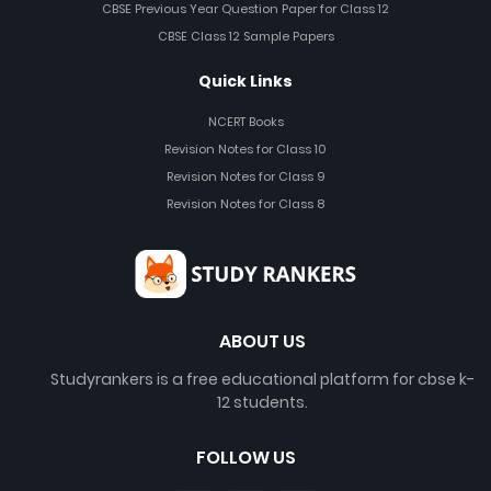
CBSE Previous Year Question Paper for Class 12
CBSE Class 12 Sample Papers
Quick Links
NCERT Books
Revision Notes for Class 10
Revision Notes for Class 9
Revision Notes for Class 8
ABOUT US
Studyrankers is a free educational platform for cbse k-
12 students.
FOLLOW US