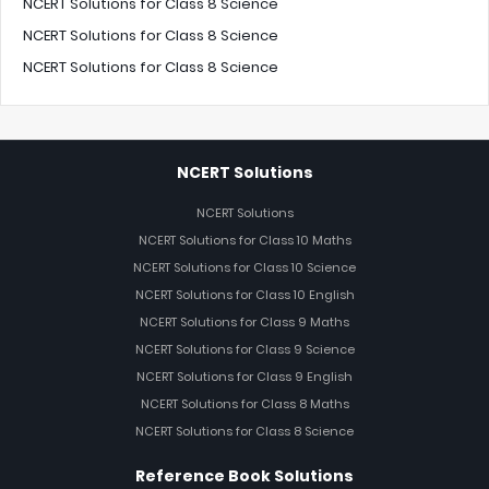
NCERT Solutions for Class 8 Science
NCERT Solutions for Class 8 Science
NCERT Solutions for Class 8 Science
NCERT Solutions
NCERT Solutions
NCERT Solutions for Class 10 Maths
NCERT Solutions for Class 10 Science
NCERT Solutions for Class 10 English
NCERT Solutions for Class 9 Maths
NCERT Solutions for Class 9 Science
NCERT Solutions for Class 9 English
NCERT Solutions for Class 8 Maths
NCERT Solutions for Class 8 Science
Reference Book Solutions