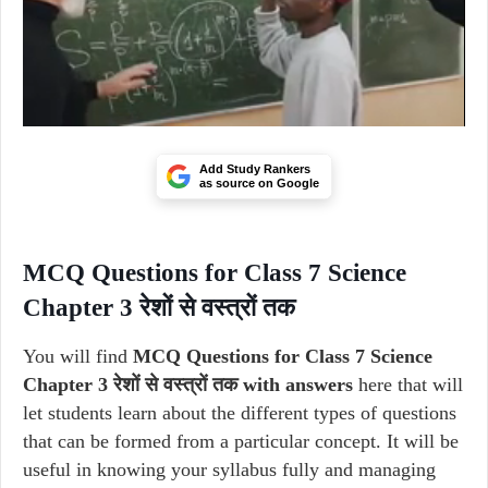
Add Study Rankers
as source on Google
MCQ Questions for Class 7 Science
Chapter 3 रेशों से वस्त्रों तक
You will find
MCQ Questions for Class 7 Science
Chapter 3 रेशों से वस्त्रों तक with answers
here that will
let students learn about the different types of questions
that can be formed from a particular concept. It will be
useful in knowing your syllabus fully and managing