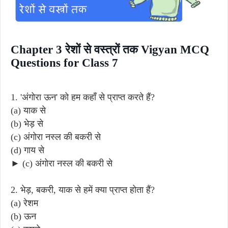
Chapter 3 रेशों से वस्त्रों तक Vigyan MCQ
Questions for Class 7
1. 'अंगोरा ऊन' को हम कहाँ से प्राप्त करते हैं?
(a) याक से
(b) भेड़ से
(c) अंगोरा नस्ल की बकरी से
(d) गाय से
► (c) अंगोरा नस्ल की बकरी से
2. भेड़, बकरी, याक से हमें क्या प्राप्त होता हैं?
(a) रेशम
(b) ऊन