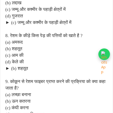
(b) लद्दाख
(c) जम्मू और कश्मीर के पहाड़ी क्षेत्रों में
(d) गुजरात
► (c) जम्मू और कश्मीर के पहाड़ी क्षेत्रों में
8. रेशम के कीड़े किस पेड़ की पत्तियों को खाते है ?
(a) अमरूद
(b) शहतूत
(c) आम की
(d) केले की
► (b) शहतूत
9. कोकून से रेशम फाइबर प्राप्त करने की प्रक्रिया को क्या कहा
जाता है?
(a) लच्छा बनाना
(b) ऊन कतरना
(c) कंघी करना