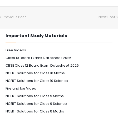
Previous Post
Next Post
Important Study Materials
Free Videos
Class 10 Board Exams Datesheet 2026
CBSE Class 12 Board Exam Datesheet 2026
NCERT Solutions for Class 10 Maths
NCERT Solutions for Class 10 Science
Fire and Ice Video
NCERT Solutions for Class 9 Maths
NCERT Solutions for Class 9 Science
NCERT Solutions for Class 8 Maths