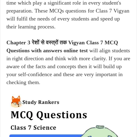
time which play a significant role in every student's
preparation. These MCQs questions for Class 7 Vigyan
will fulfil the needs of every students and speed up
their learning process.
Chapter 3 रेशों से वस्त्रों तक Vigyan Class 7 MCQ
Questions with answers online test
will align students
in right direction and think with more clarity. If you are
aware of the facts and concepts then it will build up
your self-confidence and these are very important in
checking them.