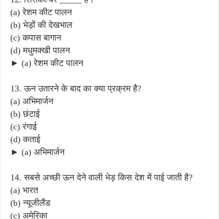
(a) रेशम कीट पालन
(b) भेड़ों की देखभाल
(c) कपास बागान
(d) मधुमक्खी पालन
► (a) रेशम कीट पालन
13. ऊन उतारने के बाद का क्या प्रक्रम है?
(a) अभिमार्जन
(b) छंटाई
(c) रंगाई
(d) कताई
► (a) अभिमार्जन
14. सबसे अच्छी ऊन देने वाली भेड़ किस देश में पाई जाती है?
(a) भारत
(b) न्यूजीलैंड
(c) अमेरिका