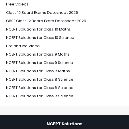
Free Videos
Class 10 Board Exams Datesheet 2026
CBSE Class 12 Board Exam Datesheet 2026
NCERT Solutions for Class 10 Maths
NCERT Solutions for Class 10 Science
Fire and Ice Video
NCERT Solutions for Class 9 Maths
NCERT Solutions for Class 9 Science
NCERT Solutions for Class 8 Maths
NCERT Solutions for Class 8 Science
NCERT Solutions for Class 8 Science
NCERT Solutions for Class 8 Science
NCERT Solutions