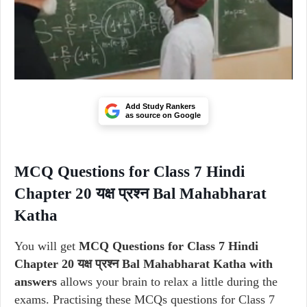
Add Study Rankers
as source on Google
MCQ Questions for Class 7 Hindi
Chapter 20 यक्ष प्रश्न Bal Mahabharat
Katha
You will get
MCQ Questions for Class 7 Hindi
Chapter 20 यक्ष प्रश्न Bal Mahabharat Katha with
answers
allows your brain to relax a little during the
exams. Practising these MCQs questions for Class 7