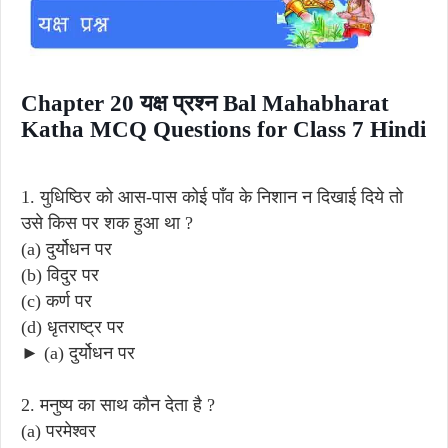
Chapter 20 यक्ष प्रश्न Bal Mahabharat
Katha MCQ Questions for Class 7 Hindi
1. युधिष्ठिर को आस-पास कोई पाँव के निशान न दिखाई दिये तो
उसे किस पर शक हुआ था ?
(a) दुर्योधन पर
(b) विदुर पर
(c) कर्ण पर
(d) धृतराष्ट्र पर
► (a) दुर्योधन पर
2. मनुष्य का साथ कौन देता है ?
(a) परमेश्वर