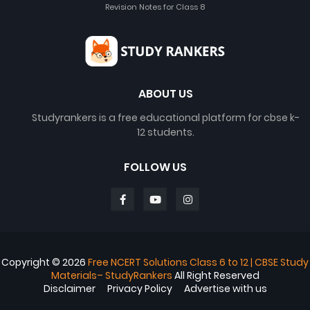
Revision Notes for Class 8
ABOUT US
Studyrankers is a free educational platform for cbse k-
12 students.
FOLLOW US
Copyright ©
2026
Free NCERT Solutions Class 6 to 12 | CBSE Study
Materials– StudyRankers
All Right Reserved
Disclaimer
Privacy Policy
Advertise with us