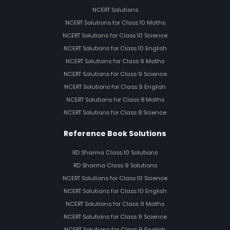
NCERT Solutions
NCERT Solutions for Class 10 Maths
NCERT Solutions for Class 10 Science
NCERT Solutions for Class 10 English
NCERT Solutions for Class 9 Maths
NCERT Solutions for Class 9 Science
NCERT Solutions for Class 9 English
NCERT Solutions for Class 8 Maths
NCERT Solutions for Class 8 Science
Reference Book Solutions
RD Sharma Class 10 Solutions
RD Sharma Class 9 Solutions
NCERT Solutions for Class 10 Science
NCERT Solutions for Class 10 English
NCERT Solutions for Class 9 Maths
NCERT Solutions for Class 9 Science
NCERT Solutions for Class 9 English