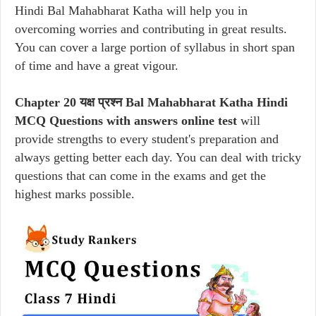
Hindi Bal Mahabharat Katha will help you in
overcoming worries and contributing in great results.
You can cover a large portion of syllabus in short span
of time and have a great vigour.
Chapter 20 यक्ष प्रश्न Bal Mahabharat Katha Hindi
MCQ Questions with answers online test
will
provide strengths to every student's preparation and
always getting better each day. You can deal with tricky
questions that can come in the exams and get the
highest marks possible.