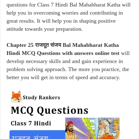
questions for Class 7 Hindi Bal Mahabharat Katha will
help you in overcoming worries and contributing in
great results. It will help you in shaping positive
attitude towards your preparation.
Chapter 25 राजदूत संजय Bal Mahabharat Katha
Hindi MCQ Questions with answers online test
will
develop necessary skills and and gain experience in
problem solving approach. The more you practice, the
better you will get in terms of speed and accuracy.