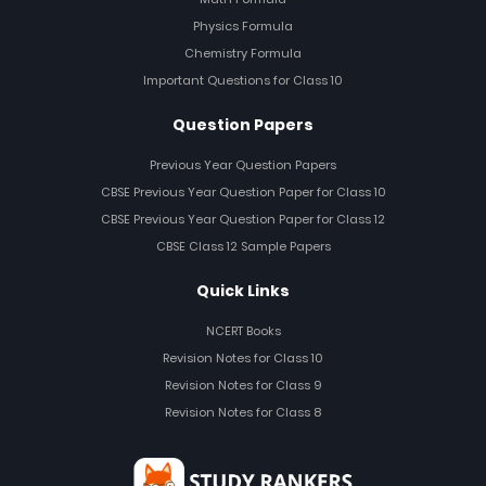
Physics Formula
Chemistry Formula
Important Questions for Class 10
Question Papers
Previous Year Question Papers
CBSE Previous Year Question Paper for Class 10
CBSE Previous Year Question Paper for Class 12
CBSE Class 12 Sample Papers
Quick Links
NCERT Books
Revision Notes for Class 10
Revision Notes for Class 9
Revision Notes for Class 8