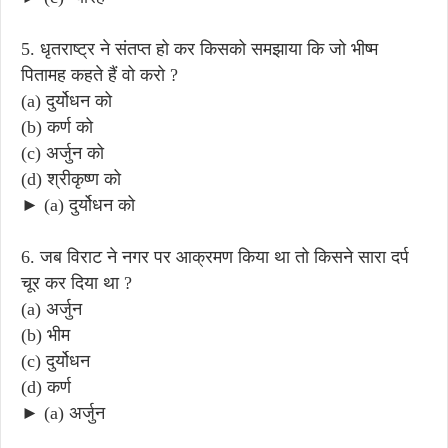
5. धृतराष्ट्र ने संतप्त हो कर किसको समझाया कि जो भीष्म
पितामह कहते हैं वो करो ?
(a) दुर्योधन को
(b) कर्ण को
(c) अर्जुन को
(d) श्रीकृष्ण को
► (a) दुर्योधन को
6. जब विराट ने नगर पर आक्रमण किया था तो किसने सारा दर्प
चूर कर दिया था ?
(a) अर्जुन
(b) भीम
(c) दुर्योधन
(d) कर्ण
► (a) अर्जुन