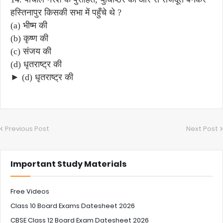
हस्तिनापुर किसकी सभा में पहुँचे थे ?
(a) भीष्म की
(b) कृष्ण की
(c) संजय की
(d) धृतराष्ट्र की
► (d) धृतराष्ट्र की
Previous Post
Next Post
Important Study Materials
Free Videos
Class 10 Board Exams Datesheet 2026
CBSE Class 12 Board Exam Datesheet 2026