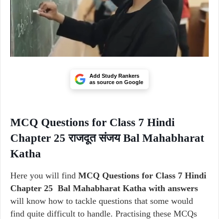
Add Study Rankers
as source on Google
MCQ Questions for Class 7 Hindi
Chapter 25 राजदूत संजय Bal Mahabharat
Katha
Here you will find
MCQ Questions for Class 7 Hindi
Chapter 25 Bal Mahabharat Katha with answers
will know how to tackle questions that some would
find quite difficult to handle. Practising these MCQs