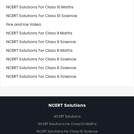
NCERT Solutions for Class 10 Maths
NCERT Solutions for Class 10 Science
Fire and Ice Video
NCERT Solutions for Class 9 Maths
NCERT Solutions for Class 9 Science
NCERT Solutions for Class 8 Maths
NCERT Solutions for Class 8 Science
NCERT Solutions for Class 8 Science
NCERT Solutions for Class 8 Science
NCERT Solutions
NCERT Solutions
NCERT Solutions for Class 10 Maths
NCERT Solutions for Class 10 Science