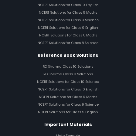
NCERT Solutions for Class 10 English
NCERT Solutions for Class 9 Maths
NCERT Solutions for Class 9 Science
NCERT Solutions for Class 9 English
NCERT Solutions for Class 8 Maths
NCERT Solutions for Class 8 Science
Reference Book Solutions
RD Sharma Class 10 Solutions
RD Sharma Class 9 Solutions
NCERT Solutions for Class 10 Science
NCERT Solutions for Class 10 English
NCERT Solutions for Class 9 Maths
NCERT Solutions for Class 9 Science
NCERT Solutions for Class 9 English
Important Materials
Math Formula