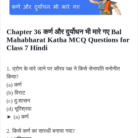
Chapter 36 कर्ण और दुर्योधन भी मारे गए Bal
Mahabharat Katha MCQ Questions for
Class 7 Hindi
1. द्रोण के मारे जाने पर कौरव पक्ष ने किसे सेनापति मनोनीत
किया?
(a) कर्ण
(b) विराट
(c) दुःशासन
(d) भूरिश्रवा
► (a) कर्ण
2. किसे कर्ण का सारथी बनाया गया?