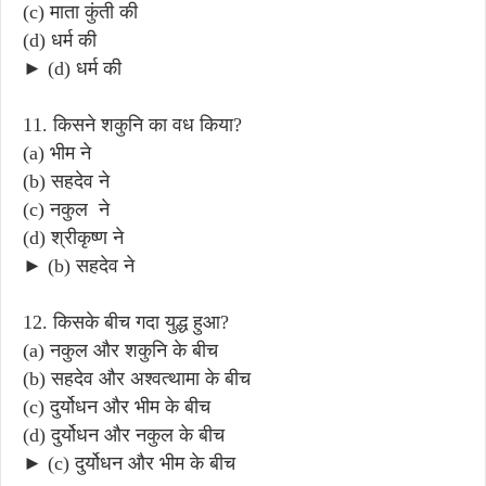
(c) माता कुंती की
(d) धर्म की
► (d) धर्म की
11. किसने शकुनि का वध किया?
(a) भीम ने
(b) सहदेव ने
(c) नकुल ने
(d) श्रीकृष्ण ने
► (b) सहदेव ने
12. किसके बीच गदा युद्ध हुआ?
(a) नकुल और शकुनि के बीच
(b) सहदेव और अश्वत्थामा के बीच
(c) दुर्योधन और भीम के बीच
(d) दुर्योधन और नकुल के बीच
► (c) दुर्योधन और भीम के बीच