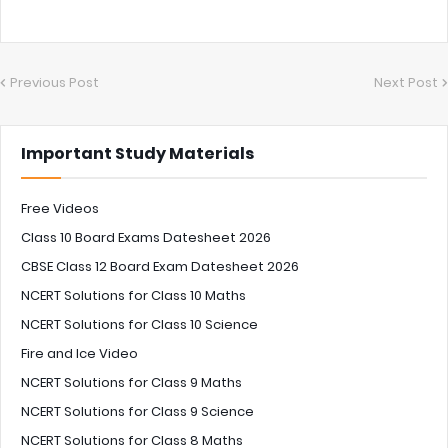
Previous Post
Next Post
Important Study Materials
Free Videos
Class 10 Board Exams Datesheet 2026
CBSE Class 12 Board Exam Datesheet 2026
NCERT Solutions for Class 10 Maths
NCERT Solutions for Class 10 Science
Fire and Ice Video
NCERT Solutions for Class 9 Maths
NCERT Solutions for Class 9 Science
NCERT Solutions for Class 8 Maths