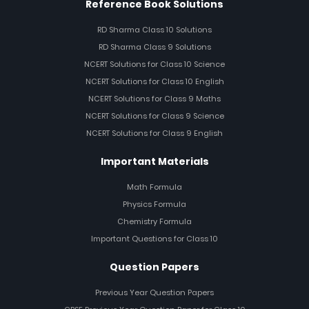
Reference Book Solutions
RD Sharma Class 10 Solutions
RD Sharma Class 9 Solutions
NCERT Solutions for Class 10 Science
NCERT Solutions for Class 10 English
NCERT Solutions for Class 9 Maths
NCERT Solutions for Class 9 Science
NCERT Solutions for Class 9 English
Important Materials
Math Formula
Physics Formula
Chemistry Formula
Important Questions for Class 10
Question Papers
Previous Year Question Papers