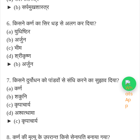
► (b) सर्पमुखशास्त्र
6. किसने कर्ण का सिर धड़ से अलग कर दिया?
(a) युधिष्ठिर
(b) अर्जुन
(c) भीम
(d) श्रीकृष्ण
► (b) अर्जुन
7. किसने दुर्योधन को पांडवों से संधि करने का सुझाव दिया?
(a) कर्ण
(b) शकुनि
(c) कृपाचार्य
(d) अश्वत्थामा
► (c) कृपाचार्य
8. कर्ण की मृत्यु के उपरान्त किसे सेनापति बनाया गया?