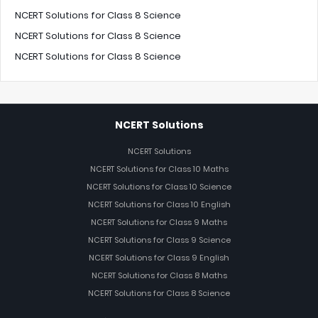
NCERT Solutions for Class 8 Science
NCERT Solutions for Class 8 Science
NCERT Solutions for Class 8 Science
NCERT Solutions
NCERT Solutions
NCERT Solutions for Class 10 Maths
NCERT Solutions for Class 10 Science
NCERT Solutions for Class 10 English
NCERT Solutions for Class 9 Maths
NCERT Solutions for Class 9 Science
NCERT Solutions for Class 9 English
NCERT Solutions for Class 8 Maths
NCERT Solutions for Class 8 Science