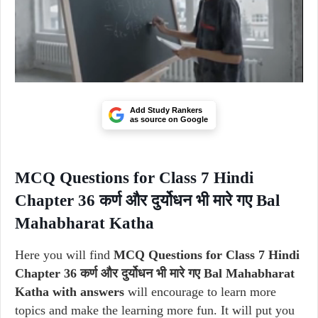
Add Study Rankers
as source on Google
MCQ Questions for Class 7 Hindi
Chapter 36 कर्ण और दुर्योधन भी मारे गए Bal
Mahabharat Katha
Here you will find
MCQ Questions for Class 7 Hindi
Chapter 36 कर्ण और दुर्योधन भी मारे गए Bal Mahabharat
Katha with answers
will encourage to learn more
topics and make the learning more fun. It will put you