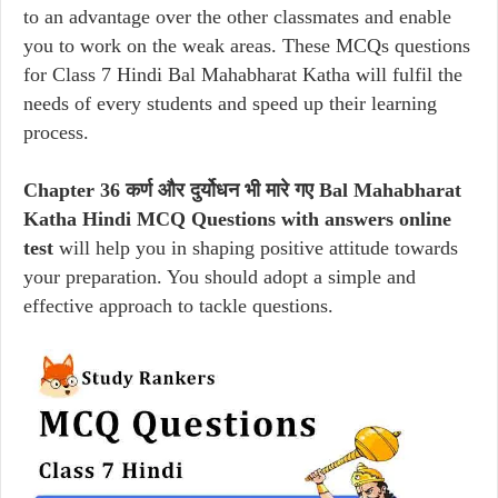
to an advantage over the other classmates and enable
you to work on the weak areas. These MCQs questions
for Class 7 Hindi Bal Mahabharat Katha will fulfil the
needs of every students and speed up their learning
process.
Chapter 36 कर्ण और दुर्योधन भी मारे गए Bal Mahabharat
Katha Hindi MCQ Questions with answers online
test
will help you in shaping positive attitude towards
your preparation. You should adopt a simple and
effective approach to tackle questions.