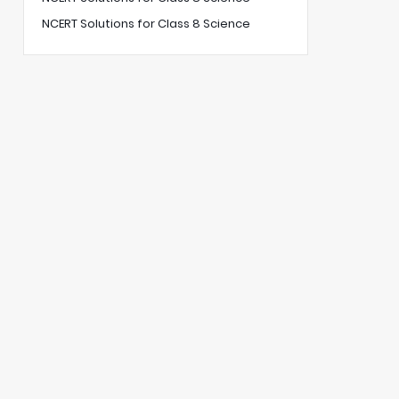
NCERT Solutions for Class 8 Science