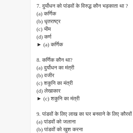
7. दुर्योधन को पांडवों के विरुद्ध कौन भड़काता था ?
(a) कर्णिक
(b) धृतराष्ट्र
(c) भीम
(d) कर्ण
► (a) कर्णिक
8. कर्णिक कौन था?
(a) दुर्योधन का मंत्री
(b) वजीर
(c) शकुनि का मंत्री
(d) लेखाकार
► (c) शकुनि का मंत्री
9. पांडवों के लिए लाख का घर बनवाने के लिए कौरवो
(a) पांडवों को जलाना
(b) पांडवों को खुश करना