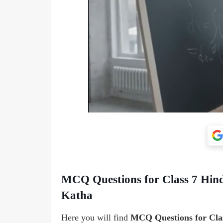
MCQ Questions for Class 7 Hin
Katha
Here you will find
MCQ Questions for Cla