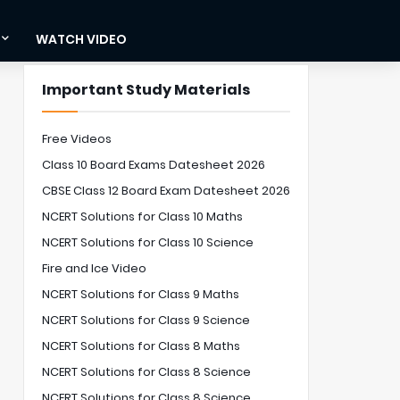
WATCH VIDEO
Important Study Materials
Free Videos
Class 10 Board Exams Datesheet 2026
CBSE Class 12 Board Exam Datesheet 2026
NCERT Solutions for Class 10 Maths
NCERT Solutions for Class 10 Science
Fire and Ice Video
NCERT Solutions for Class 9 Maths
NCERT Solutions for Class 9 Science
NCERT Solutions for Class 8 Maths
NCERT Solutions for Class 8 Science
NCERT Solutions for Class 8 Science