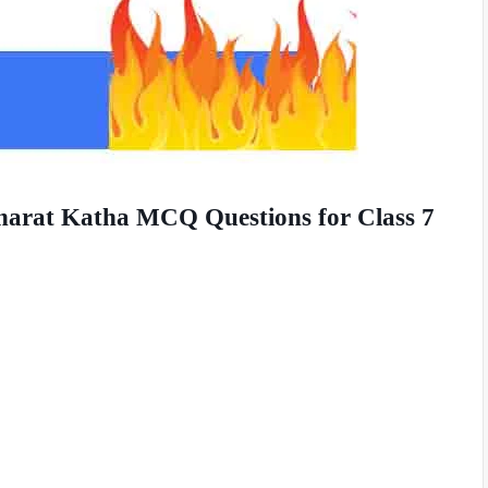
harat Katha MCQ Questions for Class 7