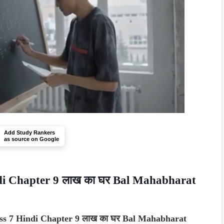
Add Study Rankers
as source on Google
di Chapter 9 लाख का घर Bal Mahabharat
ss 7 Hindi Chapter 9 लाख का घर Bal Mahabharat