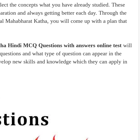
lect the concepts what you have already studied. These
eparation and always getting better each day. Through the
al Mahabharat Katha, you will come up with a plan that
ha Hindi MCQ Questions with answers online test
will
 questions and what type of question can appear in the
evelop new skills and knowledge which they can apply in