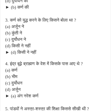
(d) दुर्योधन की
► (b) कर्ण की
3. कर्ण को युद्ध करने के लिए किसने बोला था ?
(a) अर्जुन ने
(b) कुंती ने
(c) दुर्योधन ने
(d) किसी ने नहीं
► (d) किसी ने नहीं
4. इंद्र बूढ़े ब्राह्मण के वेश में किसके पास आए थे ?
(a) कर्ण
(b) भीम
(c) दुर्योधन
(d) अर्जुन
► (a) अंग नरेश कर्ण
5. पांडवों ने अस्त्र-शस्त्र की शिक्षा किससे सीखी थी ?