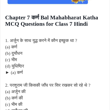
Chapter 7 कर्ण Bal Mahabharat Katha
MCQ Questions for Class 7 Hindi
1. अर्जुन के साथ युद्ध करने में कौन इच्छुक था ?
(a) कर्ण
(b) दुर्योधन
(c) भीम
(d) युधिष्ठिर
► (a) कर्ण
2. परशुराम जी किसकी जाँघ पर सिर रखकर सो रहे थे ?
(a) अर्जुन की
(b) कर्ण की
(c) भीम की