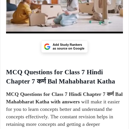
Add Study Rankers
as source on Google
MCQ Questions for Class 7 Hindi
Chapter 7 कर्ण Bal Mahabharat Katha
MCQ Questions for Class 7 Hindi Chapter 7 कर्ण Bal
Mahabharat Katha with answers
will make it easier
for you to learn concepts better and understand the
concepts effectively. The constant revision helps in
retaining more concepts and getting a deeper