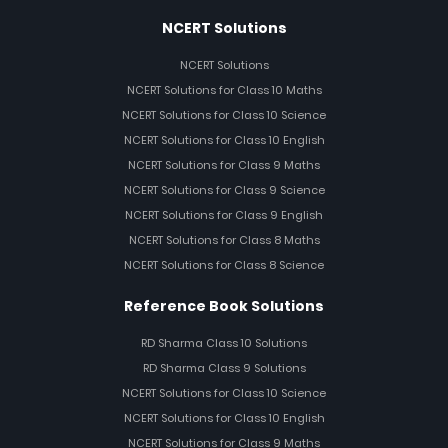
NCERT Solutions
NCERT Solutions
NCERT Solutions for Class 10 Maths
NCERT Solutions for Class 10 Science
NCERT Solutions for Class 10 English
NCERT Solutions for Class 9 Maths
NCERT Solutions for Class 9 Science
NCERT Solutions for Class 9 English
NCERT Solutions for Class 8 Maths
NCERT Solutions for Class 8 Science
Reference Book Solutions
RD Sharma Class 10 Solutions
RD Sharma Class 9 Solutions
NCERT Solutions for Class 10 Science
NCERT Solutions for Class 10 English
NCERT Solutions for Class 9 Maths