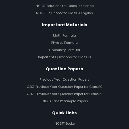
NCERT Solutions for Class 9 Science
NCERT Solutions for Class 9 English
Important Materials
Math Formula
Physics Formula
Chemistry Formula
Important Questions for Class 10
Question Papers
Previous Year Question Papers
CBSE Previous Year Question Paper for Class 10
CBSE Previous Year Question Paper for Class 12
CBSE Class 12 Sample Papers
Quick Links
NCERT Books