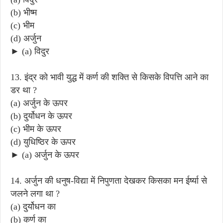
(b) भीष्म
(c) भीम
(d) अर्जुन
► (a) विदुर
13. इंद्र को भावी युद्ध में कर्ण की शक्ति से किसके विपत्ति आने का
डर था ?
(a) अर्जुन के ऊपर
(b) दुर्योधन के ऊपर
(c) भीम के ऊपर
(d) युधिष्ठिर के ऊपर
► (a) अर्जुन के ऊपर
14. अर्जुन की धनुष-विद्या में निपुणता देखकर किसका मन ईर्ष्या से
जलने लगा था ?
(a) दुर्योधन का
(b) कर्ण का