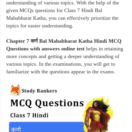
understanding of various topics. With the help of the
given MCQs questions for Class 7 Hindi Bal
Mahabharat Katha, you can effectively prioritize the
topics for easier understanding.
Chapter 7 कर्ण Bal Mahabharat Katha Hindi MCQ
Questions with answers online test
helps in retaining
more concepts and getting a deeper understanding of
various topics. In the examinations, you will get to
familiarize with the questions appear in the exams.