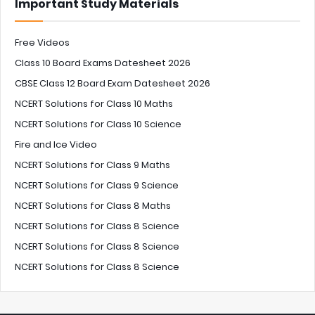
Important Study Materials
Free Videos
Class 10 Board Exams Datesheet 2026
CBSE Class 12 Board Exam Datesheet 2026
NCERT Solutions for Class 10 Maths
NCERT Solutions for Class 10 Science
Fire and Ice Video
NCERT Solutions for Class 9 Maths
NCERT Solutions for Class 9 Science
NCERT Solutions for Class 8 Maths
NCERT Solutions for Class 8 Science
NCERT Solutions for Class 8 Science
NCERT Solutions for Class 8 Science