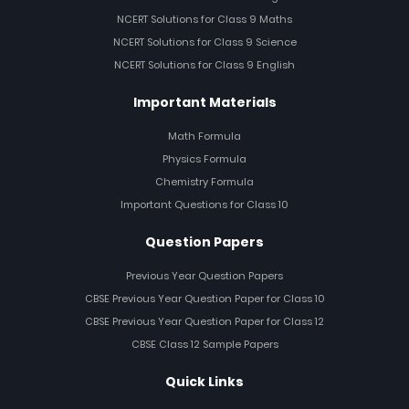
NCERT Solutions for Class 9 Maths
NCERT Solutions for Class 9 Science
NCERT Solutions for Class 9 English
Important Materials
Math Formula
Physics Formula
Chemistry Formula
Important Questions for Class 10
Question Papers
Previous Year Question Papers
CBSE Previous Year Question Paper for Class 10
CBSE Previous Year Question Paper for Class 12
CBSE Class 12 Sample Papers
Quick Links