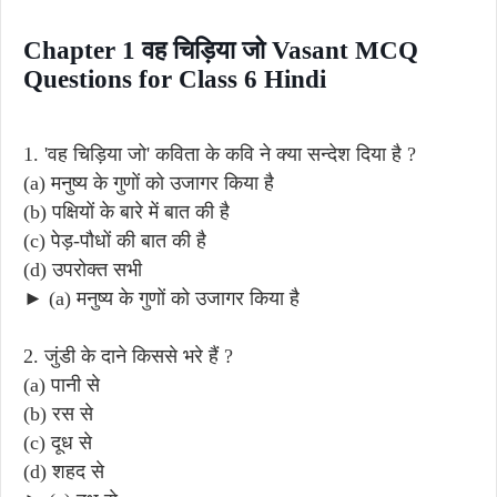
Chapter 1 वह चिड़िया जो Vasant MCQ
Questions for Class 6 Hindi
1. 'वह चिड़िया जो' कविता के कवि ने क्या सन्देश दिया है ?
(a) मनुष्य के गुणों को उजागर किया है
(b) पक्षियों के बारे में बात की है
(c) पेड़-पौधों की बात की है
(d) उपरोक्त सभी
► (a) मनुष्य के गुणों को उजागर किया है
2. जुंडी के दाने किससे भरे हैं ?
(a) पानी से
(b) रस से
(c) दूध से
(d) शहद से