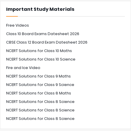
Important Study Materials
Free Videos
Class 10 Board Exams Datesheet 2026
CBSE Class 12 Board Exam Datesheet 2026
NCERT Solutions for Class 10 Maths
NCERT Solutions for Class 10 Science
Fire and Ice Video
NCERT Solutions for Class 9 Maths
NCERT Solutions for Class 9 Science
NCERT Solutions for Class 8 Maths
NCERT Solutions for Class 8 Science
NCERT Solutions for Class 8 Science
NCERT Solutions for Class 8 Science