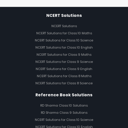
NCERT Solutions
NCERT Solutions
NCERT Solutions for Class 10 Maths
NCERT Solutions for Class 10 Science
NCERT Solutions for Class 10 English
NCERT Solutions for Class 9 Maths
NCERT Solutions for Class 9 Science
NCERT Solutions for Class 9 English
NCERT Solutions for Class 8 Maths
NCERT Solutions for Class 8 Science
Reference Book Solutions
RD Sharma Class 10 Solutions
RD Sharma Class 9 Solutions
NCERT Solutions for Class 10 Science
NCERT Solutions for Class 10 English