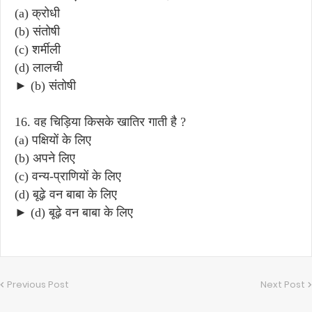
(a) क्रोधी
(b) संतोषी
(c) शर्मीली
(d) लालची
► (b) संतोषी
16. वह चिड़िया किसके खातिर गाती है ?
(a) पक्षियों के लिए
(b) अपने लिए
(c) वन्य-प्राणियों के लिए
(d) बूढ़े वन बाबा के लिए
► (d) बूढ़े वन बाबा के लिए
Previous Post
Next Post