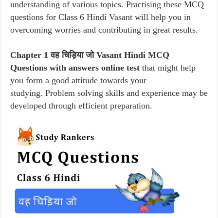
understanding of various topics. Practising these MCQ
questions for Class 6 Hindi Vasant will help you in
overcoming worries and contributing in great results.
Chapter 1 वह चिड़िया जो Vasant Hindi MCQ
Questions with answers online test
that might help
you form a good attitude towards your
studying. Problem solving skills and experience may be
developed through efficient preparation.