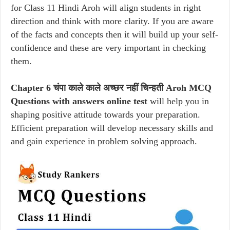
for Class 11 Hindi Aroh will align students in right
direction and think with more clarity. If you are aware
of the facts and concepts then it will build up your self-
confidence and these are very important in checking
them.
Chapter 6 चंपा काले काले अच्छर नहीं चिन्हती Aroh MCQ
Questions with answers online test
will help you in
shaping positive attitude towards your preparation.
Efficient preparation will develop necessary skills and
and gain experience in problem solving approach.