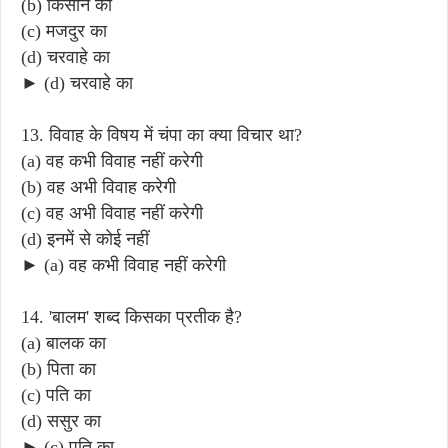
(b) किसान का
(c) मजदुर का
(d) चरवाहे का
► (d) चरवाहे का
13. विवाह के विषय में चंपा का क्या विचार था?
(a) वह कभी विवाह नहीं करेगी
(b) वह अभी विवाह करेगी
(c) वह अभी विवाह नहीं करेगी
(d) इनमें से कोई नहीं
► (a) वह कभी विवाह नहीं करेगी
14. 'बालम' शब्द किसका प्रतीक है?
(a) बालक का
(b) पिता का
(c) पति का
(d) ससुर का
► (c) पति का