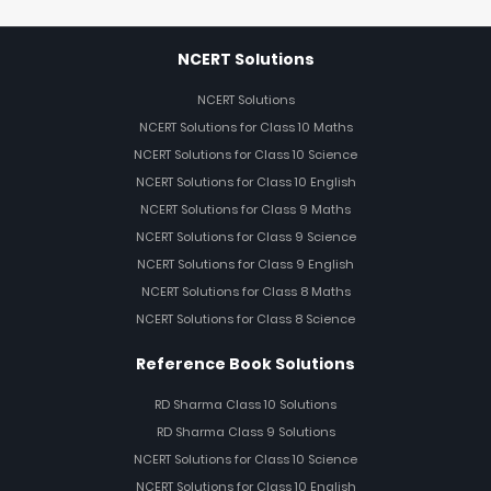
NCERT Solutions
NCERT Solutions
NCERT Solutions for Class 10 Maths
NCERT Solutions for Class 10 Science
NCERT Solutions for Class 10 English
NCERT Solutions for Class 9 Maths
NCERT Solutions for Class 9 Science
NCERT Solutions for Class 9 English
NCERT Solutions for Class 8 Maths
NCERT Solutions for Class 8 Science
Reference Book Solutions
RD Sharma Class 10 Solutions
RD Sharma Class 9 Solutions
NCERT Solutions for Class 10 Science
NCERT Solutions for Class 10 English