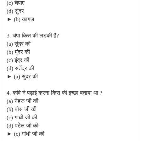
(c) चैपाए
(d) सुंदर
► (b) कागज़
3. चंपा किस की लड़की है?
(a) सुंदर की
(b) मुंदर की
(c) इंद्र की
(d) सतेंद्र की
► (a) सुंदर की
4. कवि ने पढ़ाई करना किस की इच्छा बताया था ?
(a) नेहरू जी की
(b) बोस जी की
(c) गांधी जी की
(d) पटेल जी की
► (c) गांधी जी की