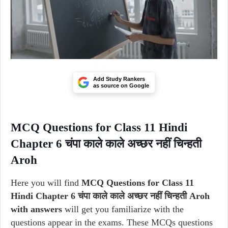
Add Study Rankers
as source on Google
MCQ Questions for Class 11 Hindi
Chapter 6 चंपा काले काले अच्छर नहीं चिन्हती
Aroh
Here you will find
MCQ Questions for Class 11
Hindi Chapter 6 चंपा काले काले अच्छर नहीं चिन्हती Aroh
with answers
will get you familiarize with the
questions appear in the exams. These MCQs questions