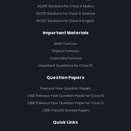
NCERT Solutions for Class 9 Maths
NCERT Solutions for Class 9 Science
NCERT Solutions for Class 9 English
Important Materials
Math Formula
Physics Formula
Chemistry Formula
Important Questions for Class 10
Question Papers
Previous Year Question Papers
CBSE Previous Year Question Paper for Class 10
CBSE Previous Year Question Paper for Class 12
CBSE Class 12 Sample Papers
Quick Links