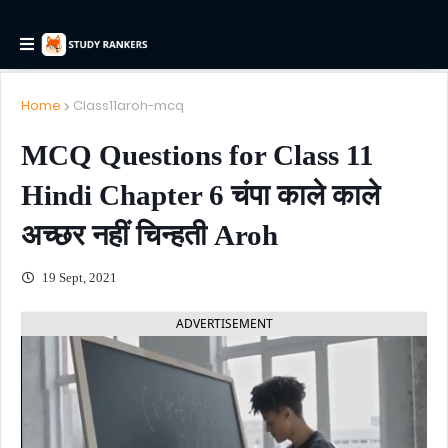
Home
Class11aroh-mcq
MCQ Questions for Class 11
Hindi Chapter 6 चंपा काले काले
अच्छर नहीं चिन्हती Aroh
19 Sept, 2021
ADVERTISEMENT