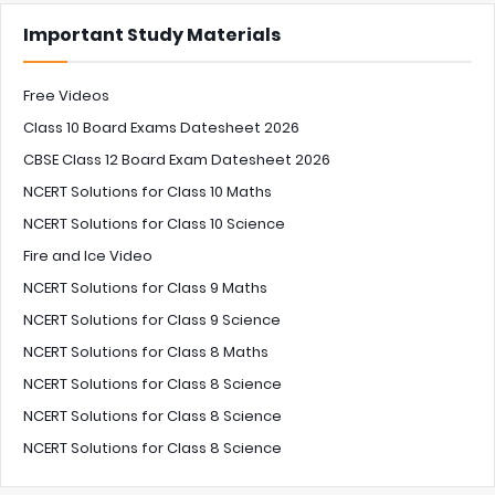
Important Study Materials
Free Videos
Class 10 Board Exams Datesheet 2026
CBSE Class 12 Board Exam Datesheet 2026
NCERT Solutions for Class 10 Maths
NCERT Solutions for Class 10 Science
Fire and Ice Video
NCERT Solutions for Class 9 Maths
NCERT Solutions for Class 9 Science
NCERT Solutions for Class 8 Maths
NCERT Solutions for Class 8 Science
NCERT Solutions for Class 8 Science
NCERT Solutions for Class 8 Science