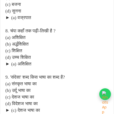
(c) बजना
(d) सुनना
► (a) वज्रपात
8. चंपा कहाँ तक पढ़ी-लिखी है ?
(a) अशिक्षित
(b) अर्द्धशिक्षित
(c) शिक्षित
(d) उच्च शिक्षित
► (a) अशिक्षित
9. 'संदेसा' शब्द किस भाषा का शब्द है?
(a) संस्कृत भाषा का
(b) उर्दू भाषा का
(c) देशज भाषा का
(d) विदेशज भाषा का
► (c) देशज भाषा का