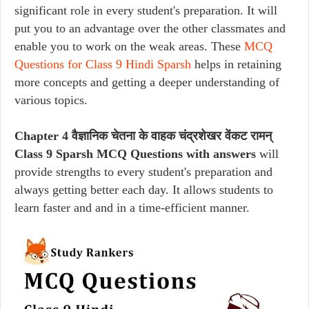
significant role in every student's preparation. It will
put you to an advantage over the other classmates and
enable you to work on the weak areas. These
MCQ
Questions for Class 9 Hindi Sparsh
helps in retaining
more concepts and getting a deeper understanding of
various topics.
Chapter 4 वैज्ञानिक चेतना के वाहक चंद्रशेखर वेंकट रामन्
Class 9 Sparsh MCQ Questions with answers
will
provide strengths to every student's preparation and
always getting better each day. It allows students to
learn faster and and in a time-efficient manner.