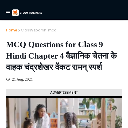
Home
Class9sparsh-mcq
MCQ Questions for Class 9
Hindi Chapter 4 वैज्ञानिक चेतना के
वाहक चंद्रशेखर वेंकट रामन् स्पर्श
21 Aug, 2021
ADVERTISEMENT