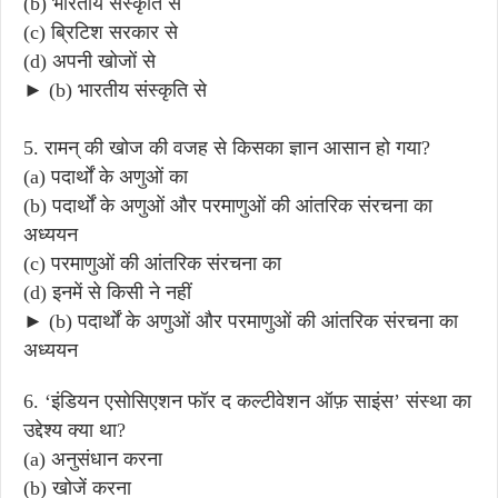
(b) भारतीय संस्कृति से
(c) ब्रिटिश सरकार से
(d) अपनी खोजों से
► (b) भारतीय संस्कृति से
5. रामन् की खोज की वजह से किसका ज्ञान आसान हो गया?
(a) पदार्थों के अणुओं का
(b) पदार्थों के अणुओं और परमाणुओं की आंतरिक संरचना का
अध्ययन
(c) परमाणुओं की आंतरिक संरचना का
(d) इनमें से किसी ने नहीं
► (b) पदार्थों के अणुओं और परमाणुओं की आंतरिक संरचना का
अध्ययन
6. ‘इंडियन एसोसिएशन फॉर द कल्टीवेशन ऑफ़ साइंस’ संस्था का
उद्देश्य क्या था?
(a) अनुसंधान करना
(b) खोजें करना