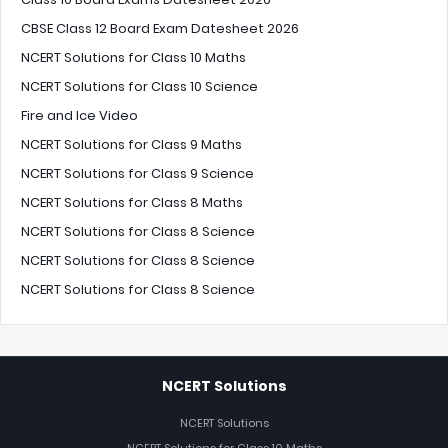
CBSE Class 12 Board Exam Datesheet 2026
NCERT Solutions for Class 10 Maths
NCERT Solutions for Class 10 Science
Fire and Ice Video
NCERT Solutions for Class 9 Maths
NCERT Solutions for Class 9 Science
NCERT Solutions for Class 8 Maths
NCERT Solutions for Class 8 Science
NCERT Solutions for Class 8 Science
NCERT Solutions for Class 8 Science
NCERT Solutions
NCERT Solutions
NCERT Solutions for Class 10 Maths