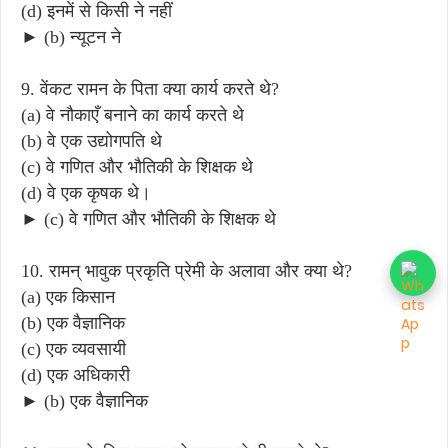
(d) इनमें से किसी ने नहीं
► (b) न्यूटन ने
9. वेंकट रामन के पिता क्या कार्य करते थे?
(a) वे नौकाएँ बनाने का कार्य करते थे
(b) वे एक उद्योगपति थे
(c) वे गणित और भौतिकी के शिक्षक थे
(d) वे एक कृषक थे।
► (c) वे गणित और भौतिकी के शिक्षक थे
10. रामन् भावुक प्रकृति प्रेमी के अलावा और क्या थे?
(a) एक किसान
(b) एक वैज्ञानिक
(c) एक व्यवसायी
(d) एक अधिकारी
► (b) एक वैज्ञानिक