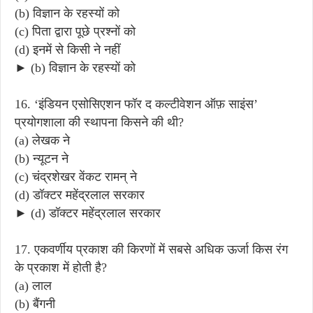
(b) विज्ञान के रहस्यों को
(c) पिता द्वारा पूछे प्रश्नों को
(d) इनमें से किसी ने नहीं
► (b) विज्ञान के रहस्यों को
16. ‘इंडियन एसोसिएशन फॉर द कल्टीवेशन ऑफ़ साइंस’
प्रयोगशाला की स्थापना किसने की थी?
(a) लेखक ने
(b) न्यूटन ने
(c) चंद्रशेखर वेंकट रामन् ने
(d) डॉक्टर महेंद्रलाल सरकार
► (d) डॉक्टर महेंद्रलाल सरकार
17. एकवर्णीय प्रकाश की किरणों में सबसे अधिक ऊर्जा किस रंग
के प्रकाश में होती है?
(a) लाल
(b) बैंगनी