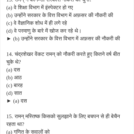
(a) वे शिक्षा विभाग में इंस्पेक्टर हो गए
(b) उन्होंने सरकार के वित्त विभाग में अफ़सर की नौकरी की
(c) वे वैज्ञानिक शोध में ही लगे रहे
(d) वे परमाणु के बारे में खोज कर रहे थे।
► (b) उन्होंने सरकार के वित्त विभाग में अफ़सर की नौकरी की
14. चंद्रशेखर वेंकट रामन् को नौकरी करते हुए कितने वर्ष बीत
चुके थे?
(a) दस
(b) आठ
(c) बारह
(d) सात
► (a) दस
15. रामन् मस्तिष्क किसको सुलझाने के लिए बचपन से ही बेचैन
रहता था?
(a) गणित के सवालों को