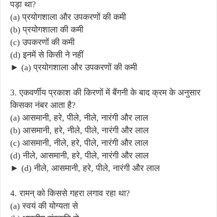
पड़ा था?
(a) प्रयोगशाला और उपकरणों की कमी
(b) प्रयोगशाला की कमी
(c) उपकरणों की कमी
(d) इनमें से किसी ने नहीं
► (a) प्रयोगशाला और उपकरणों की कमी
3. एकवर्णीय प्रकाश की किरणों में बैंगनी के बाद क्रम के अनुसार
किसका नंबर आता है?
(a) आसमानी, हरे, पीले, नीले, नारंगी और लाल
(b) आसमानी, हरे, नीले, पीले, नारंगी और लाल
(c) आसमानी, नीले, हरे, पीले, नारंगी और लाल
(d) नीले, आसमानी, हरे, पीले, नारंगी और लाल
► (d) नीले, आसमानी, हरे, पीले, नारंगी और लाल
4. रामन् को किससे गहरा लगाव रहा था?
(a) स्वयं की योग्यता से