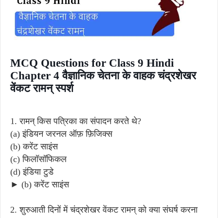
MCQ Questions for Class 9 Hindi
Chapter 4 वैज्ञानिक चेतना के वाहक चंद्रशेखर
वेंकट रामन् स्पर्श
1. रामन् किस पत्रिका का संपादन करते थे?
(a) इंडियन जरनल ऑफ़ फ़िजिक्स
(b) करेंट साइंस
(c) फिलॉसॉफिकल
(d) इंडिया टुडे
► (b) करेंट साइंस
2. शुरुआती दिनों में चंद्रशेखर वेंकट रामन् को क्या संघर्ष करना