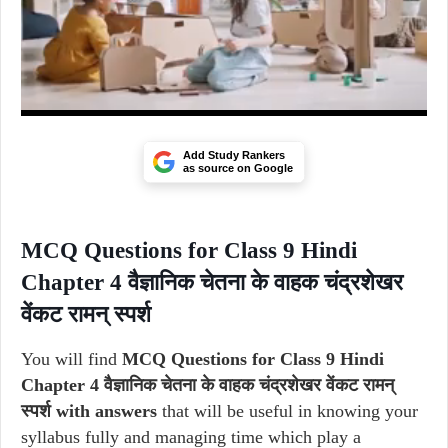
Add Study Rankers
as source on Google
MCQ Questions for Class 9 Hindi
Chapter 4 वैज्ञानिक चेतना के वाहक चंद्रशेखर
वेंकट रामन् स्पर्श
You will find
MCQ Questions for Class 9 Hindi
Chapter 4 वैज्ञानिक चेतना के वाहक चंद्रशेखर वेंकट रामन्
स्पर्श with answers
that will be useful in knowing your
syllabus fully and managing time which play a