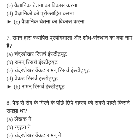
(c) वैज्ञानिक चेतना का विकास करना
(d) वैज्ञानिकों को प्रोत्साहित करना
► (c) वैज्ञानिक चेतना का विकास करना
7. रामन द्वारा स्थापित प्रयोगशाला और शोध-संस्थान का क्या नाम
है?
(a) चंद्रशेखर रिसर्च इंस्टीट्यूट
(b) रामन् रिसर्च इंस्टीट्यूट
(c) चंद्रशेखर वेंकट रामन् रिसर्च इंस्टीट्यूट
(d) वेंकट रिसर्च इंस्टीट्यूट
► (b) रामन् रिसर्च इंस्टीट्यूट
8. पेड़ से सेब के गिरने के पीछे छिपे रहस्य को सबसे पहले किसने
समझा था?
(a) लेखक ने
(b) न्यूटन ने
(c) चंद्रशेखर वेंकट रामन् ने