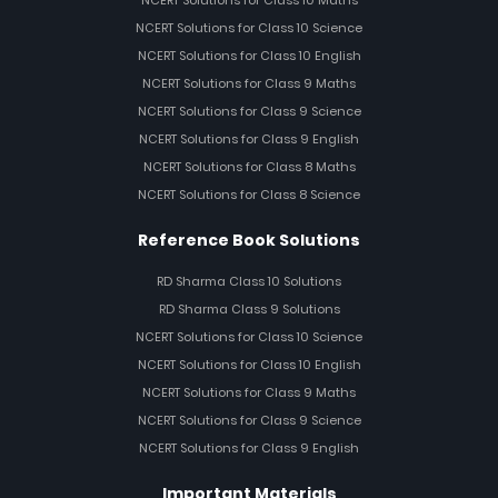
NCERT Solutions for Class 10 Science
NCERT Solutions for Class 10 English
NCERT Solutions for Class 9 Maths
NCERT Solutions for Class 9 Science
NCERT Solutions for Class 9 English
NCERT Solutions for Class 8 Maths
NCERT Solutions for Class 8 Science
Reference Book Solutions
RD Sharma Class 10 Solutions
RD Sharma Class 9 Solutions
NCERT Solutions for Class 10 Science
NCERT Solutions for Class 10 English
NCERT Solutions for Class 9 Maths
NCERT Solutions for Class 9 Science
NCERT Solutions for Class 9 English
Important Materials