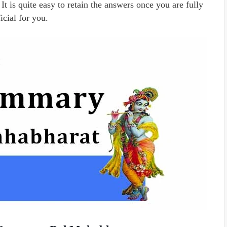
It is quite easy to retain the answers once you are fully
icial for you.