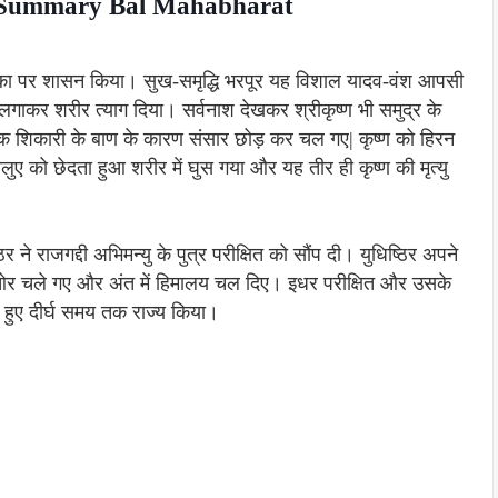
indi Summary Bal Mahabharat
 द्वारका पर शासन किया। सुख-समृद्धि भरपूर यह विशाल यादव-वंश आपसी
ाकर शरीर त्याग दिया। सर्वनाश देखकर श्रीकृष्ण भी समुद्र के
एक शिकारी के बाण के कारण संसार छोड़ कर चल गए| कृष्ण को हिरन
ुए को छेदता हुआ शरीर में घुस गया और यह तीर ही कृष्ण की मृत्यु
िर ने राजगद्दी अभिमन्यु के पुत्र परीक्षित को सौंप दी। युधिष्ठिर अपने
ी ओर चले गए और अंत में हिमालय चल दिए। इधर परीक्षित और उसके
े हुए दीर्घ समय तक राज्य किया।