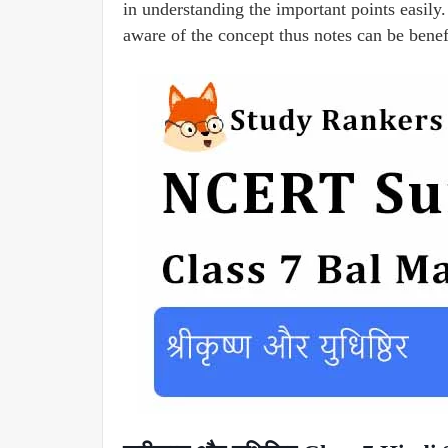
in understanding the important points easily. 
aware of the concept thus notes can be benef