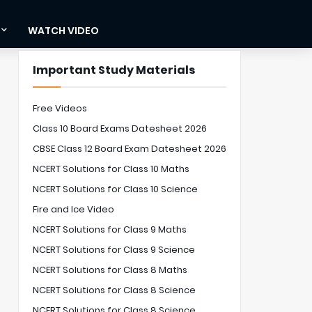
WATCH VIDEO
Important Study Materials
Free Videos
Class 10 Board Exams Datesheet 2026
CBSE Class 12 Board Exam Datesheet 2026
NCERT Solutions for Class 10 Maths
NCERT Solutions for Class 10 Science
Fire and Ice Video
NCERT Solutions for Class 9 Maths
NCERT Solutions for Class 9 Science
NCERT Solutions for Class 8 Maths
NCERT Solutions for Class 8 Science
NCERT Solutions for Class 8 Science