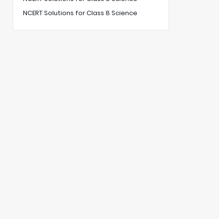
NCERT Solutions for Class 8 Science