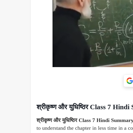
श्रीकृष्ण और युधिष्ठिर Class 7 H
श्रीकृष्ण और युधिष्ठिर Class 7 Hindi Summ
to understand the chapter in less time in a