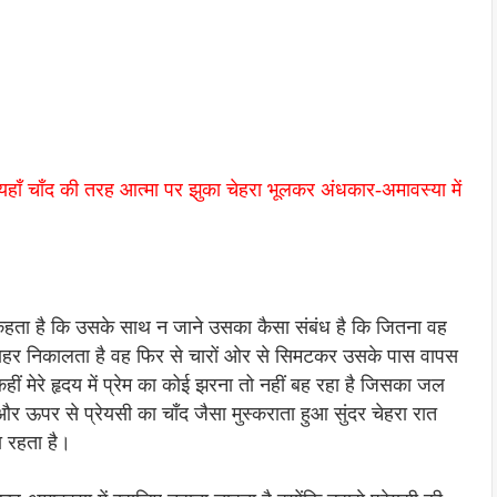
कि यहाँ चाँद की तरह आत्मा पर झुका चेहरा भूलकर अंधकार-अमावस्या में
ुए कहता है कि उसके साथ न जाने उसका कैसा संबंध है कि जितना वह
 बाहर निकालता है वह फिर से चारों ओर से सिमटकर उसके पास वापस
मेरे हृदय में प्रेम का कोई झरना तो नहीं बह रहा है जिसका जल
 और ऊपर से प्रेयसी का चाँद जैसा मुस्कराता हुआ सुंदर चेहरा रात
ा रहता है।