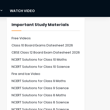
WATCH VIDEO
Important Study Materials
Free Videos
Class 10 Board Exams Datesheet 2026
CBSE Class 12 Board Exam Datesheet 2026
NCERT Solutions for Class 10 Maths
NCERT Solutions for Class 10 Science
Fire and Ice Video
NCERT Solutions for Class 9 Maths
NCERT Solutions for Class 9 Science
NCERT Solutions for Class 8 Maths
NCERT Solutions for Class 8 Science
NCERT Solutions for Class 8 Science