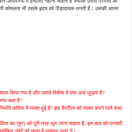
र-अमावस्या में इसलिए नहाना चाहता है क्योंकि उससे प्रेयसी की
डराती कोमलता भी उसके हृदय को पीड़ादायक लगती है। उसकी आत्मा
ाल किया गया है और उससे विशेष्य में क्या अर्थ जुड़ता है?
स्या कहा है?
ति कविता में व्यक्त हुई है? इस वैपरीत्य को व्यक्त करने वाले शब्द
िता का 'तुम') को पूरी तरह भूल जाना चाहता है, इस बात को प्रभावी
ेखांकित अंशों को ध्यान में रखकर उत्तर दें।