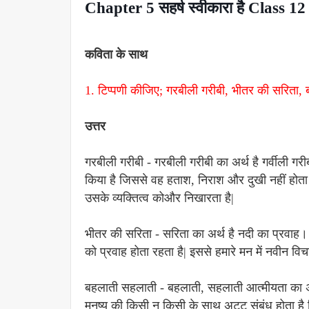
Chapter 5 सहर्ष स्वीकारा है Clas
कविता के साथ
1. टिप्पणी कीजिए; गरबीली गरीबी, भीतर की सरिता
उत्तर
गरबीली गरीबी - गरबीली गरीबी का अर्थ है गर्वीली गरी
किया है जिससे वह हताश, निराश और दुखी नहीं होता
उसके व्यक्तित्व कोऔर निखारता है|
भीतर की सरिता - सरिता का अर्थ है नदी का प्रवाह। 
को प्रवाह होता रहता है| इससे हमारे मन में नवीन विच
बहलाती सहलाती - बहलाती, सहलाती आत्मीयता का अर
मनुष्य की किसी न किसी के साथ अटूट संबंध होता है कि