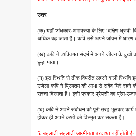
उत्तर
(क) यहाँ 'अंधकार-अमावस्या के लिए ‘दक्षिण ध्रुवी
अधिक बढ़ जाता है। कवि उसे अपने जीवन में धारण कर
(ख) कवि ने व्यक्तिगत संदर्भ में अपने जीवन के दुख
छुड़ा पाता।
(ग) इस स्थिति से ठीक विपरीत ठहरने वाली स्थिति इस
उजेला कवि ने प्रियतम की आभा से सदैव घिरे रहने की 
रास्ता दिखाता है। इसी प्रकार प्रेयसी का प्रेम-उ
(घ) कवि ने अपने संबोधन को पूरी तरह भूलकर कार्य मे
होकर ही अपने कष्टों को विस्मृत कर सकता है।
5. बहलाती सहलाती आत्मीयता बरदाश्त नहीं होती है- और