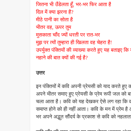
जितना भी उँडेलता हूँ, भर-भर फिर आता है
दिल में क्या झरना है?
मीठे पानी का सोता है
भीतर वह, ऊपर तुम
मुसकाता चाँद ज्यों धरती पर रात-भर
मुझ पर त्यों तुम्हारा ही खिलता वह चेहरा है!
उपर्युक्त पंक्तियों की व्याख्या करते हुए यह बताइए 
नहाने की बात क्यों की गई है?
उत्तर
इन पंक्तियों में कवि अपनी प्रेयसी को याद करते ह
अपने भीतर समाए हुए प्रेयसी के प्रेम रूपी जल को
चला आता है। कवि को यह देखकर ऐसे लग रहा कि कहीं 
समाप्त होने को ही नहीं आता। कवि के मन में प्रेम है
भर अपने अद्भुत सौंदर्य के प्रकाश से कवि को नहलात