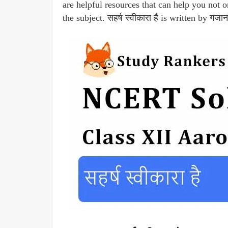
are helpful resources that can help you not 
the subject. सहर्ष स्वीकारा है is written by ग