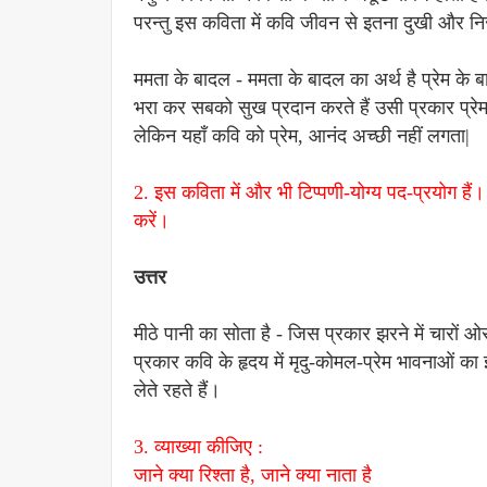
परन्तु इस कविता में कवि जीवन से इतना दुखी और नि
ममता के बादल - ममता के बादल का अर्थ है प्रेम के
भरा कर सबको सुख प्रदान करते हैं उसी प्रकार प्रेम
लेकिन यहाँ कवि को प्रेम, आनंद अच्छी नहीं लगता|
2. इस कविता में और भी टिप्पणी-योग्य पद-प्रयोग ह
करें।
उत्तर
मीठे पानी का सोता है - जिस प्रकार झरने में चारों 
प्रकार कवि के हृदय में मृदु-कोमल-प्रेम भावनाओं का
लेते रहते हैं।
3. व्याख्या कीजिए :
जाने क्या रिश्ता है, जाने क्या नाता है