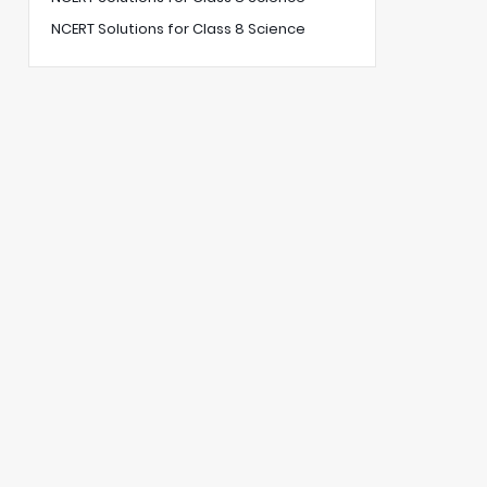
NCERT Solutions for Class 8 Science