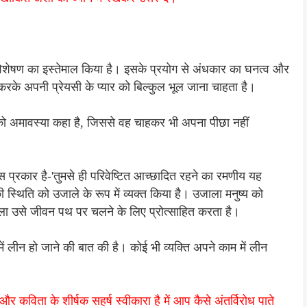
' विशेषण का इस्तेमाल किया है। इसके प्रयोग से अंधकार का घनत्व और
के अपनी प्रेयसी के प्यार को बिल्कुल भूल जाना चाहता है।
ों को अमावस्या कहा है, जिससे वह चाहकर भी अपना पीछा नहीं
 प्रकार है-'तुमसे ही परिवेष्टित आच्छादित रहने का रमणीय यह
स्थिति को उजाले के रूप में व्यक्त किया है। उजाला मनुष्य को
जाला उसे जीवन पथ पर चलने के लिए प्रोत्साहित करता है।
ं लीन हो जाने की बात की है। कोई भी व्यक्ति अपने काम में लीन
 कविता के शीर्षक सहर्ष स्वीकारा है में आप कैसे अंतर्विरोध पाते