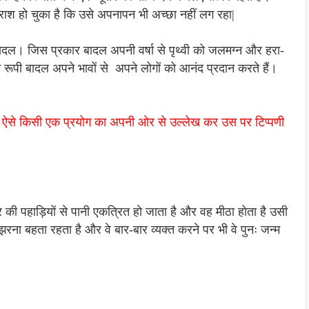
राश हो चुका है कि उसे अपनापन भी अच्छा नहीं लग रहा|
 बादल। जिस प्रकार बादल अपनी वर्षा से पृथ्वी को जलमग्न और हरा-
 रूपी बादल अपने भावों से अपने लोगों को आनंद प्रदान करते हैं।
ैं। ऐसे किसी एक प्रयोग का अपनी ओर से उल्लेख कर उस पर टिप्पणी
ओर की पहाड़ियों से पानी एकत्रित हो जाता है और वह मीठा होता है उसी
 झरना बहता रहता है और वे बार-बार व्यक्त करने पर भी वे पुनः जन्म