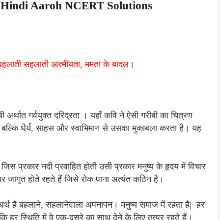
s 12 Hindi Aaroh NCERT Solutions
, बहलाती सहलाती आत्मीयता, ममता के बादल।
बी अर्थात गर्वयुक्त दरिद्रता । यहाँ कवि ने ऐसी गरीबी का चित्रण
 बल्कि धैर्य, साहस और स्वाभिमान से उसका मुकाबला करता है। यह
जिस प्रकार नदी प्रवाहित होती उसी प्रकार मनुष्य के हृदय में विचार
ार जागृत होते रहते हैं जिसे रोक पाना अत्यंत कठिन है।
्थ है बहलाने, सहलानेवाला अपनापन। मनुष्य समाज में रहता है| हर
 हर स्थिति में वे एक-दूसरे का साथ देने के लिए तत्पर रहते हैं।