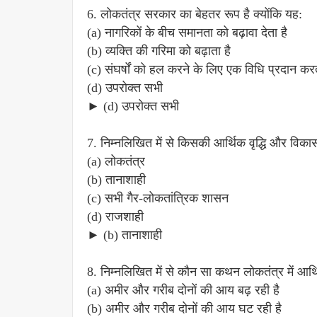
6. लोकतंत्र सरकार का बेहतर रूप है क्योंकि यह:
(a) नागरिकों के बीच समानता को बढ़ावा देता है
(b) व्यक्ति की गरिमा को बढ़ाता है
(c) संघर्षों को हल करने के लिए एक विधि प्रदान करत
(d) उपरोक्त सभी
► (d) उपरोक्त सभी
7. निम्नलिखित में से किसकी आर्थिक वृद्धि और विक
(a) लोकतंत्र
(b) तानाशाही
(c) सभी गैर-लोकतांत्रिक शासन
(d) राजशाही
► (b) तानाशाही
8. निम्नलिखित में से कौन सा कथन लोकतंत्र में आर्थ
(a) अमीर और गरीब दोनों की आय बढ़ रही है
(b) अमीर और गरीब दोनों की आय घट रही है