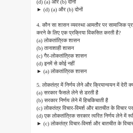
(d) (a) और (b) दोनों
► (d) (a) और (b) दोनों
4. कौन सा शासन व्यवस्था आमतौर पर सामाजिक प्र
करने के लिए एक प्रक्रिया विकसित करती है?
(a) लोकतांत्रिक शासन
(b) तानाशाही शासन
(c) गैर-लोकतांत्रिक शासन
(d) इनमें से कोई नहीं
► (a) लोकतांत्रिक शासन
5. लोकतंत्र में निर्णय लेने और क्रियान्वयन में देरी क्य
(a) सरकार फैसले लेने से डरती है
(b) सरकार निर्णय लेने में हिचकिचाती है
(c) लोकतंत्र विचार-विमर्श और बातचीत के विचार प
(d) एक लोकतांत्रिक सरकार त्वरित निर्णय लेने में रू
► (c) लोकतंत्र विचार-विमर्श और बातचीत के विचा