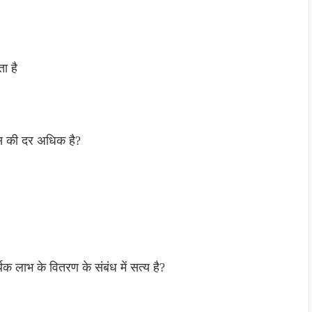
ा है
ास की दर अधिक है?
िक लाभ के वितरण के संबंध में सत्य है?