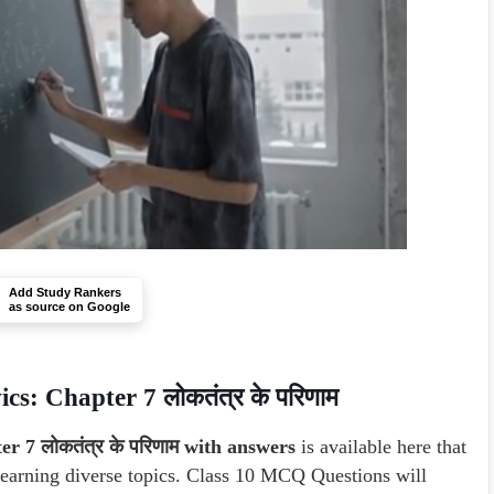
Add Study Rankers
as source on Google
s: Chapter 7 लोकतंत्र के परिणाम
 7 लोकतंत्र के परिणाम with answers
is available here that
 learning diverse topics. Class 10 MCQ Questions will