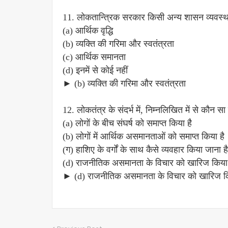
11. लोकतान्त्रिक सरकार किसी अन्य शासन व्यवस्था स
(a) आर्थिक वृद्धि
(b) व्यक्ति की गरिमा और स्वतंत्रता
(c) आर्थिक समानता
(d) इनमें से कोई नहीं
► (b) व्यक्ति की गरिमा और स्वतंत्रता
12. लोकतंत्र के संदर्भ में, निम्नलिखित में से कौन 
(a) लोगों के बीच संघर्ष को समाप्त किया है
(b) लोगों में आर्थिक असमानताओं को समाप्त किया है
(ग) हाशिए के वर्गों के साथ कैसे व्यवहार किया जाना ह
(d) राजनीतिक असमानता के विचार को खारिज किया
► (d) राजनीतिक असमानता के विचार को खारिज कि