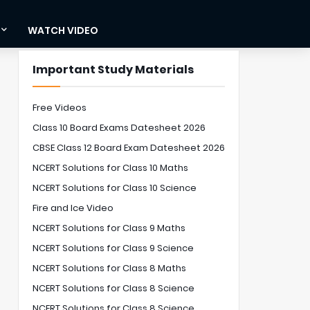
WATCH VIDEO
Important Study Materials
Free Videos
Class 10 Board Exams Datesheet 2026
CBSE Class 12 Board Exam Datesheet 2026
NCERT Solutions for Class 10 Maths
NCERT Solutions for Class 10 Science
Fire and Ice Video
NCERT Solutions for Class 9 Maths
NCERT Solutions for Class 9 Science
NCERT Solutions for Class 8 Maths
NCERT Solutions for Class 8 Science
NCERT Solutions for Class 8 Science