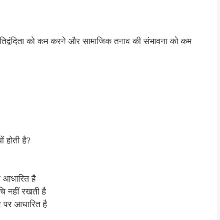
तिद्वंदिता को कम करने और सामाजिक तनाव की संभावना को कम
ों होती है?
र आधारित है
चि नहीं रखती है
र पर आधारित है