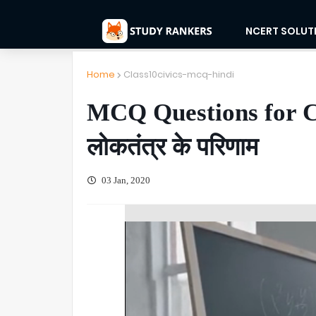
NCERT SOLUT
Home
Class10civics-mcq-hindi
MCQ Questions for Cl
लोकतंत्र के परिणाम
03 Jan, 2020