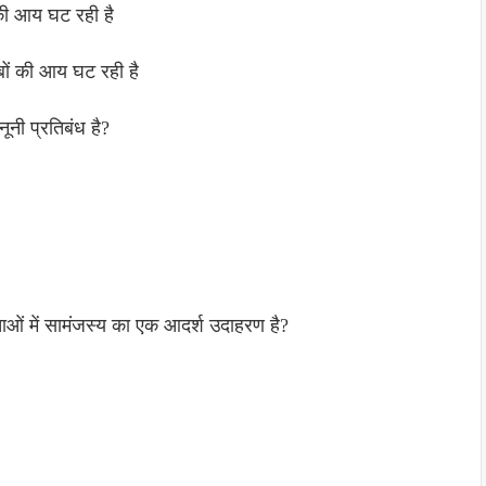
 की आय घट रही है
बों की आय घट रही है
नूनी प्रतिबंध है?
ताओं में सामंजस्य का एक आदर्श उदाहरण है?