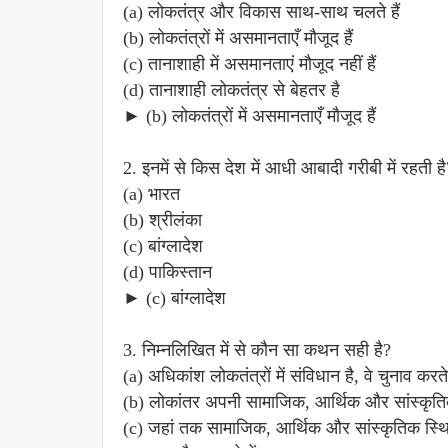
(a) लोकतंत्र और विकास साथ-साथ चलते हैं
(b) लोकतंत्रों में असमानताएँ मौजूद हैं
(c) तानाशाही में असमानताएं मौजूद नहीं हैं
(d) तानाशाही लोकतंत्र से बेहतर है
► (b) लोकतंत्रों में असमानताएँ मौजूद हैं
2. इनमें से किस देश में आधी आबादी गरीबी में रहती है
(a) भारत
(b) श्रीलंका
(c) बांग्लादेश
(d) पाकिस्तान
► (c) बांग्लादेश
3. निम्नलिखित में से कौन सा कथन सही है?
(a) अधिकांश लोकतंत्रों में संविधान है, वे चुनाव करते 
(b) लोकांतर अपनी सामाजिक, आर्थिक और सांस्कृतिक उ
(c) जहां तक सामाजिक, आर्थिक और सांस्कृतिक स्थिति