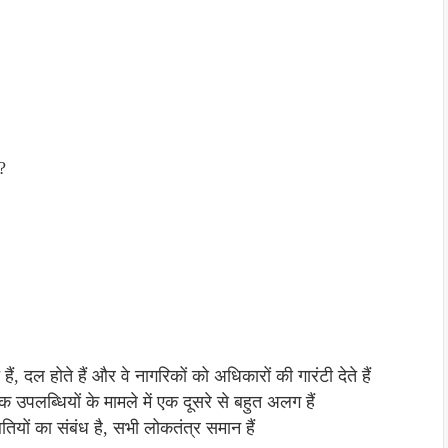
?
हैं, दल होते हैं और वे नागरिकों को अधिकारों की गारंटी देते हैं
पलब्धियों के मामले में एक दूसरे से बहुत अलग हैं
यों का संबंध है, सभी लोकतंत्र समान हैं