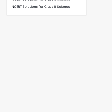
NCERT Solutions for Class 8 Science