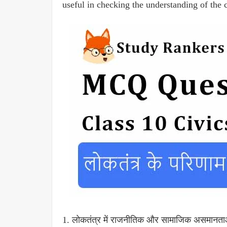
useful in checking the understanding of the 
1. लोकतंत्र में राजनीतिक और सामाजिक असमानताओ