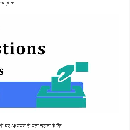
chapter.
ं पर अध्ययन से पता चलता है कि: