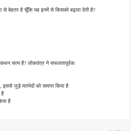
े बेहतर है चूँकि यह इनमें से किसको बढ़ावा देती है?
सा कथन सत्य है? लोकतंत्र ने सफलतापूर्वक:
ै, इससे जुड़े मतभेदों को समाप्त किया है
 है
या है