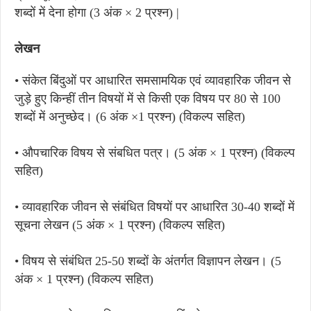
शब्दों में देना होगा (3 अंक × 2 प्रश्न) |
लेखन
• संकेत बिंदुओं पर आधारित समसामयिक एवं व्यावहारिक जीवन से
जुड़े हुए किन्हीं तीन विषयों में से किसी एक विषय पर 80 से 100
शब्दों में अनुच्छेद। (6 अंक ×1 प्रश्न) (विकल्प सहित)
• औपचारिक विषय से संबधित पत्र। (5 अंक × 1 प्रश्न) (विकल्प
सहित)
• व्यावहारिक जीवन से संबंधित विषयों पर आधारित 30-40 शब्दों में
सूचना लेखन (5 अंक × 1 प्रश्न) (विकल्प सहित)
• विषय से संबंधित 25-50 शब्दों के अंतर्गत विज्ञापन लेखन। (5
अंक × 1 प्रश्न) (विकल्प सहित)