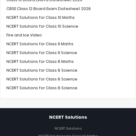
CBSE Class 12 Board Exam Datesheet 2026
NCERT Solutions for Class 10 Maths
NCERT Solutions for Class 10 Science
Fire and Ice Video
NCERT Solutions for Class 9 Maths
NCERT Solutions for Class 9 Science
NCERT Solutions for Class 8 Maths
NCERT Solutions for Class 8 Science
NCERT Solutions for Class 8 Science
NCERT Solutions for Class 8 Science
NCERT Solutions
NCERT Solutions
NCERT Solutions for Class 10 Maths