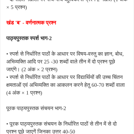
× 5 प्रश्न)
खंड 'ब' - वर्णनात्मक प्रश्न
पाठ्यपुस्तक स्पर्श भाग-2
• स्पर्श से निर्धारित पाठों के आधार पर विषय-वस्तु का ज्ञान, बोध,
अभिव्यक्ति आदि पर 25 -30 शब्दों वाले तीन में दो प्रश्न पूछे
जाएंगे। (2 अंक × 2 प्रश्न)
• स्पर्श से निर्धारित पाठों के आधार पर विद्यार्थियों की उच्च चिंतन
क्षमताओं एवं अभिव्यक्ति का आकलन करने हेतु 60-70 शब्दों वाला
(4 अंक × 1 प्रश्न)
पूरक पाठ्यपुस्तक संचयन भाग-2
• पूरक पाठ्यपुस्तक संचयन के निर्धारित पाठों से तीन में से दो
प्रश्न पूछे जाएगें जिनका उत्तर 40-50