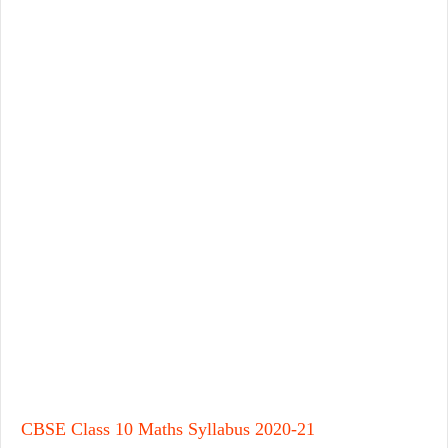
CBSE Class 10 Maths Syllabus 2020-21