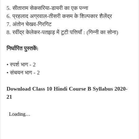
5. सीताराम सेकसरिया-डायरी का एक पन्ना
6. प्रहलाद अग्रवाल-तीसरी कसम के शिल्पकार शैलेंद्र
7. अंतोन चेखव-गिरगिट
8. रवींद्र केलेकर-पतझड़ में टूटी पत्तियाँ : (गिन्नी का सोना)
निर्धारित पुस्तकें:
• स्पर्श भाग - 2
• संचयन भाग - 2
Download Class 10 Hindi Course B Syllabus 2020-
21