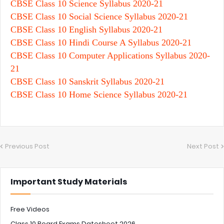
CBSE Class 10 Science Syllabus 2020-21
CBSE Class 10 Social Science Syllabus 2020-21
CBSE Class 10 English Syllabus 2020-21
CBSE Class 10 Hindi Course A Syllabus 2020-21
CBSE Class 10 Computer Applications Syllabus 2020-
21
CBSE Class 10 Sanskrit Syllabus 2020-21
CBSE Class 10 Home Science Syllabus 2020-21
Previous Post
Next Post
Important Study Materials
Free Videos
Class 10 Board Exams Datesheet 2026