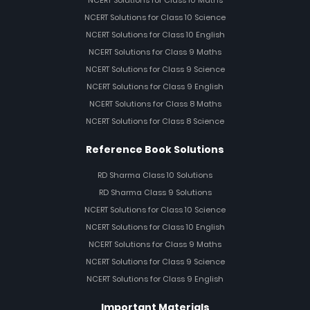
NCERT Solutions for Class 10 Science
NCERT Solutions for Class 10 English
NCERT Solutions for Class 9 Maths
NCERT Solutions for Class 9 Science
NCERT Solutions for Class 9 English
NCERT Solutions for Class 8 Maths
NCERT Solutions for Class 8 Science
Reference Book Solutions
RD Sharma Class 10 Solutions
RD Sharma Class 9 Solutions
NCERT Solutions for Class 10 Science
NCERT Solutions for Class 10 English
NCERT Solutions for Class 9 Maths
NCERT Solutions for Class 9 Science
NCERT Solutions for Class 9 English
Important Materials