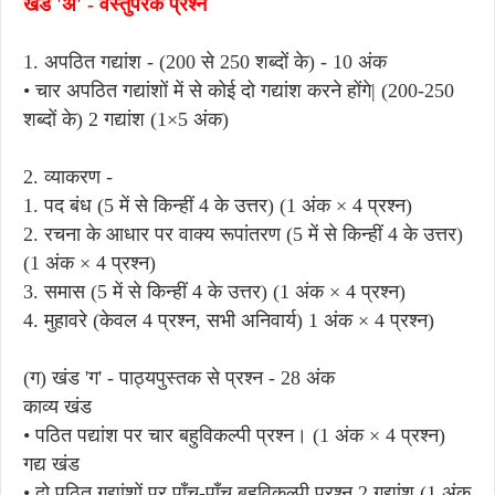
खंड 'अ' - वस्तुपरक प्रश्न
1. अपठित गद्यांश - (200 से 250 शब्दों के) - 10 अंक
• चार अपठित गद्यांशों में से कोई दो गद्यांश करने होंगे| (200-250
शब्दों के) 2 गद्यांश (1×5 अंक)
2. व्याकरण -
1. पद बंध (5 में से किन्हीं 4 के उत्तर) (1 अंक × 4 प्रश्न)
2. रचना के आधार पर वाक्य रूपांतरण (5 में से किन्हीं 4 के उत्तर)
(1 अंक × 4 प्रश्न)
3. समास (5 में से किन्हीं 4 के उत्तर) (1 अंक × 4 प्रश्न)
4. मुहावरे (केवल 4 प्रश्न, सभी अनिवार्य) 1 अंक × 4 प्रश्न)
(ग) खंड 'ग' - पाठ्यपुस्तक से प्रश्न - 28 अंक
काव्य खंड
• पठित पद्यांश पर चार बहुविकल्पी प्रश्न। (1 अंक × 4 प्रश्न)
गद्य खंड
• दो पठित गद्यांशों पर पाँच-पाँच बहुविकल्पी प्रश्न 2 गद्यांश (1 अंक