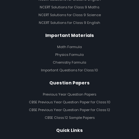
NCERT Solutions for Class 9 Maths
NCERT Solutions for Class 9 Science
NCERT Solutions for Class 9 English
Important Materials
Math Formula
Physics Formula
Chemistry Formula
Important Questions for Class 10
Question Papers
Previous Year Question Papers
CBSE Previous Year Question Paper for Class 10
CBSE Previous Year Question Paper for Class 12
CBSE Class 12 Sample Papers
Quick Links