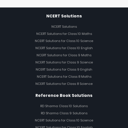
NCERT Solutions
NCERT Solutions
NCERT Solutions for Class 10 Maths
NCERT Solutions for Class 10 Science
NCERT Solutions for Class 10 English
NCERT Solutions for Class 9 Maths
NCERT Solutions for Class 9 Science
NCERT Solutions for Class 9 English
NCERT Solutions for Class 8 Maths
NCERT Solutions for Class 8 Science
Reference Book Solutions
RD Sharma Class 10 Solutions
RD Sharma Class 9 Solutions
NCERT Solutions for Class 10 Science
NCERT Solutions for Class 10 English