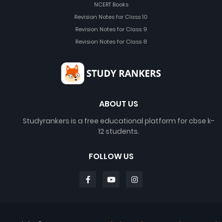
NCERT Books
Revision Notes for Class 10
Revision Notes for Class 9
Revision Notes for Class 8
ABOUT US
Studyrankers is a free educational platform for cbse k-
12 students.
FOLLOW US