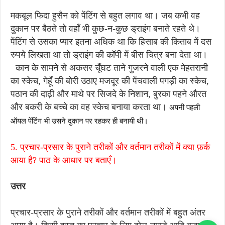
मकबूल फिदा हुसैन को पेंटिंग से बहुत लगाव था। जब कभी वह
दुकान पर बैठते तो वहाँ भी कुछ-न-कुछ ड्राइंग बनाते रहते थे।
पेंटिंग से उसका प्यार इतना अधिक था कि हिसाब की किताब में दस
रुपये लिखता था तो ड्राइंग की कॉपी में बीस चित्र बना देता था।
कान के सामने से अकसर चूँघट ताने गुजरने वाली एक मेहतरानी
का स्केच, गेहूँ की बोरी उठाए मजदूर की पेंचवाली पगड़ी का स्केच,
पठान की दाढ़ी और माथे पर सिजदे के निशान, बुरका पहने औरत
और बकरी के बच्चे का वह स्केच बनाया करता था।
अपनी पहली
ऑयल पेंटिंग भी उसने दुकान पर रहकर ही बनायी थी।
5. प्रचार-प्रसार के पुराने तरीकों और वर्तमान तरीकों में क्या फ़र्क
आया है? पाठ के आधार पर बताएँ।
उत्तर
प्रचार-प्रसार के पुराने तरीकों और वर्तमान तरीकों में बहुत अंतर