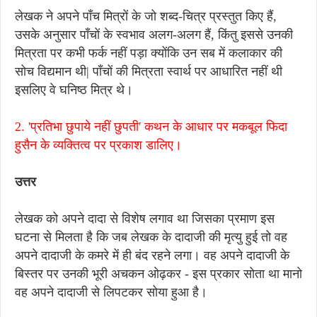
लेखक ने अपने पाँच मित्रों के जो शब्द-चित्र प्रस्तुत किए हैं,
उसके अनुसार पाँचों के स्वभाव अलग-अलग हैं, किंतु इससे उनकी
मित्रता पर कभी फर्क नहीं पड़ा क्योंकि उन सब में कलाकार की
सोच विद्यमान थी| पाँचों की मित्रता स्वार्थ पर आधारित नहीं थी
इसलिए वे घनिष्ठ मित्र थे।
2. 'प्रतिभा छुपाये नहीं छुपती' कथन के आधार पर मकबूल फिदा
हुसैन के व्यक्तित्व पर प्रकाश डालिए।
उत्तर
लेखक को अपने दादा से विशेष लगाव था जिसका प्रमाण इस
घटना से मिलता है कि जब लेखक के दादाजी की मृत्यु हुई तो वह
अपने दादाजी के कमरे में ही बंद रहने लगा। वह अपने दादाजी के
बिस्तर पर उनकी भूरी अचकन ओढ़कर - इस प्रकार सोता था मानो
वह अपने दादाजी से लिपटकर सोया हुआ है।