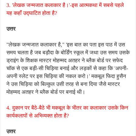
3. 'लेखक जन्मजात कलाकार है।'-इस आत्मकथा में सबसे पहले
यह कहाँ उद्घाटित होता है?
उत्तर
"लेखक जन्मजात कलाकार है," 'इस बात का पता इस पाठ में उस
समय चलता है जब बड़ौदा के बोर्डिंग स्कूल में जथा उस समय उसके
ड्राइंग के शिक्षक मास्टर मोहम्मद अतहर ने ब्लैक बोर्ड पर सफेद
चॉक से एक बड़ी-सी चिड़िया बनाई और लड़कों से कहा कि 'अपनी-
अपनी स्लेट पर इस चिड़िया की नकल करो।' मकबूल फिदा हुसैन
ने उस चिड़िया को बिल्कुल उसी तरह से बना दिया जैसे मास्टर
मोहम्मद अतहर ने ब्लैक बोर्ड पर बनाई थी।
4. दुकान पर बैठे-बैठे भी मकबूल के भीतर का कलाकार उसके किन
कार्यकलापों से अभिव्यक्त होता है?
उत्तर