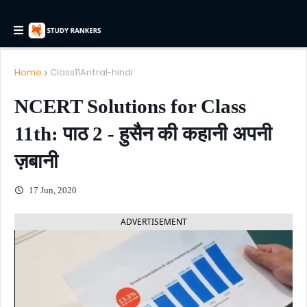
Home
Class11Antral-hindi
NCERT Solutions for Class
11th: पाठ 2 - हुसैन की कहानी अपनी
ज़बानी
17 Jun, 2020
ADVERTISEMENT