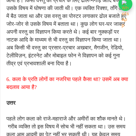
आया है। किसी वस्तु का प्रचार के लिए ढोल-नगाड़े आदि बजाकर
उसके विषय में घोषणा की जाती थी। एक व्यक्ति रिक्शा, ताँगे आदि
में बैठ जाता था और उस वस्तु का पोस्टर लगाकार ढोल बजाते हुए
जोर-जोर से उसके विषय में बताता था। कुछ लोग घर-घर जाकर
अपनी वस्तु का विज्ञापन किया करते थे। कई बार नुक्कड़ों पर
नाटक आदि के माध्यम से भी वस्तु का विज्ञापन किया जाता था।
अब किसी भी वस्तु का प्रसार-प्रचार अखबार, मैगजीन, रेडियो,
टेलीविज़न, इंटरनेट और मोबाइल फोन ने विज्ञापन को कई गुना
तीव्र एवं प्रभावशाली बना दिया है।
6. कला के प्रति लोगों का नजरिया पहले कैसा था? उसमें अब क्या
बदलाव आया है?
उत्तर
पहले लोग कला को राजे-महाराजे और अमीरों का शौक मानते थे।
गरीब व्यक्ति तो इस विषय में सोच भी नहीं सकता था। उस समय
कला आम आदमी का पेट नहीं भर सकती थी। यह केवल समय