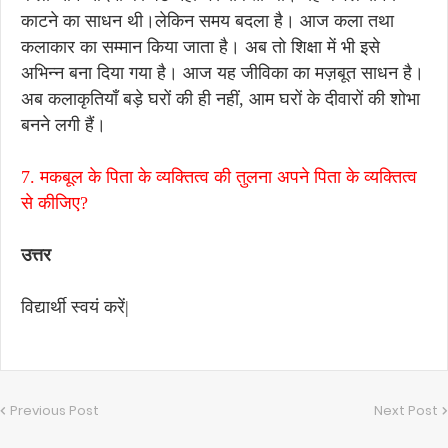
काटने का साधन थी।लेकिन समय बदला है। आज कला तथा
कलाकार का सम्मान किया जाता है। अब तो शिक्षा में भी इसे
अभिन्न बना दिया गया है। आज यह जीविका का मज़बूत साधन है।
अब कलाकृतियाँ बड़े घरों की ही नहीं, आम घरों के दीवारों की शोभा
बनने लगी हैं।
7. मकबूल के पिता के व्यक्तित्व की तुलना अपने पिता के व्यक्तित्व
से कीजिए?
उत्तर
विद्यार्थी स्वयं करें|
Previous Post
Next Post