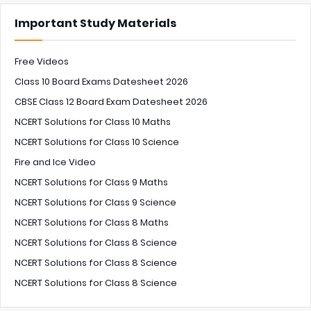
Important Study Materials
Free Videos
Class 10 Board Exams Datesheet 2026
CBSE Class 12 Board Exam Datesheet 2026
NCERT Solutions for Class 10 Maths
NCERT Solutions for Class 10 Science
Fire and Ice Video
NCERT Solutions for Class 9 Maths
NCERT Solutions for Class 9 Science
NCERT Solutions for Class 8 Maths
NCERT Solutions for Class 8 Science
NCERT Solutions for Class 8 Science
NCERT Solutions for Class 8 Science