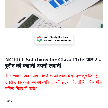
Add Study Rankers
as source on Google
NCERT Solutions for Class 11th: पाठ 2 -
हुसैन की कहानी अपनी ज़बानी
1. लेखक ने अपने पाँच मित्रों के जो शब्द-चित्र प्रस्तुत किए हैं,
उनसे उनके अलग-अलग व्यक्तित्व की झलक मिलती है। फिर भी वे
घनिष्ठ मित्र हैं, कैसे?
उत्तर