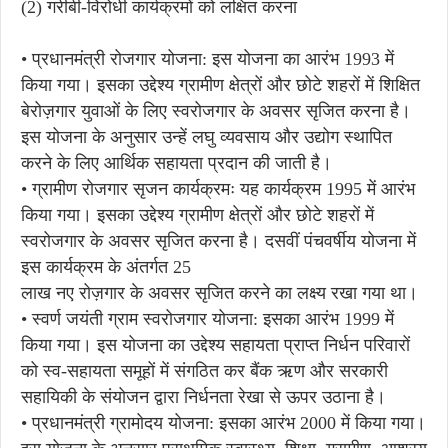
(2) गरीबी-विरोधी कार्यक्रमों को लक्षित करना
• प्रधानमंत्री रोजगार योजना: इस योजना का आरंभ 1993 में
किया गया। इसका उद्देश्य ग्रामीण क्षेत्रों और छोटे शहरों में शिक्षित
बेरोज़गार युवाओं के लिए स्वरोजगार के अवसर सृजित करना है।
इस योजना के अनुसार उन्हें लघु व्यवसाय और उद्योग स्थापित
करने के लिए आर्थिक सहायता प्रदान की जाती है।
• ग्रामीण रोजगार सृजन कार्यक्रमः यह कार्यक्रम 1995 में आरंभ
किया गया। इसका उद्देश्य ग्रामीण क्षेत्रों और छोटे शहरों में
स्वरोजगार के अवसर सृजित करना है। दसवीं पंचवर्षीय योजना में
इस कार्यक्रम के अंतर्गत 25
लाख नए रोज़गार के अवसर सृजित करने का लक्ष्य रखा गया था।
• स्वर्ण जयंती ग्राम स्वरोजगार योजना: इसका आरंभ 1999 में
किया गया। इस योजना का उद्देश्य सहायता प्राप्त निर्धन परिवारों
को स्व-सहायता समूहों में संगठित कर बैंक ऋण और सरकारी
सहायिकी के संयोजन द्वारा निर्धनता रेखा से ऊपर उठाना है।
• प्रधानमंत्री ग्रामोदय योजना: इसका आरंभ 2000 में किया गया।