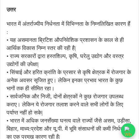
उत्तर
भारत में अंतर्राज्यीय निर्धनता में विभिन्नता के निम्नलिखित कारण हैं
:
• यह असमानता ब्रिटिश औपनिवेशिक प्रशासन के काल से ही
आर्थिक विकास निम्न स्तर की रही है|
• राज्य सरकारों द्वारा हस्तशिल्प, कृषि, घरेलु उद्योग और वस्त्र
उद्योगों की उपेक्षा|
• सिंचाई और हरित क्रांति के प्रसार से कृषि क्षेत्रक में रोजगार के
अनेक अवसर सृजित हुए। लेकिन इनका प्रभाव भारत के कुछ
भागों तक ही सीमित रहा।
• सार्वजनिक और निजी, दोनों क्षेत्रकों ने कुछ रोजगार उपलब्ध
कराए। लेकिन ये रोजगार तलाश करने वाले सभी लोगों के लिए
पर्याप्त नहीं हो सके|
• भारत में अधिक जनसँख्या घनत्व वाले राज्यों जैसे असम, उड़ीसा,
बिहार, माध्य:प्रदेश और यू.पी. में भूमि संसाधनों की कमी निर्धनता
का एक प्रमुख कारण रही है|