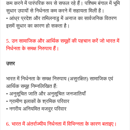
कम करने में पारंपरिक रूप से सफल रहे हैं। पश्चिम बंगाल में भूमि
सुधार उपायों से निर्धनता कम करने में सहायता मिली है।
• आंध्र प्रदेश और तमिलनाडु में अनाज का सार्वजनिक वितरण
इसमें सुधार का कारण हो सकता है।
5. उन सामाजिक और आर्थिक समूहों की पहचान करें जो भारत में
निर्धनता के समक्ष निरुपाय हैं।
उत्तर
भारत में निर्धनता के समक्ष निरुपाय (असुरक्षित) सामाजिक एवं
आर्थिक समूह निम्नलिखित हैं:
• अनुसूचित जाति और अनुसूचित जनजातियाँ
• ग्रामीण इलाकों के श्रमिक परिवार
• नगरीय अनियमित मजदुर परिवार
6. भारत में अंतर्राज्यीय निर्धनता में विभिन्नता के कारण बताइए।