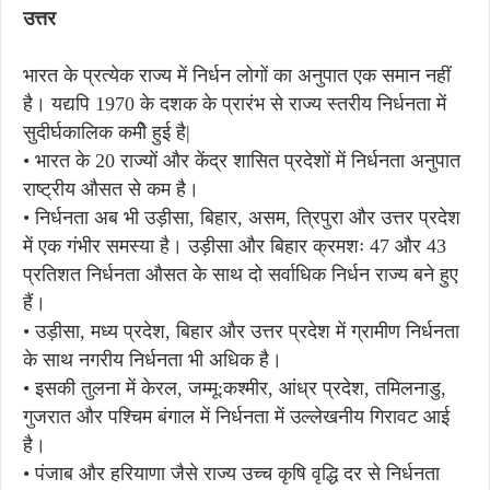
उत्तर
भारत के प्रत्येक राज्य में निर्धन लोगों का अनुपात एक समान नहीं
है। यद्यपि 1970 के दशक के प्रारंभ से राज्य स्तरीय निर्धनता में
सुदीर्घकालिक कमीे हुई है|
• भारत के 20 राज्यों और केंद्र शासित प्रदेशों में निर्धनता अनुपात
राष्ट्रीय औसत से कम है।
• निर्धनता अब भी उड़ीसा, बिहार, असम, त्रिपुरा और उत्तर प्रदेश
में एक गंभीर समस्या है। उड़ीसा और बिहार क्रमशः 47 और 43
प्रतिशत निर्धनता औसत के साथ दो सर्वाधिक निर्धन राज्य बने हुए
हैं।
• उड़ीसा, मध्य प्रदेश, बिहार और उत्तर प्रदेश में ग्रामीण निर्धनता
के साथ नगरीय निर्धनता भी अधिक है।
• इसकी तुलना में केरल, जम्मू:कश्मीर, आंध्र प्रदेश, तमिलनाडु,
गुजरात और पश्चिम बंगाल में निर्धनता में उल्लेखनीय गिरावट आई
है।
• पंजाब और हरियाणा जैसे राज्य उच्च कृषि वृद्धि दर से निर्धनता