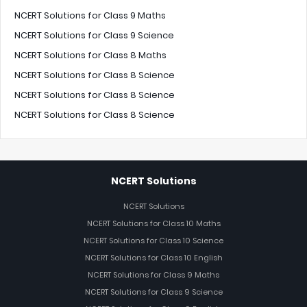
NCERT Solutions for Class 9 Maths
NCERT Solutions for Class 9 Science
NCERT Solutions for Class 8 Maths
NCERT Solutions for Class 8 Science
NCERT Solutions for Class 8 Science
NCERT Solutions for Class 8 Science
NCERT Solutions
NCERT Solutions
NCERT Solutions for Class 10 Maths
NCERT Solutions for Class 10 Science
NCERT Solutions for Class 10 English
NCERT Solutions for Class 9 Maths
NCERT Solutions for Class 9 Science