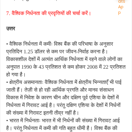
7. वैश्विक निर्धनता की प्रवृत्तियों की चर्चा करें।
उत्तर
• वैश्विक निर्धनता में कमीः विश्व बैंक की परिभाषा के अनुसार
प्रतिदिन 1.25 डॉलर से कम पर जीवन-निर्वाह करना है।
विकासशील देशों में अत्यंत आर्थिक निर्धनता में रहने वाले लोगों का
अनुपात 1990 के 43 प्रतिशत से कम होकर 2008 में 22 प्रतिशत
हो गया है।
• क्षेत्रीय असमानताः वैश्विक निर्धनता में क्षेत्रीय भिन्नताएँ भी पाई
जाती हैं। तेज़ी से हो रही आर्थिक प्रगति और मानव संसाधन
विकास में निवेश के कारण चीन और दक्षिण पूर्व एशिया के देशों में
निर्धनता में गिरावट आई है। परंतु दक्षिण एशिया के देशों में निर्धनों
की संख्या में गिरावट इतनी तीव्र नहीं है।
• भारत में निर्धनताः भारत में भी निर्धनों की संख्या में गिरावट आई
है। परंतु निर्धनता में कमी की गति बहुत धीमी है। विश्व बैंक की