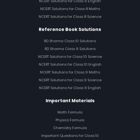
NCERT Solutions for Class 9 English
NCERT Solutions for Class 8 Maths
NCERT Solutions for Class 8 Science
Reference Book Solutions
RD Sharma Class 10 Solutions
RD Sharma Class 9 Solutions
NCERT Solutions for Class 10 Science
NCERT Solutions for Class 10 English
NCERT Solutions for Class 9 Maths
NCERT Solutions for Class 9 Science
NCERT Solutions for Class 9 English
Important Materials
Math Formula
Physics Formula
Chemistry Formula
Important Questions for Class 10