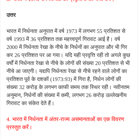
उत्तर
भारत में निर्धनता अनुपात में वर्ष 1973 में लगभग 55 प्रतिशत से
वर्ष 1993 में 36 प्रतिशत तक महत्त्वपूर्ण गिरावट आई है। वर्ष
2000 में निर्धनता रेखा के नीचे के निर्धनों का अनुपात और भी गिर
कर 26 प्रतिशत पर आ गया। यदि यही प्रवृत्ति रही तो अगले कुछ
वर्षों में निर्धनता रेखा से नीचे के लोगों की संख्या 20 प्रतिशत से भी
नीचे आ जाएगी। यद्यपि निर्धनता रेखा से नीचे रहने वाले लोगों का
प्रतिशत पूर्व के दशकों (1973:93) में गिरा है, निर्धन लोगों की
संख्या 32 करोड़ के लगभग काफी समय तक स्थिर रही। नवीनतम
अनुमान, निर्धनों की संख्या में कमी, लगभग 26 करोड़ उल्लेखनीय
गिरावट का संकेत देते हैं।
4. भारत में निर्धनता में अंतर-राज्य असमानताओं का एक विवरण
प्रस्तुत करें।