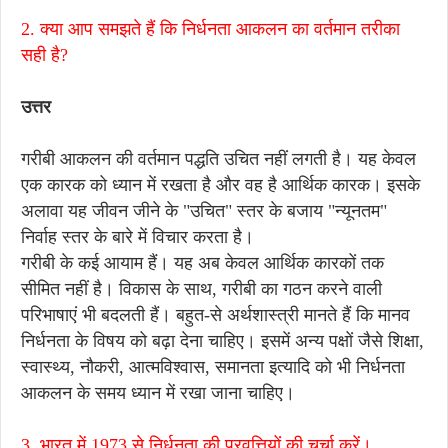
2. क्या आप समझते हैं कि निर्धनता आकलन का वर्तमान तरीका
सही है?
उत्तर
गरीबी आकलन की वर्तमान पद्धति उचित नहीं लगती है। यह केवल
एक कारक को ध्यान में रखता है और वह है आर्थिक कारक। इसके
अलावा यह जीवन जीने के "उचित" स्तर के बजाय "न्यूनतम"
निर्वाह स्तर के बारे में विचार करता है।
गरीबी के कई आयाम हैं। यह अब केवल आर्थिक कारकों तक
सीमित नहीं है। विकास के साथ, गरीबी का गठन करने वाली
परिभाषाएं भी बदलती हैं। बहुत-से अर्थशास्त्री मानते हैं कि मानव
निर्धनता के विषय को बढ़ा देना चाहिए। इसमें अन्य पक्षों जैसे शिक्षा,
स्वास्थ्य, नौकरी, आत्मविश्वास, समानता इत्यादि को भी निर्धनता
आकलन के समय ध्यान में रखा जाना चाहिए।
3. भारत में 1973 से निर्धनता की प्रवृत्तियों की चर्चा करें।