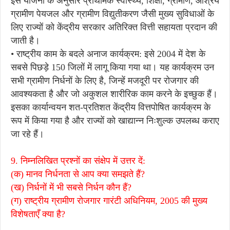
इस योजना के अनुसार प्राथमिक स्वास्थ्य, शिक्षा, ग्रामीण, आश्रय
ग्रामीण पेयजल और ग्रामीण विद्युतीकरण जैसी मुख्य सुविधाओं के
लिए राज्यों को केंद्रीय सरकार अतिरिक्त वित्ती सहायता प्रदान की
जाती है।
• राष्ट्रीय काम के बदले अनाज कार्यक्रम: इसे 2004 में देश के
सबसे पिछड़े 150 जिलों में लागू किया गया था। यह कार्यक्रम उन
सभी ग्रामीण निर्धनों के लिए है, जिन्हें मजदूरी पर रोजगार की
आवश्यकता है और जो अकुशल शारीरिक काम करने के इच्छुक हैं।
इसका कार्यान्वयन शत-प्रतिशत केंद्रीय वित्तपोषित कार्यक्रम के
रूप में किया गया है और राज्यों को खाद्यान्न निःशुल्क उपलब्ध कराए
जा रहे हैं।
9. निम्नलिखित प्रश्नों का संक्षेप में उत्तर दें:
(क) मानव निर्धनता से आप क्या समझते हैं?
(ख) निर्धनों में भी सबसे निर्धन कौन हैं?
(ग) राष्ट्रीय ग्रामीण रोजगार गारंटी अधिनियम, 2005 की मुख्य
विशेषताएँ क्या है?