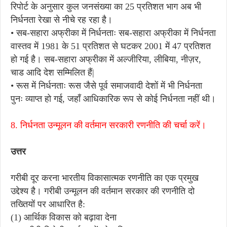
रिपोर्ट के अनुसार कुल जनसंख्या का 25 प्रतिशत भाग अब भी
निर्धनता रेखा से नीचे रह रहा है।
• सब-सहारा अफ्रीका में निर्धनताः सब-सहारा अफ्रीका में निर्धनता
वास्तव में 1981 के 51 प्रतिशत से घटकर 2001 में 47 प्रतिशत
हो गई है। सब-सहारा अफ्रीका में अल्जीरिया, लीबिया, नीज़र,
चाड आदि देश सम्मिलित हैं|
• रूस में निर्धनताः रूस जैसे पूर्व समाजवादी देशों में भी निर्धनता
पुनः व्याप्त हो गई, जहाँ आधिकारिक रूप से कोई निर्धनता नहीं थी।
8. निर्धनता उन्मूलन की वर्तमान सरकारी रणनीति की चर्चा करें।
उत्तर
गरीबी दूर करना भारतीय विकासात्मक रणनीति का एक प्रमुख
उद्देश्य है। गरीबी उन्मूलन की वर्तमान सरकार की रणनीति दो
तख्तियों पर आधारित है:
(1) आर्थिक विकास को बढ़ावा देना