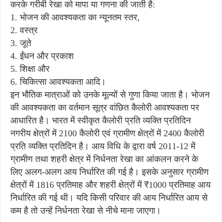
करके गरीबी रेखा को मापा या गणना की जाती है:
1. भोजन की आवश्यकता का न्यूनतम स्तर,
2. वस्त्र
3. जूते
4. ईंधन और प्रकाश
5. शिक्षा और
6. चिकित्सा आवश्यकता आदि।
इन भौतिक मात्राओं को उनके मूल्यों से गुणा किया जाता है। भोजन
की आवश्यकता का वर्तमान सूत्र वांछित कैलोरी आवश्यकता पर
आधारित है। भारत में स्वीकृत कैलोरी प्रति व्यक्ति प्रतिदिन
नगरीय क्षेत्रों में 2100 कैलोरी एवं ग्रामीण क्षेत्रों में 2400 कैलोरी
प्रति व्यक्ति प्रतिदिन है। आय विधि के द्वारा वर्ष 2011-12 में
ग्रामीण तथा शहरी क्षेत्र में निर्धनता रेखा का आंकलन करने के
लिए अलग-अलग आय निर्धारित की गई है। इसके अनुसार ग्रामीण
क्षेत्रों में 1816 प्रतिमाह और शहरी क्षेत्रों में ₹1000 प्रतिमाह आय
निर्धारित की गई थी। यदि किसी परिवार की आय निर्धारित आय से
कम है तो उन्हें निर्धनता रेखा से नीचे माना जाएगा।