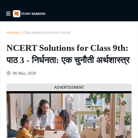
Home
Class9economics-hindi
NCERT Solutions for Class 9th:
पाठ 3 - निर्धनता: एक चुनौती अर्थशास्त्र
06 May, 2020
ADVERTISEMENT