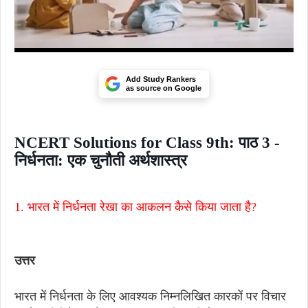
Add Study Rankers
as source on Google
NCERT Solutions for Class 9th: पाठ 3 -
निर्धनता: एक चुनौती अर्थशास्त्र
1. भारत में निर्धनता रेखा का आकलन कैसे किया जाता है?
उत्तर
भारत में निर्धनता के लिए आवश्यक निम्नलिखित कारकों पर विचार