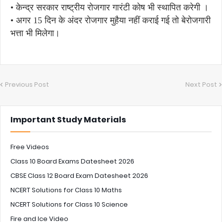
• केन्द्र सरकार राष्ट्रीय रोजगार गारंटी कोष भी स्थापित करेगी ।
• अगर 15 दिन के अंदर रोजगार मुहैया नहीं कराई गई तो बेरोजगारी
भत्ता भी मिलेगा।
Previous Post
Next Post
Important Study Materials
Free Videos
Class 10 Board Exams Datesheet 2026
CBSE Class 12 Board Exam Datesheet 2026
NCERT Solutions for Class 10 Maths
NCERT Solutions for Class 10 Science
Fire and Ice Video