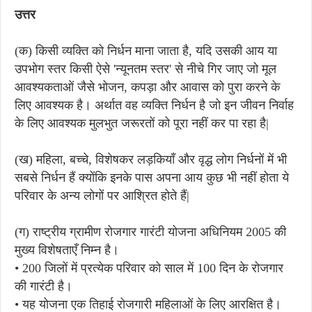
उत्तर
(क) किसी व्यक्ति को निर्धन माना जाता है, यदि उसकी आय या
उपभोग स्तर किसी ऐसे 'न्यूनतम स्तर' से नीचे गिर जाए जो मूल
आवश्यकताओं जैसे भोजन, कपड़ा और आवास को पुरा करने के
लिए आवश्यक है। अर्थात वह व्यक्ति निर्धन है जो इन जीवन निर्वाह
के लिए आवश्यक मुलभुत जरूरतों को पूरा नहीं कर पा रहा है|
(ख) महिला, बच्चे, विशेषकर लड़कियाँ और वृद्ध लोग निर्धनों में भी
सबसे निर्धन हैं क्योंकि इनके पास अपना आय कुछ भी नहीं होता ये
परिवार के अन्य लोगों पर आश्रित होते हैं|
(ग) राष्ट्रीय ग्रामीण रोजगार गारंटी योजना अधिनियम 2005 की
मुख्य विशेषताएँ निम्न है।
• 200 जिलों में प्रत्येक परिवार को साल में 100 दिन के रोजगार
की गारंटी है।
• यह योजना एक तिहाई रोजगारी महिलाओं के लिए आरक्षित है।