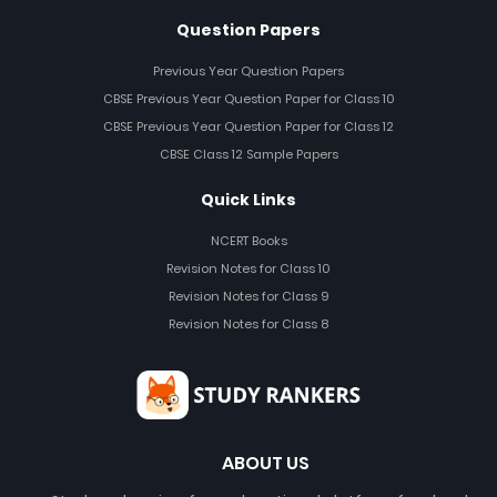
Question Papers
Previous Year Question Papers
CBSE Previous Year Question Paper for Class 10
CBSE Previous Year Question Paper for Class 12
CBSE Class 12 Sample Papers
Quick Links
NCERT Books
Revision Notes for Class 10
Revision Notes for Class 9
Revision Notes for Class 8
ABOUT US