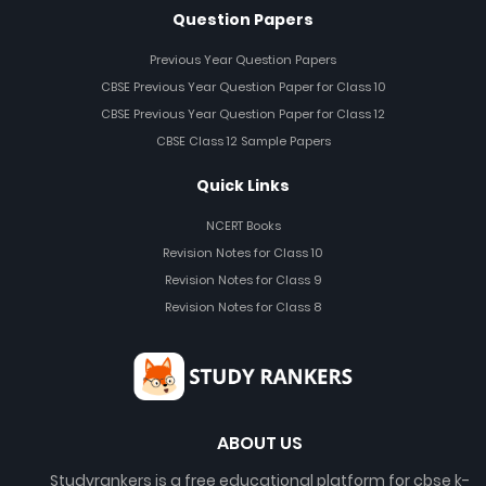
Question Papers
Previous Year Question Papers
CBSE Previous Year Question Paper for Class 10
CBSE Previous Year Question Paper for Class 12
CBSE Class 12 Sample Papers
Quick Links
NCERT Books
Revision Notes for Class 10
Revision Notes for Class 9
Revision Notes for Class 8
ABOUT US
Studyrankers is a free educational platform for cbse k-