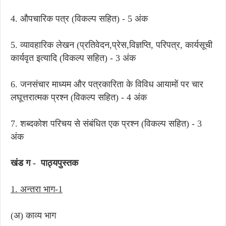
4. औपचारिक पत्र (विकल्प सहित) - 5 अंक
5. व्यावहारिक लेखन (प्रतिवेदन,प्रेस,विज्ञप्ति, परिपत्र, कार्यसूची
कार्यवृत इत्यादि (विकल्प सहित) - 3 अंक
6. जनसंचार माध्यम और पत्रकारिता के विविध आयामों पर चार
लघूत्तरात्मक प्रश्न (विकल्प सहित) - 4 अंक
7. शब्दकोश परिचय से संबंधित एक प्रश्न (विकल्प सहित) - 3
अंक
खंड ग - पाठ्यपुस्तक
1. अन्तरा भाग-1
(अ) काव्य भाग