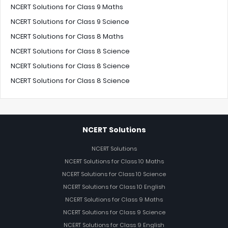
NCERT Solutions for Class 9 Maths
NCERT Solutions for Class 9 Science
NCERT Solutions for Class 8 Maths
NCERT Solutions for Class 8 Science
NCERT Solutions for Class 8 Science
NCERT Solutions for Class 8 Science
NCERT Solutions
NCERT Solutions
NCERT Solutions for Class 10 Maths
NCERT Solutions for Class 10 Science
NCERT Solutions for Class 10 English
NCERT Solutions for Class 9 Maths
NCERT Solutions for Class 9 Science
NCERT Solutions for Class 9 English