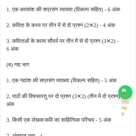
1. एक काव्यांश की सप्रसंग व्याख्या (विकल्प सहित) - 6 अंक
2. कविता के कथ्य पर तीन में से दो प्रश्न (2✕2) - 4 अंक
3. कविताओं के काव्य सौंदर्य पर तीन में से दो प्रश्न (3✕2) -
6 अंक
(ब) गद्य भाग
1. एक गद्यांश की सप्रसंग व्याख्या (विकल्प सहित) - 5 अंक
2. पाठों की विषयवस्तु पर दो प्रश्न (3✕2) (तीन में दो प्रश्न) - 9
अंक
3. किसी एक लेखक/कवि का साहित्यिक परिचय - 5 अंक
2. अंतराल भाग - 1