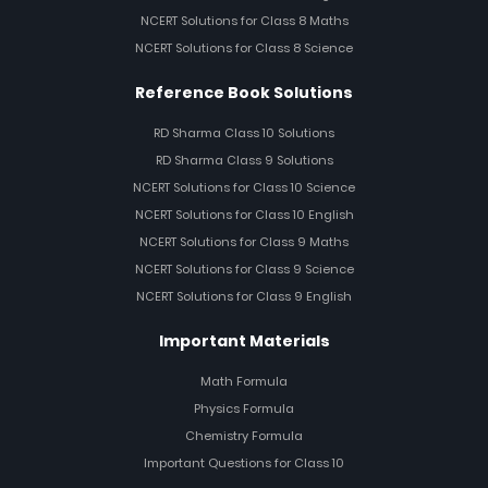
NCERT Solutions for Class 8 Maths
NCERT Solutions for Class 8 Science
Reference Book Solutions
RD Sharma Class 10 Solutions
RD Sharma Class 9 Solutions
NCERT Solutions for Class 10 Science
NCERT Solutions for Class 10 English
NCERT Solutions for Class 9 Maths
NCERT Solutions for Class 9 Science
NCERT Solutions for Class 9 English
Important Materials
Math Formula
Physics Formula
Chemistry Formula
Important Questions for Class 10