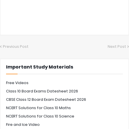
Previous Post
Next Post
Important Study Materials
Free Videos
Class 10 Board Exams Datesheet 2026
CBSE Class 12 Board Exam Datesheet 2026
NCERT Solutions for Class 10 Maths
NCERT Solutions for Class 10 Science
Fire and Ice Video