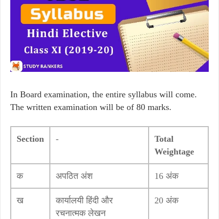
In Board examination, the entire syllabus will come.
The written examination will be of 80 marks.
Section
-
Total
Weightage
क
अपठित अंश
16 अंक
ख
कार्यालयी हिंदी और
20 अंक
रचनात्मक लेखन