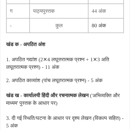
ग
पाठ्यपुस्तक
44 अंक
-
कुल
80 अंक
खंड क - अपठित अंश
1. अपठित गद्यांश (2✕4 लघूत्तरात्मक प्रश्न + 1✕3 अति
लघूतरात्मक प्रश्न) - 11 अंक
2. अपठित काव्यांश (पांच लघूतरात्मक प्रश्न) - 5 अंक
खंड ख - कार्यालयी हिंदी और रचनात्मक लेखन
('अभिव्यक्ति और
माध्यम' पुस्तक के आधार पर)
3. दी गई स्थिति/घटना के आधार पर दृश्य लेखन (विकल्प सहित) -
5 अंक