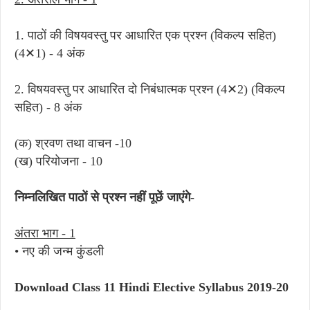
1. पाठों की विषयवस्तु पर आधारित एक प्रश्न (विकल्प सहित)
(4✕1) - 4 अंक
2. विषयवस्तु पर आधारित दो निबंधात्मक प्रश्न (4✕2) (विकल्प
सहित) - 8 अंक
(क) श्रवण तथा वाचन -10
(ख) परियोजना - 10
निम्नलिखित पाठों से प्रश्न नहीं पूछें जाएंगे-
अंतरा भाग - 1
• नए की जन्म कुंडली
Download Class 11 Hindi Elective Syllabus 2019-20