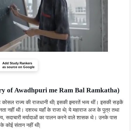
Add Study Rankers
as source on Google
ummary of Awadhpuri me Ram Bal Ramkatha)
 कोसल राज्य की राजधानी थी| इसकी इमारतें भव्य थीं। इसकी सड़कें
न्नता नहीं थी। दशरथ यहाँ के राजा थे| ये महाराज अज के पुत्र तथा
रिय, सदाचारी मर्यादाओं का पालन करने वाले शासक थे। उनके पास
के कोई संतान नहीं थी|