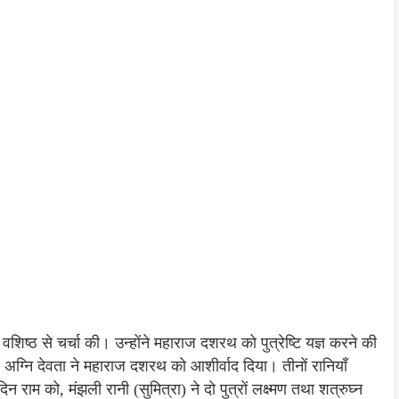
ुनि वशिष्ठ से चर्चा की। उन्होंने महाराज दशरथ को पुत्रेष्टि यज्ञ करने की
 अग्नि देवता ने महाराज दशरथ को आशीर्वाद दिया। तीनों रानियाँ
िन राम को, मंझली रानी (सुमित्रा) ने दो पुत्रों लक्ष्मण तथा शत्रुघ्न