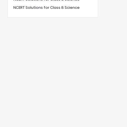
NCERT Solutions for Class 8 Science