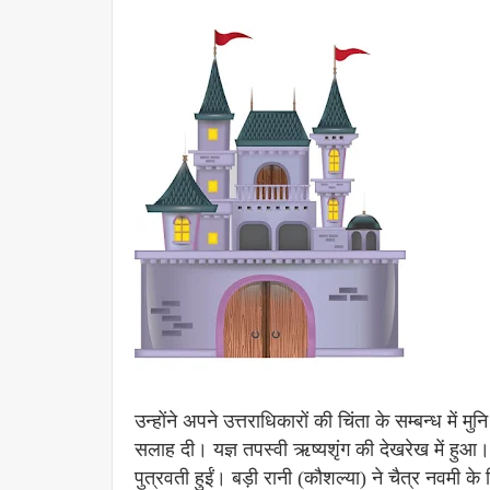
उन्होंने अपने उत्तराधिकारों की चिंता के सम्बन्ध में म
सलाह दी। यज्ञ तपस्वी ऋष्यशृंग की देखरेख में हुआ।
पुत्रवती हुईं। बड़ी रानी (कौशल्या) ने चैत्र नवमी के द