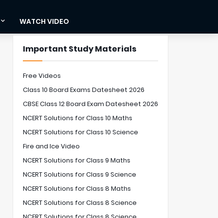
WATCH VIDEO
Important Study Materials
Free Videos
Class 10 Board Exams Datesheet 2026
CBSE Class 12 Board Exam Datesheet 2026
NCERT Solutions for Class 10 Maths
NCERT Solutions for Class 10 Science
Fire and Ice Video
NCERT Solutions for Class 9 Maths
NCERT Solutions for Class 9 Science
NCERT Solutions for Class 8 Maths
NCERT Solutions for Class 8 Science
NCERT Solutions for Class 8 Science