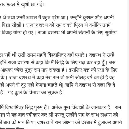
 राजमहल में खुशी छा गई।
न्दर थे तथा उनमें आपस में बहुत प्रेम था। उन्होंने कुशल और अपनी
्त्र विद्या सीखी। राजा दशरथ को राम सबसे प्रिय थे क्योंकि उनमें
विवाह योग्य हो गए। राजा दशरथ भी अपनी संतानों के लिए सुयोग्य
चल रही थी उसी समय महर्षि विश्वामित्र वहाँ पधारे। दशरथ ने उन्हें
ने राजा दशरथ से कहा कि मैं सिद्धि के लिए यज्ञ कर रहा हूँ। उस
को आपका ज्येष्ठ पुत्र राम मार सकता है। इसलिए यज्ञ की रक्षा के लिए
ा हो सके। राजा दशरथ ने कहा मेरा राम तो अभी सोलह वर्ष का ही है वह
 नहीं अपने से दूर नहीं भेजना चाहते थे| ऋषि ने दशरथ से कहा कि वे
े हैं। यह कुल के विनाश का सूचक है।
 विश्वामित्र सिद्ध पुरुष हैं। अनेक गुप्त विद्याओं के जानकार हैं। राम
न से यह बात स्वीकार कर ली परन्तु उन्होंने राम के साथ लक्ष्मण को
ी बात को मान लिया| दशरथ ने राम-लक्ष्मण को दरबार में बुलाकर अपने