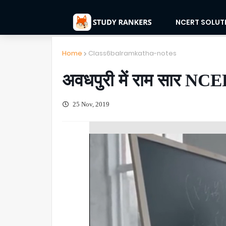
NCERT SOLUT
Home
Class6balramkatha-notes
अवधपुरी में राम सार NC
25 Nov, 2019