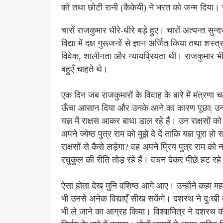
को तथा छोटी रानी (कैकेयी) ने भरत को जन्म दिया।
चारों राजकुमार धीरे-धीरे बड़े हुए। चारों अत्यन्त सु
विद्या में दक्ष गुरूजनों से ज्ञान अर्जित किया तथा शस
विवेक, शालीनता और न्यायप्रियता थी। राजकुमार भी 
बहुएँ चाहते थे।
एक दिन जब राजकुमारों के विवाह के बारे में मंत्रणा 
ऊँचा आसान दिया और उनके आने का कारण पूछा| उन्हों
यज्ञ में राक्षस आकर बाधा डाल रहे हैं। उन राक्षसों 
अपने ज्येष्ठ पुत्र राम को मुझे दे दें ताकि यज्ञ पूर
राक्षसों से कैसे लड़ेगा? वह अपने प्रिय पुत्र राम को
रघुकुल की रीति तोड़ रहे हैं। वचन देकर पीछे हट रह
ऐसा होता देख मुनि वशिष्ठ आगे आए। उन्होंने कहा महर्षि
भी उनसे अनेक विद्याएँ सीख सकेंगे। दशरथ ने दुःखी म
भी ले जाने का आग्रह किया। विश्वामित्र ने दशरथ क