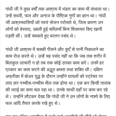
गांधी जी ने कुछ वर्षों तक आश्रम में भंडार का काम भी संभाला था।
उन्हें सब्जी, फल और अनाज के पौष्टिक गुणों का ज्ञान था। गांधी
जी आश्रमवासियों को स्वयं भोजन परोसते थे, जिस कारण उन
लोगों को बेस्वाद, उबली हुई सब्ज़ियाँ बिना शिकायत किए खानी
पड़ती थीं। उन्हें चमकते हुए बरतन पसंद थे।
गांधी जी आश्रम में चक्की पीसने और कुएँ से पानी निकालने का
काम रोज़ करते थे। उन्हें यह पसंद नहीं था कि जब तक शरीर में
बिलकुल लाचारी न हो तब तक कोई उनका काम करे। उनमें हर
प्रकार का काम करने की अद्भुत क्षमता तथा शक्ति थी। दक्षिण
अफ्रीका में बोअर युद्ध के दौरान उन्होंने घायलों को स्ट्रेचर पर
लाद कर पच्चीस-पच्चीस मील तक ढोया था। एक बार किसी तालाब
की भराई का काम चल रहा था। उनके साथी वहाँ पर काम कर रहे
थे। उन्होंने लौटकर देखा कि गांधी जी ने उन लोगों के नाश्ते के लिए
फल आदि तैयार करके रखे हुए थे।