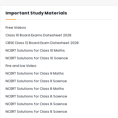
Important Study Materials
Free Videos
Class 10 Board Exams Datesheet 2026
CBSE Class 12 Board Exam Datesheet 2026
NCERT Solutions for Class 10 Maths
NCERT Solutions for Class 10 Science
Fire and Ice Video
NCERT Solutions for Class 9 Maths
NCERT Solutions for Class 9 Science
NCERT Solutions for Class 8 Maths
NCERT Solutions for Class 8 Science
NCERT Solutions for Class 8 Science
NCERT Solutions for Class 8 Science