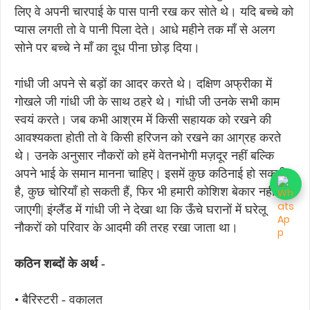
लिए वे अपनी चारपाई के पास पानी रख कर सोते थे।
यदि बच्चे को
प्यास लगती तो वे पानी पिला देते। आधे महीने तक माँ से अलग
सोने पर बच्चे ने माँ का दूध पीना छोड़ दिया।
गांधी जी अपने से बड़ों का आदर करते थे। दक्षिण अफ्रीका में
गोखले जी गांधी जी के साथ ठहरे थे। गांधी जी उनके सभी काम
स्वयं करते। जब कभी आश्रम में किसी सहायक को रखने की
आवश्यकता होती तो वे किसी हरिजन को रखने का आग्रह करते
थे। उनके अनुसार नौकरों को हमें वेतनभोगी मज़दूर नहीं बल्कि
अपने भाई के समान मानना चाहिए। इसमें कुछ कठिनाई हो सकती
है, कुछ चोरियाँ हो सकती हैं, फिर भी हमारी कोशिश बेकार नहीं
जाएगी| इंग्लैंड में गांधी जी ने देखा था कि ऊँचे घरानों में घरेलू
नौकरों को परिवार के आदमी की तरह रखा जाता था।
कठिन शब्दों के अर्थ -
• बैरिस्टरी - वकालत