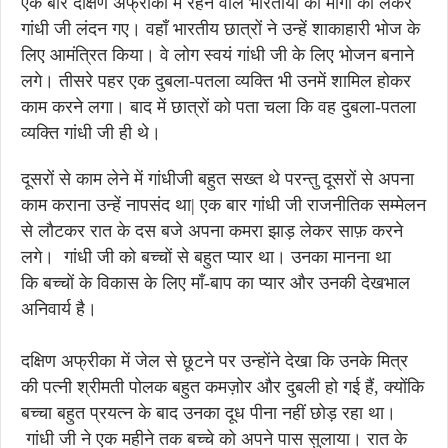
एक बार दक्षिण अफ्रीका में रहने वाले भारतीयों की माँगों को लेकर
गांधी जी लंदन गए। वहाँ भारतीय छात्रों ने उन्हें शाकाहारी भोज के
लिए आमंत्रित किया। वे लोग स्वयं गांधी जी के लिए भोजन बनाने
लगे। तीसरे पहर एक दुबला-पतला व्यक्ति भी उनमें शामिल होकर
काम करने लगा। बाद में छात्रों को पता चला कि वह दुबला-पतला
व्यक्ति गांधी जी ही थे।
दूसरों से काम लेने में गांधीजी बहुत सख्त थे परन्तु दूसरों से अपना
काम कराना उन्हें नापसंद था| एक बार गांधी जी राजनीतिक सम्मेलन
से लौटकर रात के दस बजे अपना कमरा झाड़ लेकर साफ़ करने
लगे। गांधी जी को बच्चों से बहुत प्यार था। उनका मानना था
कि बच्चों के विकास के लिए माँ-बाप का प्यार और उनकी देखभाल
अनिवार्य है।
दक्षिण अफ्रीका में जेल से छूटने पर उन्होंने देखा कि उनके मित्र
की पत्नी श्रीमती पोलक बहुत कमज़ोर और दुबली हो गई हैं, क्योंकि
बच्चा बहुत प्रयत्न के बाद उनका दूध पीना नहीं छोड़ रहा था।
गांधी जी ने एक महीने तक बच्चे को अपने पास सुलाया। रात के