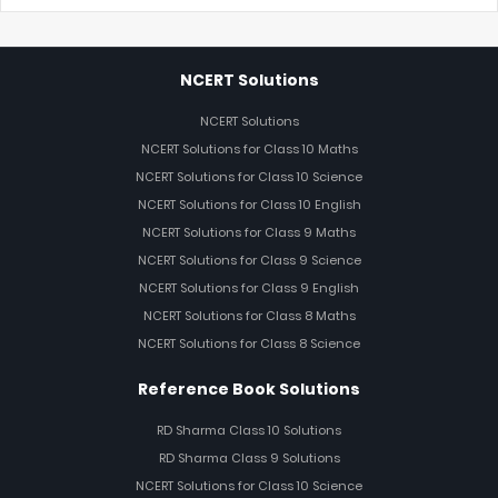
NCERT Solutions
NCERT Solutions
NCERT Solutions for Class 10 Maths
NCERT Solutions for Class 10 Science
NCERT Solutions for Class 10 English
NCERT Solutions for Class 9 Maths
NCERT Solutions for Class 9 Science
NCERT Solutions for Class 9 English
NCERT Solutions for Class 8 Maths
NCERT Solutions for Class 8 Science
Reference Book Solutions
RD Sharma Class 10 Solutions
RD Sharma Class 9 Solutions
NCERT Solutions for Class 10 Science