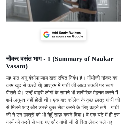
Add Study Rankers
as source on Google
नौकर वसंत भाग - 1 (Summary of Naukar
Vasant)
यह पाठ अनु बंद्योपाध्याय द्वारा रचित निबंध है। गाँधीजी नौकर का
काम खुद से करते थे| आश्रम में गांधी जी आटा चक्की पर स्वयं
पीसते थे। उन्हें बाहरी लोगों के सामने भी शारीरिक मेहनत करने में
शर्म अनुभव नहीं होती थी। एक बार कॉलेज के कुछ छात्र गांधी जी
से मिलने आए और उनसे कुछ सेवा करने के लिए कहने लगे। गांधी
जी ने उन छात्रों को भी गेहूँ साफ़ करने दिया। वे एक घंटे में ही इस
कार्य को करने से थक गए और गांधी जी से विदा लेकर चले गए।