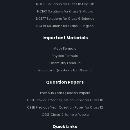
NCERT Solutions for Class 10 English
NCERT Solutions for Class 9 Maths
NCERT Solutions for Class 9 Science
NCERT Solutions for Class 9 English
Important Materials
Math Formula
Physics Formula
Chemistry Formula
Important Questions for Class 10
Question Papers
Previous Year Question Papers
CBSE Previous Year Question Paper for Class 10
CBSE Previous Year Question Paper for Class 12
CBSE Class 12 Sample Papers
Quick Links