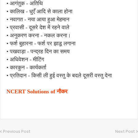
• आगंतुक - अतिथि
• कालिख - धुएँ आदि से काला होना
• नवागत - नया आया हुआ मेहमान
• प्रवासी - दूसरे देश में रहने वाले
• अनुकरण करना - नकल करना।
• फर्श बुहारना - फर्श पर झाडू लगाना
• पखवाड़ा - पन्द्रह दिन का समय
• अधिवेशन - मीटिंग
• कारकुन - कार्यकर्ता
• प्रतिदान - किसी ली हुई वस्तु के बदले दूसरी वस्तु देना
NCERT Solutions of नौकर
Previous Post
Next Post