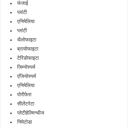
फंजाई
प्लांटी
एनिमेलिया
प्लांटी
थैलोफाइटा
ब्रायोफाइटा
टेरिडोफाइटा
जिम्नोस्पर्म
एंजियोस्पर्म
एनिमेलिया
पोरीफेरा
सीलेंटरेटा
प्लेटीहेल्मिन्थीज
निमेटोडा