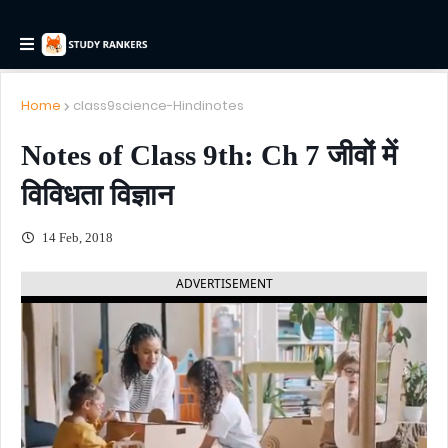
Home
class9science-Hindinotes
Notes of Class 9th: Ch 7 जीवों में
विविधता विज्ञान
14 Feb, 2018
ADVERTISEMENT