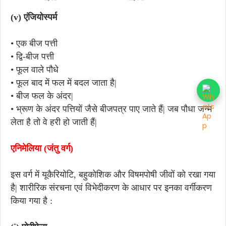
(v)
एंजियोस्पर्म
• एक बीज पत्ती
• द्वि-बीज पत्ती
• फूल वाले पौधे
•
फूल बाद में फल में बदल जाता है|
•
बीज फल के अंदर|
•
भ्रूण के अंदर पत्तियों जैसे बीजपत्र पाए जाते हैं| जब पौधा जन्म
लेता है तो वे हरी हो जाती हैं|
एनिमेलिया (जंतु वर्ग)
इस वर्ग में यूकैरियोटि, बहुकोशिक और विषमपोषी जीवों को रखा गया
है| शारीरिक संरचना एवं विभेदीकरण के आधार पर इनका वर्गीकरण
किया गया है :