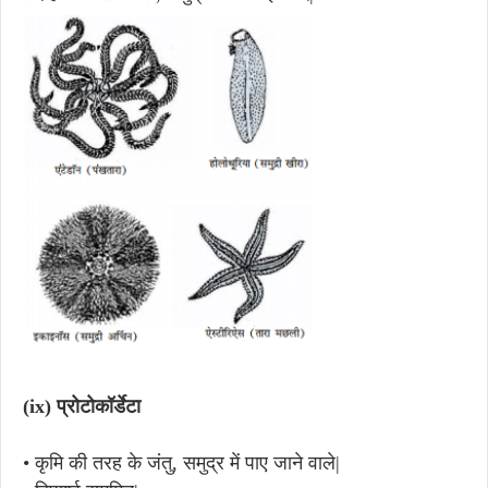
(ix)
प्रोटोकॉर्डेटा
•
कृमि की तरह के जंतु, समुद्र में पाए जाने वाले|