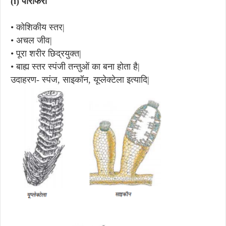
(i)
पोरीफेरा
•
कोशिकीय स्तर|
•
अचल जीव|
•
पूरा शरीर छिद्रयुक्त|
•
बाह्य स्तर स्पंजी तन्तुओं का बना होता है|
उदाहरण- स्पंज, साइकॉन, यूप्लेक्टेला इत्यादि|