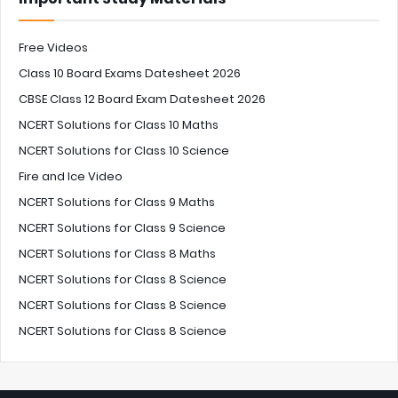
Free Videos
Class 10 Board Exams Datesheet 2026
CBSE Class 12 Board Exam Datesheet 2026
NCERT Solutions for Class 10 Maths
NCERT Solutions for Class 10 Science
Fire and Ice Video
NCERT Solutions for Class 9 Maths
NCERT Solutions for Class 9 Science
NCERT Solutions for Class 8 Maths
NCERT Solutions for Class 8 Science
NCERT Solutions for Class 8 Science
NCERT Solutions for Class 8 Science