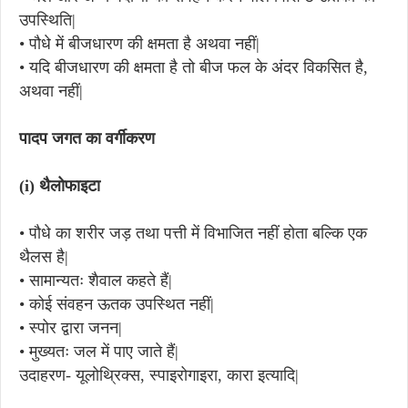
उपस्थिति|
•
पौधे में बीजधारण की क्षमता है अथवा नहीं|
•
यदि बीजधारण की क्षमता है तो बीज फल के अंदर विकसित है,
अथवा नहीं|
पादप जगत का वर्गीकरण
(i)
थैलोफाइटा
•
पौधे का शरीर जड़ तथा पत्ती में विभाजित नहीं होता बल्कि एक
थैलस है|
•
सामान्यतः शैवाल कहते हैं|
•
कोई संवहन ऊतक उपस्थित नहीं|
•
स्पोर द्वारा जनन|
•
मुख्यतः जल में पाए जाते हैं|
उदाहरण- यूलोथ्रिक्स, स्पाइरोगाइरा, कारा इत्यादि|