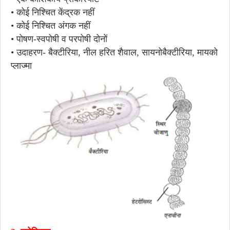
• कोई निश्चित केंद्रक नहीं
• कोई निश्चित अंगक नहीं
• पोषण-स्वपोषी व परपोषी दोनों
• उदाहरण- बैक्टीरिया, नील हरित शैवाल, सायनोबैक्टीरिया, मायको
प्लाज्मा