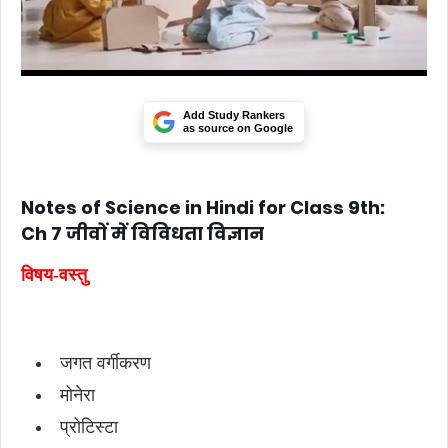
Add Study Rankers
as source on Google
Notes of Science in Hindi for Class 9th:
Ch 7 जीवों में विविधता विज्ञान
विषय-वस्तु
जगत वर्गीकरण
मोनेरा
प्रोटिस्टा