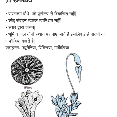
(ii)
ब्रायोफाइटा
•
सरलतम पौधे, जो पूर्णरूप से विकसित नहीं|
•
कोई संवहन ऊतक उपस्थित नहीं|
•
स्पोर द्वारा जनन|
•
भूमि व जल दोनों स्थान पर पाए जाते हैं इसलिए इन्हें पादपों का
एम्फीबिया कहते हैं|
उदाहरण- फ्यूनेरिया, रिक्सिया, मार्केशिया