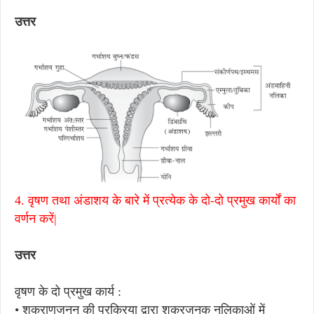
उत्तर
4. वृषण तथा अंडाशय के बारे में प्रत्येक के दो-दो प्रमुख कार्यों का
वर्णन करें|
उत्तर
वृषण के दो प्रमुख कार्य :
• शुक्राणुजनन की प्रक्रिया द्वारा शुक्रजनक नलिकाओं में