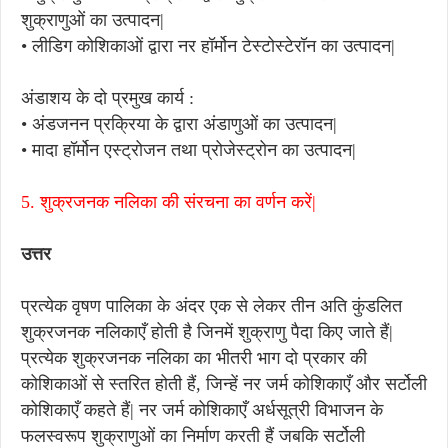
शुक्राणुओं का उत्पादन|
• लीडिग कोशिकाओं द्वारा नर हॉर्मोन टेस्टोस्टेरॉन का उत्पादन|
अंडाशय के दो प्रमुख कार्य :
• अंडजनन प्रक्रिया के द्वारा अंडाणुओं का उत्पादन|
• मादा हॉर्मोन एस्ट्रोजन तथा प्रोजेस्ट्रोन का उत्पादन|
5. शुक्रजनक नलिका की संरचना का वर्णन करें|
उत्तर
प्रत्येक वृषण पालिका के अंदर एक से लेकर तीन अति कुंडलित
शुक्रजनक नलिकाएँ होती है जिनमें शुक्राणु पैदा किए जाते हैं|
प्रत्येक शुक्रजनक नलिका का भीतरी भाग दो प्रकार की
कोशिकाओं से स्तरित होती हैं, जिन्हें नर जर्म कोशिकाएँ और सर्टोली
कोशिकाएँ कहते हैं| नर जर्म कोशिकाएँ अर्धसूत्री विभाजन के
फलस्वरूप शुक्राणुओं का निर्माण करती हैं जबकि सर्टोली