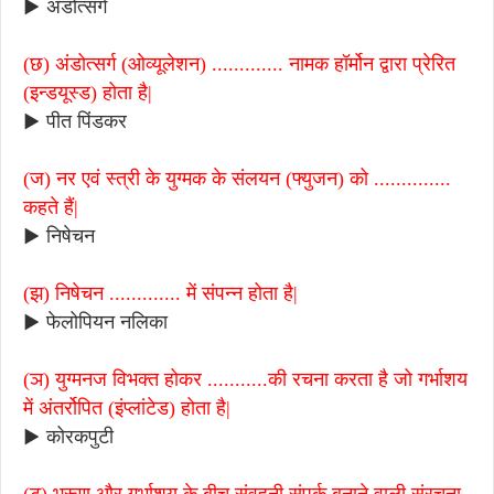
▶ अंडोत्सर्ग
(छ) अंडोत्सर्ग (ओव्यूलेशन) ............. नामक हॉर्मोन द्वारा प्रेरित
(इन्डयूस्ड) होता है|
▶ पीत पिंडकर
(ज) नर एवं स्त्री के युग्मक के संलयन (फ्युजन) को ..............
कहते हैं|
▶ निषेचन
(झ) निषेचन ............. में संपन्न होता है|
▶ फेलोपियन नलिका
(ञ)
युग्मनज विभक्त होकर ...........की रचना करता है जो गर्भाशय
में अंतर्रोपित (इंप्लांटेड) होता है|
▶ कोरकपुटी