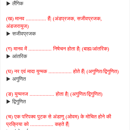
▶ लैंगिक
(ख) मानव .............. हैं| (अंडप्रजक, सजीवप्रजक,
अंडजरायुज)
▶ सजीवप्रजक
(ग) मानव में ................ निषेचन होता है| (बाह्य/आंतरिक)
▶ आंतरिक
(घ) नर एवं मादा युग्मक ................ होते हैं| (अगुणित/द्विगुणित)
▶ अगुणित
(ङ) युग्मनज ................. होता है| (अगुणित/द्विगुणित)
▶ द्विगुणित
(च) एक परिपक्व पुटक से अंडाणु (ओवम) के मोचित होने की
प्रक्रिया को ................ कहते हैं|