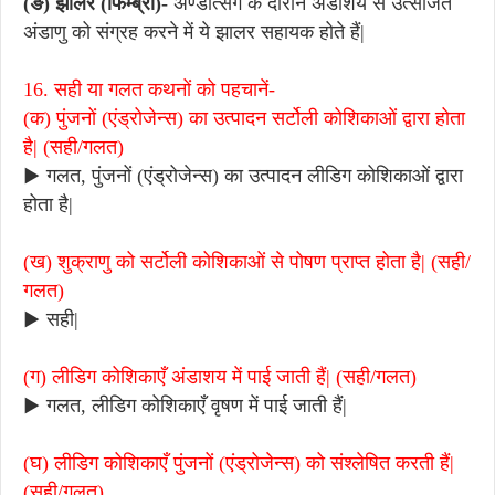
(ङ) झालर (फिम्ब्री)-
अण्डोत्सर्ग के दौरान अंडाशय से उत्सर्जित
अंडाणु को संग्रह करने में ये झालर सहायक होते हैं|
16. सही या गलत कथनों को पहचानें-
(क) पुंजनों (एंड्रोजेन्स) का उत्पादन सर्टोली कोशिकाओं द्वारा होता
है| (सही/गलत)
▶ गलत, पुंजनों (एंड्रोजेन्स) का उत्पादन लीडिग कोशिकाओं द्वारा
होता है|
(ख) शुक्राणु को सर्टोली कोशिकाओं से पोषण प्राप्त होता है| (सही/
गलत)
▶ सही|
(ग) लीडिग कोशिकाएँ अंडाशय में पाई जाती हैं| (सही/गलत)
▶ गलत, लीडिग कोशिकाएँ वृषण में पाई जाती हैं|
(घ) लीडिग कोशिकाएँ पुंजनों (एंड्रोजेन्स) को संश्लेषित करती हैं|
(सही/गलत)