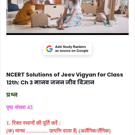
Add Study Rankers
as source on Google
NCERT Solutions of Jeev Vigyan for Class
12th: Ch 3 मानव जनन जीव विज्ञान
प्रश्न
पृष्ठ संख्या 43
1. रिक्त स्थानों की पूर्ति करें :
(क) मानव .............. उत्पत्ति वाला है| (अलैंगिक/लैंगिक)