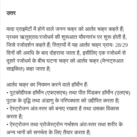
उत्तर
मादा प्राइमेटों में होने वाले जनन चक्र को आर्तव चक्र कहते हैं|
प्रथम ऋतुस्राव/रजोधर्म की शुरूआत यौवनारंभ पर शुरू होती है,
जिसे रजोदर्शन कहते हैं| स्त्रियों में यह आर्तव चक्र प्रायः 28/29
दिनों की अवधि के बाद दोहराया जाता है, इसीलिए एक रजोधर्म से
दूसरे रजोधर्म के बीच घटना चक्र को आर्तव चक्र (मेन्स्ट्रुअल
साइकिल) कहा जाता है|
आर्तव चक्र का नियमन करने वाले हॉर्मोन हैं:
• पुटकोद्दीपक हॉर्मोन (एफएसएच) तथा पीत पिंडकर हॉर्मोन (एलएच)
पुटक के वृद्धि तथा अंडाणु के परिपक्वता को उद्दीपित करता है|
• ऐस्ट्रोजन अंतःस्तर को बनाए रखता है तथा उसका विकास
करता है|
• ऐस्ट्रोजन तथा प्रोजेस्ट्रोन गर्भाशय अंतःस्तर तथा शरीर के
अन्य भागों को सगर्भता के लिए तैयार करता है|