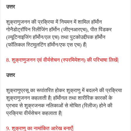
उत्तर
शुक्राणुजनन की प्रक्रिया में नियमन में शामिल हॉर्मोन
गोनैडोट्रॉपिन रिलीजिंग हॉर्मोन (जीएनआरएच), पीत पिंडकर
(ल्यूटिनाइजिंग हॉर्मोन/एल एच) तथा पुटकोउद्दीपक हॉर्मोन
(फॉलिकल स्टिमुलटिंग हॉर्मोन/एफ एस एच) हैं|
8. शुक्राणुजनन एवं वीर्यसेचन (स्परमियेशन) की परिभाषा लिखें|
उत्तर
शुक्राणुप्रसू का रूपांतरित होकर शुक्राणु में बदलने की प्रक्रिया
शुक्राणुजनन कहलाती है| हॉर्मोनल तथा शारीरिक कारकों के
प्रभाव से शुक्रजनक नलिकाओं से मोचित (रिलीज) होने की
प्रक्रिया वीर्यसेचन कहलाता है|
9. शुक्राणु का नामांकित आरेख बनाएँ|