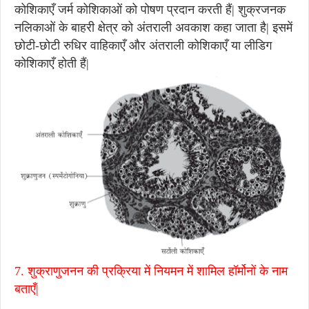
कोशिकाएँ जर्म कोशिकाओं को पोषण प्रदान करती हैं| शुक्रजनक
नलिकाओं के बाहरी क्षेत्र को अंतराली अवकाश कहा जाता है| इसमें
छोटी-छोटी रुधिर वाहिकाएँ और अंतराली कोशिकाएँ या लीडिग
कोशिकाएँ होती हैं|
7. शुक्राणुजनन की प्रक्रिया में नियमन में शामिल हॉर्मोनों के नाम
बताएँ|