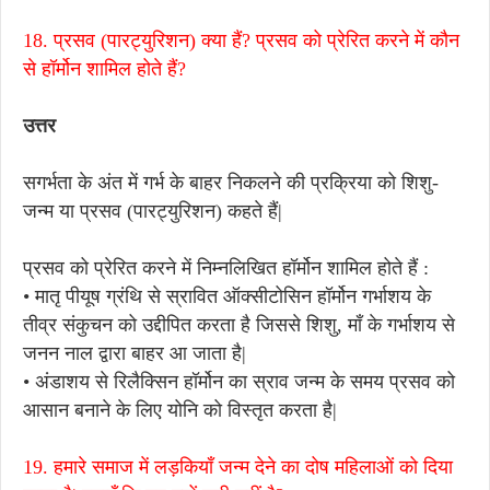
18. प्रसव (पारट्युरिशन) क्या हैं? प्रसव को प्रेरित करने में कौन
से हॉर्मोन शामिल होते हैं?
उत्तर
सगर्भता के अंत में गर्भ के बाहर निकलने की प्रक्रिया को शिशु-
जन्म या प्रसव (पारट्युरिशन) कहते हैं|
प्रसव को प्रेरित करने में निम्नलिखित हॉर्मोन शामिल होते हैं :
• मातृ पीयूष ग्रंथि से स्रावित ऑक्सीटोसिन हॉर्मोन गर्भाशय के
तीव्र संकुचन को उद्दीपित करता है जिससे शिशु, माँ के गर्भाशय से
जनन नाल द्वारा बाहर आ जाता है|
• अंडाशय से रिलैक्सिन हॉर्मोन का स्राव जन्म के समय प्रसव को
आसान बनाने के लिए योनि को विस्तृत करता है|
19. हमारे समाज में लड़कियाँ जन्म देने का दोष महिलाओं को दिया