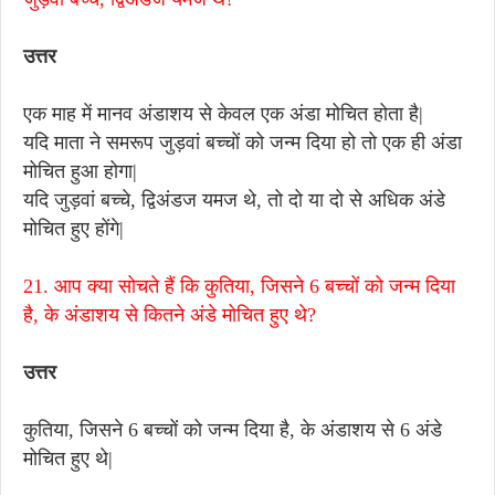
उत्तर
एक माह में मानव अंडाशय से केवल एक अंडा मोचित होता है|
यदि माता ने समरूप जुड़वां बच्चों को जन्म दिया हो तो एक ही अंडा
मोचित हुआ होगा|
यदि जुड़वां बच्चे, द्विअंडज यमज थे, तो दो या दो से अधिक अंडे
मोचित हुए होंगे|
21. आप क्या सोचते हैं कि कुतिया, जिसने 6 बच्चों को जन्म दिया
है, के अंडाशय से कितने अंडे मोचित हुए थे?
उत्तर
कुतिया, जिसने 6 बच्चों को जन्म दिया है, के अंडाशय से 6 अंडे
मोचित हुए थे|