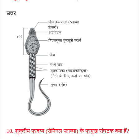
उत्तर
10. शुक्रीय प्रदव्य (सेमिनल प्लाज्मा) के प्रमुख संघटक क्या हैं?