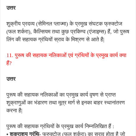
उत्तर
शुक्रीय प्रदव्य (सेमिनल प्लाज्मा) के प्रमुख संघटक फ्रुक्टोज
(फल शर्करा), कैल्सियम तथा कुछ प्रकिण्व (एंजाइम्स) हैं, जो पुरूष
लिंग की सहायक ग्रंथियों स्राव के मिश्रण से आते है|
11. पुरूष की सहायक नलिकाओं एवं ग्रंथियों के प्रमुख कार्य क्या
हैं?
उत्तर
पुरूष की सहायक नलिकाओं का प्रमुख कार्य वृषण से प्राप्त
शुक्राणुओं का भंडारण तथा मूत्र मार्ग से इनका बाहर स्थानांतरण
करना है|
पुरूष की सहायक ग्रंथियों के प्रमुख कार्य निम्नलिखित हैं :
• शुक्राशय ग्रंथि-
फ्रुक्टोज (फल शर्करा) का स्राव होता है जो