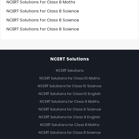
NCERT Solutions for Class 8 Maths
NCERT Solutions for Class 8 Science
NCERT Solutions for Class 8 Science
NCERT Solutions for Class 8 Science
NCERT Solutions
NCERT Solutions
NCERT Solutions for Class 10 Maths
NCERT Solutions for Class 10 Science
NCERT Solutions for Class 10 English
NCERT Solutions for Class 9 Maths
NCERT Solutions for Class 9 Science
NCERT Solutions for Class 9 English
NCERT Solutions for Class 8 Maths
NCERT Solutions for Class 8 Science