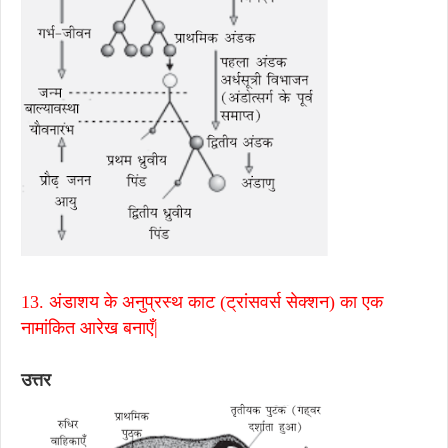
13. अंडाशय के अनुप्रस्थ काट (ट्रांसवर्स सेक्शन) का एक
नामांकित आरेख बनाएँ|
उत्तर