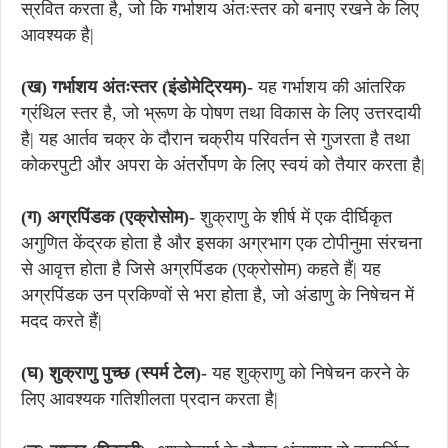
स्रवित करता है, जो कि गर्भाशय अंतःस्तर को बनाए रखने के लिए
आवश्यक है|
(ख) गर्भाशय अंतःस्तर (इंडोमेट्रियम)-
यह गर्भाशय की आंतरिक
ग्रंथिल स्तर है, जो भ्रूण के पोषण तथा विकास के लिए उत्तरदायी
है| यह आर्तव चक्र के दौरान चक्रीय परिवर्तन से गुजरता है तथा
कोकरपुटी और अपरा के अंतर्रोपण के लिए स्वयं को तैयार करता है|
(ग) अग्रपिंडक (एक्रोसोम)-
शुक्राणु के शीर्ष में एक दीर्घिकृत
अगुणित केंद्रक होता है और इसका अग्रभाग एक टोपीनुमा संरचना
से आवृत्त होता है जिसे अग्रपिंडक (एक्रोसोम) कहते हैं| यह
अग्रपिंडक उन प्रकिण्वों से भरा होता है, जो अंडाणु के निषेचन में
मदद करते हैं|
(घ) शुक्राणु पुच्छ (स्पर्म टेल)-
यह शुक्राणु को निषेचन करने के
लिए आवश्यक गतिशीलता प्रदान करता है|