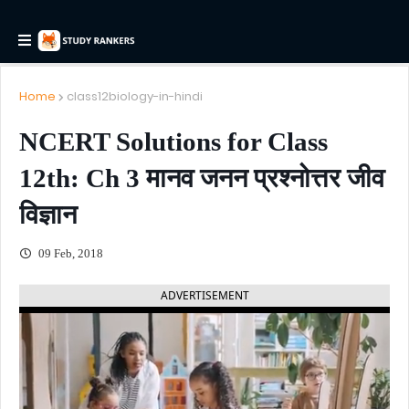
Home
class12biology-in-hindi
NCERT Solutions for Class
12th: Ch 3 मानव जनन प्रश्नोत्तर जीव
विज्ञान
09 Feb, 2018
ADVERTISEMENT