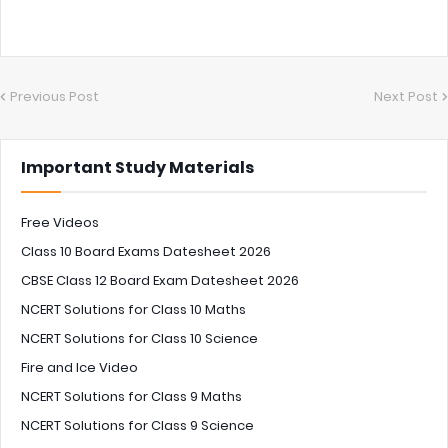
Previous Post
Next Post
Important Study Materials
Free Videos
Class 10 Board Exams Datesheet 2026
CBSE Class 12 Board Exam Datesheet 2026
NCERT Solutions for Class 10 Maths
NCERT Solutions for Class 10 Science
Fire and Ice Video
NCERT Solutions for Class 9 Maths
NCERT Solutions for Class 9 Science