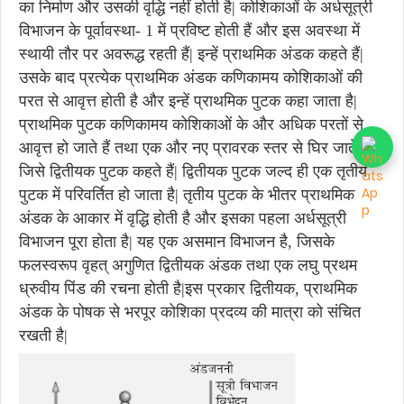
का निर्माण और उसकी वृद्धि नहीं होती है| कोशिकाओं के अर्धसूत्री
विभाजन के पूर्वावस्था- 1 में प्रविष्ट होती हैं और इस अवस्था में
स्थायी तौर पर अवरूद्ध रहती हैं| इन्हें प्राथमिक अंडक कहते हैं|
उसके बाद प्रत्येक प्राथमिक अंडक कणिकामय कोशिकाओं की
परत से आवृत्त होती है और इन्हें प्राथमिक पुटक कहा जाता है|
प्राथमिक पुटक कणिकामय कोशिकाओं के और अधिक परतों से
आवृत्त हो जाते हैं तथा एक और नए प्रावरक स्तर से घिर जाते हैं
जिसे द्वितीयक पुटक कहते हैं| द्वितीयक पुटक जल्द ही एक तृतीय
पुटक में परिवर्तित हो जाता है| तृतीय पुटक के भीतर प्राथमिक
अंडक के आकार में वृद्धि होती है और इसका पहला अर्धसूत्री
विभाजन पूरा होता है| यह एक असमान विभाजन है, जिसके
फलस्वरूप वृहत् अगुणित द्वितीयक अंडक तथा एक लघु प्रथम
ध्रुवीय पिंड की रचना होती है|इस प्रकार द्वितीयक, प्राथमिक
अंडक के पोषक से भरपूर कोशिका प्रदव्य की मात्रा को संचित
रखती है|