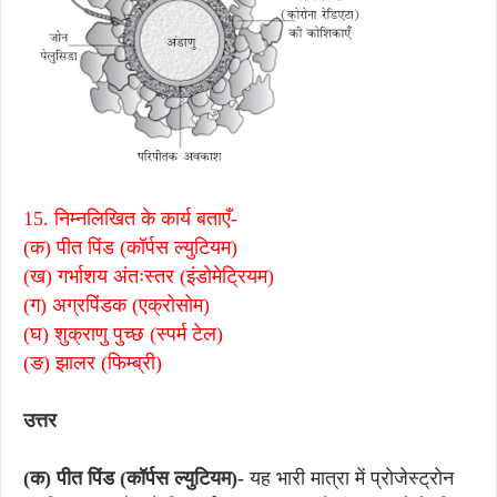
15. निम्नलिखित के कार्य बताएँ-
(क) पीत पिंड (कॉर्पस ल्युटियम)
(ख) गर्भाशय अंतःस्तर (इंडोमेट्रियम)
(ग) अग्रपिंडक (एक्रोसोम)
(घ) शुक्राणु पुच्छ (स्पर्म टेल)
(ङ) झालर (फिम्ब्री)
उत्तर
(क) पीत पिंड (कॉर्पस ल्युटियम)-
यह भारी मात्रा में प्रोजेस्ट्रोन