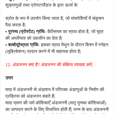
शुक्राणुओं तथा प्रोस्टग्लैंडज के द्वारा ऊर्जा के
स्रोत के रूप में उपयोग किया जाता है, जो मांसपेशियों में संकुचन
पैदा करता है|
• पुरस्थ (प्रोस्टेट) ग्रंथि-
कैल्सियम का स्राव होता है, जो मूत्र
की अम्लीयता को उदासीन का देता है|
• बल्बोयूरेथ्रल ग्रंथि-
इसका स्राव मैथुन के दौरान शिश्न में स्नेहन
(लूब्रिकेशन) प्रदान करने में भी सहायक होता है|
12. अंडजनन क्या है? अंडजनन की संक्षिप्त व्याख्या करें|
उत्तर
मादा में अंडजननी से अंडाशय में परिपक्व अंडाणुओं के निर्माण की
प्रक्रिया को अंडजनन कहते हैं|
मादा भ्रूण की जर्म कोशिकाएँ अंडजननी (मातृ युग्मक कोशिकाओं)
का उत्पादन करने के लिए विभाजित होती हैं| जन्म के बाद अंडजननी