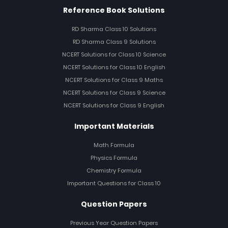
Reference Book Solutions
RD Sharma Class 10 Solutions
RD Sharma Class 9 Solutions
NCERT Solutions for Class 10 Science
NCERT Solutions for Class 10 English
NCERT Solutions for Class 9 Maths
NCERT Solutions for Class 9 Science
NCERT Solutions for Class 9 English
Important Materials
Math Formula
Physics Formula
Chemistry Formula
Important Questions for Class 10
Question Papers
Previous Year Question Papers