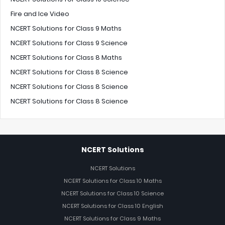
Fire and Ice Video
NCERT Solutions for Class 9 Maths
NCERT Solutions for Class 9 Science
NCERT Solutions for Class 8 Maths
NCERT Solutions for Class 8 Science
NCERT Solutions for Class 8 Science
NCERT Solutions for Class 8 Science
NCERT Solutions
NCERT Solutions
NCERT Solutions for Class 10 Maths
NCERT Solutions for Class 10 Science
NCERT Solutions for Class 10 English
NCERT Solutions for Class 9 Maths