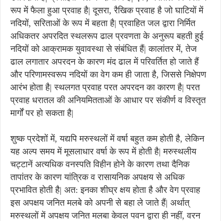
रूप में फैला हुआ प्रवाह है| दूसरा, रैखिक प्रवाह है जो घाटियों में
नदियों, सरिताओं के रूप में बहता है| प्रवाहित जल द्वारा निर्मित
अधिकतर अपरदित स्थलरूप ढाल प्रवणता के अनुरूप बहती हुई
नदियों को आक्रामक युवावस्था से संबंधित हैं| कालांतर में, तेज
ढाल लगातार अपरदन के कारण मंद ढाल में परिवर्तित हो जाते हैं
और परिणामस्वरूप नदियों का वेग कम ही जाता है, जिससे निक्षेपण
आरंभ होता है| स्थलगत प्रवाह परत अपरदन का कारण है| परत
प्रवाह धरातल की अनियमितताओं के आधार पर संकीर्ण व विस्तृत
मार्गों पर हो सकता है|
शुष्क प्रदेशों में, यद्यपि मरुस्थलों में वर्षा बहुत कम होती है, लेकिन
यह अल्प समय में मूसलाधार वर्षा के रूप में होती है| मरुस्थलीय
चट्टानें अत्यधिक वनस्पति विहीन होने के कारण तथा दैनिक
तापांतर के कारण यांत्रिक व रासायनिक अपक्षय से अधिक
प्रभावित होती है| अत: इनका शीघ्र क्षय होता है और वेग प्रवाह
इस अपक्षय जनित मलबे को अपनी से बहा ले जाते हैं| अर्थात्
मरुस्थलों में अपक्षय जनित मलबा केवल पवन द्वारा ही नहीं, वरन