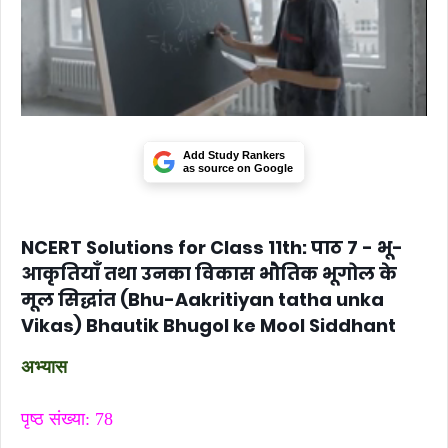
Add Study Rankers
as source on Google
NCERT Solutions for Class 11th: पाठ 7 - भू-
आकृतियाँ तथा उनका विकास भौतिक भूगोल के
मूल सिद्धांत (Bhu-Aakritiyan tatha unka
Vikas) Bhautik Bhugol ke Mool Siddhant
अभ्यास
पृष्ठ संख्या: 78