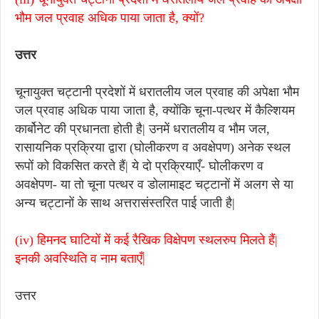
भौम जल प्रवाह अधिक पाया जाता है, क्यों?
उत्तर
चूनायुक्त चट्टानी प्रदेशों में धरातलीय जल प्रवाह की अपेक्षा भौम
जल प्रवाह अधिक पाया जाता है, क्योंकि चूना-पत्थर में कैल्शियम
कार्बोनेट की प्रधानता होती है| उनमें धरातलीय व भौम जल,
रासायनिक प्रक्रिया द्वारा (घोलीकरण व अवक्षेपण) अनेक स्थल
रूपों को विकसित करते हैं| ये दो प्रक्रियाएँ- घोलीकरण व
अवक्षेपण- या तो चूना पत्थर व डोलामाइट चट्टानों में अलग से या
अन्य चट्टानों के साथ अत्तरासंस्तरित पाई जाती है|
(iv) हिमनद घाटियों में कई रैखिक विक्षेपण स्थलरुप मिलते हैं|
इनकी अवस्थिति व नाम बताएँ|
उत्तर