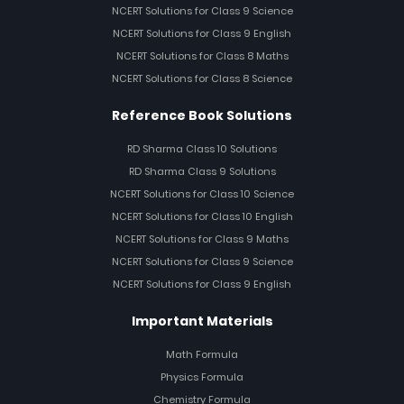
NCERT Solutions for Class 9 Science
NCERT Solutions for Class 9 English
NCERT Solutions for Class 8 Maths
NCERT Solutions for Class 8 Science
Reference Book Solutions
RD Sharma Class 10 Solutions
RD Sharma Class 9 Solutions
NCERT Solutions for Class 10 Science
NCERT Solutions for Class 10 English
NCERT Solutions for Class 9 Maths
NCERT Solutions for Class 9 Science
NCERT Solutions for Class 9 English
Important Materials
Math Formula
Physics Formula
Chemistry Formula