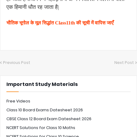
एक हिमानी धौत रह जाता है|
भौतिक भूगोल के मूल सिद्धांत Class11th की सूची में वापिस जाएँ
Previous Post
Next Post
Important Study Materials
Free Videos
Class 10 Board Exams Datesheet 2026
CBSE Class 12 Board Exam Datesheet 2026
NCERT Solutions for Class 10 Maths
NCERT Solutions for Class 10 Science