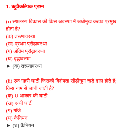
1. बहुवैकल्पिक प्रश्न
(i) स्थलरुप विकास की किस अवस्था में अधोमुख कटाव प्रमुख
होता है?
(क) तरूणावस्था
(ख) प्रथम प्रौढ़ावस्था
(ग) अंतिम प्रौढ़ावस्था
(घ) वृद्धावस्था
► (क) तरूणावस्था
(ii) एक गहरी घाटी जिसकी विशेषता सीढ़ीनुमा खड़े ढाल होते हैं;
किस नाम से जानी जाती है?
(क) U आकार की घाटी
(ख) अंधी घाटी
(ग) गॉर्ज
(घ) कैनियन
► (घ) कैनियन