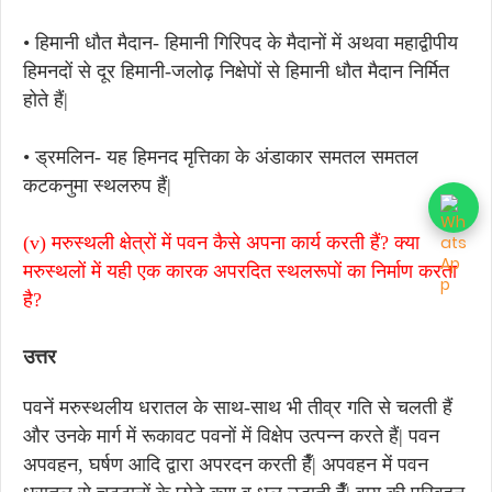
• हिमानी धौत मैदान- हिमानी गिरिपद के मैदानों में अथवा महाद्वीपीय
हिमनदों से दूर हिमानी-जलोढ़ निक्षेपों से हिमानी धौत मैदान निर्मित
होते हैं|
• ड्रमलिन- यह हिमनद मृत्तिका के अंडाकार समतल समतल
कटकनुमा स्थलरुप हैं|
(v) मरुस्थली क्षेत्रों में पवन कैसे अपना कार्य करती हैं? क्या
मरुस्थलों में यही एक कारक अपरदित स्थलरूपों का निर्माण करता
है?
उत्तर
पवनें मरुस्थलीय धरातल के साथ-साथ भी तीव्र गति से चलती हैं
और उनके मार्ग में रूकावट पवनों में विक्षेप उत्पन्न करते हैं| पवन
अपवहन, घर्षण आदि द्वारा अपरदन करती हैँ| अपवहन में पवन