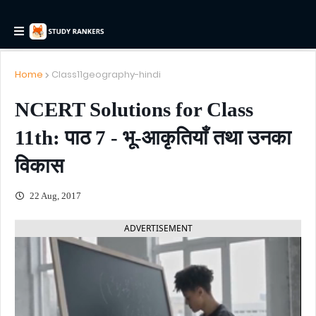
Home
Class11geography-hindi
NCERT Solutions for Class
11th: पाठ 7 - भू-आकृतियाँ तथा उनका
विकास
22 Aug, 2017
ADVERTISEMENT