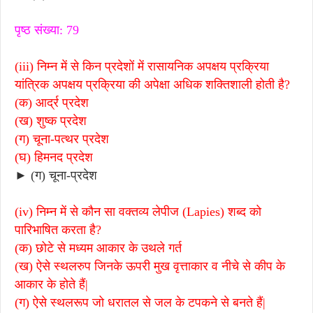
पृष्ठ संख्या: 79
(iii) निम्न में से किन प्रदेशों में रासायनिक अपक्षय प्रक्रिया
यांत्रिक अपक्षय प्रक्रिया की अपेक्षा अधिक शक्तिशाली होती है?
(क) आर्द्र प्रदेश
(ख) शुष्क प्रदेश
(ग) चूना-पत्थर प्रदेश
(घ) हिमनद प्रदेश
► (ग) चूना-प्रदेश
(iv) निम्न में से कौन सा वक्तव्य लेपीज (Lapies) शब्द को
पारिभाषित करता है?
(क) छोटे से मध्यम आकार के उथले गर्त
(ख) ऐसे स्थलरुप जिनके ऊपरी मुख वृत्ताकार व नीचे से कीप के
आकार के होते हैं|
(ग) ऐसे स्थलरूप जो धरातल से जल के टपकने से बनते हैं|