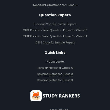
Important Questions for Class 10
Question Papers
Previous Year Question Papers
CBSE Previous Year Question Paper for Class 10
CBSE Previous Year Question Paper for Class 12
CBSE Class 12 Sample Papers
Quick Links
NCERT Books
Revision Notes for Class 10
Revision Notes for Class 9
Revision Notes for Class 8