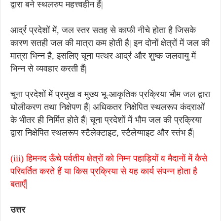
द्वारा बने स्थलरुप महत्त्वहीन हैं|
आर्द्र प्रदेशों में, जल स्तर सतह से काफी नीचे होता है जिसके
कारण सतही जल की मात्रा कम होती है| इन दोनों क्षेत्रों में जल की
मात्रा भिन्न है, इसलिए चूना पत्थर आर्द्र और शुष्क जलवायु में
भिन्न से व्यवहार करती हैं|
चूना प्रदेशों में प्रमुख व मुख्य भू-आकृतिक प्रक्रिया भौम जल द्वारा
घोलीकरण तथा निक्षेपण हैं| अधिकतर निक्षेपित स्थलरूप कंदराओं
के भीतर ही निर्मित होते हैं| चूना प्रदेशों में भौम जल की प्रक्रिया
द्वारा निक्षेपित स्थलरूप स्टैलेक्टाइट, स्टैलेग्माइट और स्तंभ हैं|
(iii) हिमनद ऊँचे पर्वतीय क्षेत्रों को निम्न पहाड़ियों व मैदानों में कैसे
परिवर्तित करते हैं या किस प्रक्रिया से यह कार्य संपन्न होता है
बताएँ|
उत्तर