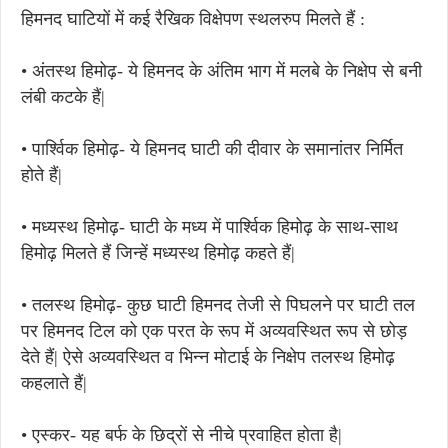
हिमनद घाटियों में कई रैखिक विक्षेपण स्थलरुप मिलते हैं :
• अंतस्थ हिमोढ़- ये हिमनद के अंतिम भाग में मलबे के निक्षेप से बनी
लंबी कटके हैं|
• पार्श्विक हिमोढ़- ये हिमनद घाटी की दीवार के समानांतर निर्मित
होते हैं|
• मध्यस्थ हिमोढ़- घाटी के मध्य में पार्श्विक हिमोढ़ के साथ-साथ
हिमोढ़ मिलते हैं जिन्हें मध्यस्थ हिमोढ़ कहते हैं|
• तलस्थ हिमोढ़- कुछ घाटी हिमनद तेजी से पिघलने पर घाटी तल
पर हिमनद टिल को एक परत के रूप में अव्यवस्थित रूप से छोड़
देते हैं| ऐसे अव्यवस्थित व भिन्न मोटाई के निक्षेप तलस्थ हिमोढ़
कहलाते हैं|
• एस्कर- यह बर्फ के छिद्रों से नीचे प्रवाहित होता है|