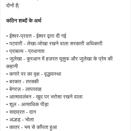
दोनों है|
कठिन शब्दों के अर्थ
• ईश्वर-प्रदत्त - ईश्वर द्वारा दी गई
• पटवारी - लेखा-जोखा रखने वाला सरकारी अधिकारी
• प्राबल्य - प्रधानता
• जुलेखा - कुरआन में हज़रत यूसुफ और जुलेखा के प्रेम की
कहानी
• कगारे पर का वृक्ष - वृद्धावस्था
• बरकत - तरक्की
• बेगरज़ - लापरवाह
• आत्मावलंबन - खुद पर भरोसा रखने वाला
• शूल - अत्याधिक पीड़ा
• सदाव्रत - दान
• अल्हड़ - भोला
• कातर - भय से काँपता हुआ