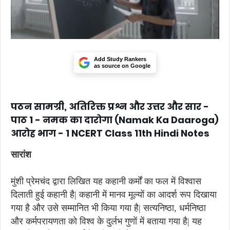
Add Study Rankers
as source on Google
पठन सामग्री, अतिरिक्त प्रश्न और उत्तर और सार -
पाठ 1 - नमक का दारोगा (Namak Ka Daaroga)
आरोह भाग - 1 NCERT Class 11th Hindi Notes
सारांश
मुंशी प्रेमचंद द्वारा लिखित यह कहानी कर्मों का फल में विश्वास
दिलाती हुई कहानी है| कहानी में मानव मूल्यों का आदर्श रूप दिखाया
गया है और उसे सम्मानित भी किया गया है| सत्यनिष्ठा, धर्मनिष्ठा
और कर्मपरायणता को विश्व के दुर्लभ गुणों में बताया गया है| यह