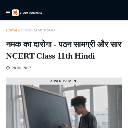
Home
Class11Aroh-notes
नमक का दारोगा - पठन सामग्री और सार
NCERT Class 11th Hindi
28 Jul, 2017
ADVERTISEMENT