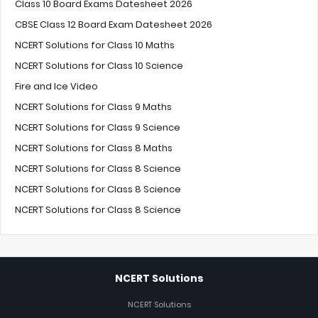
Class 10 Board Exams Datesheet 2026
CBSE Class 12 Board Exam Datesheet 2026
NCERT Solutions for Class 10 Maths
NCERT Solutions for Class 10 Science
Fire and Ice Video
NCERT Solutions for Class 9 Maths
NCERT Solutions for Class 9 Science
NCERT Solutions for Class 8 Maths
NCERT Solutions for Class 8 Science
NCERT Solutions for Class 8 Science
NCERT Solutions for Class 8 Science
NCERT Solutions
NCERT Solutions