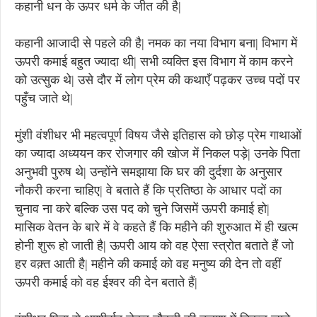
कहानी धन के ऊपर धर्म के जीत की है|
कहानी आजादी से पहले की है| नमक का नया विभाग बना| विभाग में
ऊपरी कमाई बहुत ज्यादा थी| सभी व्यक्ति इस विभाग में काम करने
को उत्सुक थे| उसे दौर में लोग प्रेम की कथाएँ पढ़कर उच्च पदों पर
पहुँच जाते थे|
मुंशी वंशीधर भी महत्वपूर्ण विषय जैसे इतिहास को छोड़ प्रेम गाथाओं
का ज्यादा अध्ययन कर रोजगार की खोज में निकल पड़े| उनके पिता
अनुभवी पुरुष थे| उन्होंने समझाया कि घर की दुर्दशा के अनुसार
नौकरी करना चाहिए| वे बताते हैं कि प्रतिष्ठा के आधार पदों का
चुनाव ना करे बल्कि उस पद को चुने जिसमें ऊपरी कमाई हो|
मासिक वेतन के बारे में वे कहते हैं कि महीने की शुरुआत में ही खत्म
होनी शुरू हो जाती है| ऊपरी आय को वह ऐसा स्त्रोत बताते हैं जो
हर वक़्त आती है| महीने की कमाई को वह मनुष्य की देन तो वहीं
ऊपरी कमाई को वह ईश्वर की देन बताते हैं|