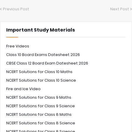
Previous Post
Next Post
Important Study Materials
Free Videos
Class 10 Board Exams Datesheet 2026
CBSE Class 12 Board Exam Datesheet 2026
NCERT Solutions for Class 10 Maths
NCERT Solutions for Class 10 Science
Fire and Ice Video
NCERT Solutions for Class 9 Maths
NCERT Solutions for Class 9 Science
NCERT Solutions for Class 8 Maths
NCERT Solutions for Class 8 Science
NCERT Solutions for Class 8 Science