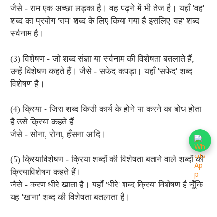
जैसे -
राम
एक अच्छा लड़का है।
वह
पढ़ने में भी तेज है। यहाँ 'वह'
शब्द का प्रयोग 'राम' शब्द के लिए किया गया है इसलिए 'वह' शब्द
सर्वनाम है।
(3) विशेषण - जो शब्द संज्ञा या सर्वनाम की विशेषता बतलाते हैं,
उन्हें विशेषण कहते हैं। जैसे - सफेद कपड़ा। यहाँ 'सफेद' शब्द
विशेषण है।
(4) क्रिया - जिस शब्द किसी कार्य के होने या करने का बोध होता
है उसे क्रिया कहते हैं।
जैसे - सोना, रोना, हँसना आदि।
(5) क्रियाविशेषण - क्रिया शब्दों की विशेषता बताने वाले शब्दों को
क्रियाविशेषण कहते हैं।
जैसे - करण धीरे खाता है। यहाँ 'धीरे' शब्द क्रिया विशेषण है चूँकि
यह 'खाना' शब्द की विशेषता बतलाता है।