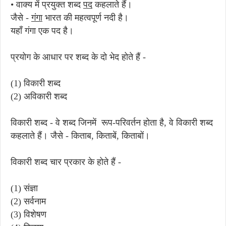
• वाक्य में प्रयुक्त शब्द
पद
कहलाते हैं।
जैसे -
गंगा
भारत की महत्वपूर्ण नदी है।
यहाँ गंगा एक पद है।
प्रयोग के आधार पर शब्द के दो भेद होते हैं -
(1) विकारी शब्द
(2) अविकारी शब्द
विकारी शब्द - वे शब्द जिनमें रूप-परिवर्तन होता है, वे विकारी शब्द
कहलाते हैं। जैसे - किताब, किताबें, किताबों।
विकारी शब्द चार प्रकार के होते हैं -
(1) संज्ञा
(2) सर्वनाम
(3) विशेषण