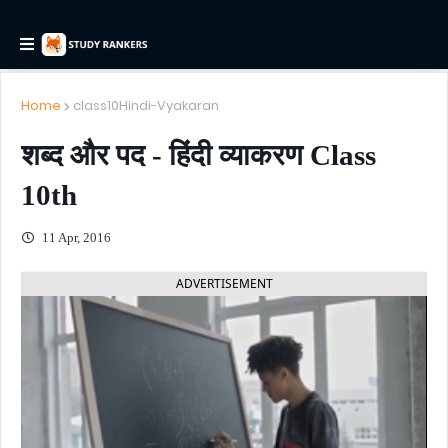
Home
class10Hindi-Vyakaran
शब्द और पद - हिंदी व्याकरण Class
10th
11 Apr, 2016
ADVERTISEMENT