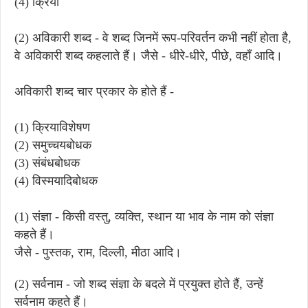
(4) क्रिया
(2) अविकारी शब्द - वे शब्द जिनमें रूप-परिवर्तन कभी नहीं होता है,
वे अविकारी शब्द कहलाते हैं। जैसे - धीरे-धीरे, पीछे, वहाँ आदि।
अविकारी शब्द चार प्रकार के होते हैं -
(1) क्रियाविशेषण
(2) समुच्चयबोधक
(3) संबंधबोधक
(4) विस्मयादिबोधक
(1) संज्ञा - किसी वस्तु, व्यक्ति, स्थान या भाव के नाम को संज्ञा
कहते हैं।
जैसे - पुस्तक, राम, दिल्ली, मीठा आदि।
(2) सर्वनाम - जो शब्द संज्ञा के बदले में प्रयुक्त होते हैं, उन्हें
सर्वनाम कहते हैं।