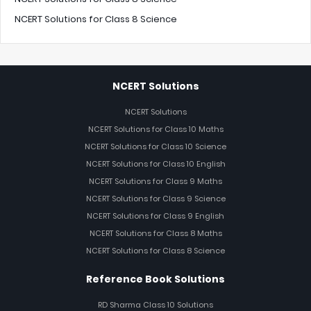
NCERT Solutions for Class 8 Science
NCERT Solutions
NCERT Solutions
NCERT Solutions for Class 10 Maths
NCERT Solutions for Class 10 Science
NCERT Solutions for Class 10 English
NCERT Solutions for Class 9 Maths
NCERT Solutions for Class 9 Science
NCERT Solutions for Class 9 English
NCERT Solutions for Class 8 Maths
NCERT Solutions for Class 8 Science
Reference Book Solutions
RD Sharma Class 10 Solutions