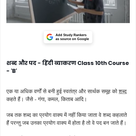
Add Study Rankers
as source on Google
शब्द और पद - हिंदी व्याकरण Class 10th Course
- 'B'
एक या अधिक वर्णों से बनी हुई स्वतंत्र और सार्थक समूह को
शब्द
कहते हैं। जैसे - गंगा, कमल, किताब आदि।
जब तक शब्द का प्रयोग वाक्य में नहीं किया जाता वे शब्द कहलाते
हैं परन्तु जब उनका प्रयोग वाक्य में होता है तो वे पद बन जाते हैं।