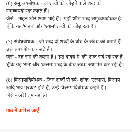
(6) समुच्चयबोधक - दो शब्दों को जोड़ने वाले शब्द को
समुच्चयबोधक कहते हैं।
जैसे - मोहन और श्याम भाई हैं। यहाँ 'और' शब्द समुच्चयबोधक है
चूँकि यह 'मोहन' और 'श्याम' शब्दों को जोड़ रहा है।
(7) संबंधबोधक - जो शब्द दो शब्दों के बीच के संबंध को बताते हैं
उसे संबंधबोधक कहते हैं।
जैसे - वह राम की कलम है। इस वाक्य में 'की' शब्द संबंधबोधक है
चूँकि यह 'राम' और 'कलम' शब्द के बीच संबंध स्थापित क्र रही है।
(8) विस्मयादिबोधक - जिन शब्दों से हर्ष- शोक, उल्लास, विस्मय
आदि भाव प्रकट होते हैं, उन्हें विस्मयादिबोधक कहते हैं।
जैसे - अरे! तुम यहाँ हो।
पाठ में वापिस जाएँ