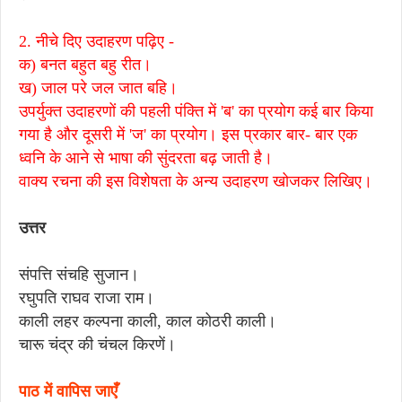
2. नीचे दिए उदाहरण पढ़िए -
क) बनत बहुत बहु रीत।
ख) जाल परे जल जात बहि।
उपर्युक्त उदाहरणों की पहली पंक्ति में 'ब' का प्रयोग कई बार किया
गया है और दूसरी में 'ज' का प्रयोग। इस प्रकार बार- बार एक
ध्वनि के आने से भाषा की सुंदरता बढ़ जाती है।
वाक्य रचना की इस विशेषता के अन्य उदाहरण खोजकर लिखिए।
उत्तर
संपत्ति संचहि सुजान।
रघुपति राघव राजा राम।
काली लहर कल्पना काली, काल कोठरी काली।
चारू चंद्र की चंचल किरणें।
पाठ में वापिस जाएँ