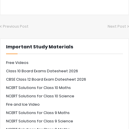
Previous Post
Next Post
Important Study Materials
Free Videos
Class 10 Board Exams Datesheet 2026
CBSE Class 12 Board Exam Datesheet 2026
NCERT Solutions for Class 10 Maths
NCERT Solutions for Class 10 Science
Fire and Ice Video
NCERT Solutions for Class 9 Maths
NCERT Solutions for Class 9 Science