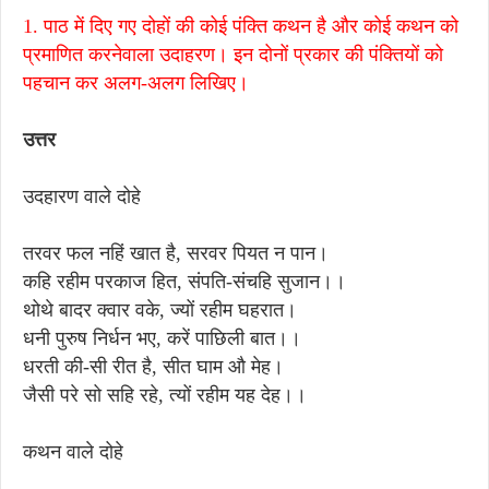
1. पाठ में दिए गए दोहों की कोई पंक्ति कथन है और कोई कथन को
प्रमाणित करनेवाला उदाहरण। इन दोनों प्रकार की पंक्तियों को
पहचान कर अलग-अलग लिखिए।
उत्तर
उदहारण वाले दोहे
तरवर फल नहिं खात है, सरवर पियत न पान।
कहि रहीम परकाज हित, संपति-संचहि सुजान।।
थोथे बादर क्वार वके, ज्यों रहीम घहरात।
धनी पुरुष निर्धन भए, करें पाछिली बात।।
धरती की-सी रीत है, सीत घाम औ मेह।
जैसी परे सो सहि रहे, त्यों रहीम यह देह।।
कथन वाले दोहे