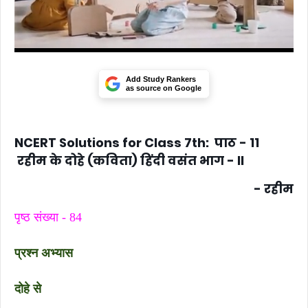
Add Study Rankers
as source on Google
NCERT Solutions for Class 7th: पाठ - 11
रहीम के दोहे (कविता) हिंदी वसंत भाग - II
- रहीम
पृष्ठ संख्या - 84
प्रश्न अभ्यास
दोहे से