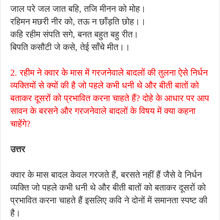
जाल परे जल जात बहि, तजि मीनन को मोह।
रहिमन मछरी नीर को, तऊ न छाँड़ति छोह।।
कहि रहीम संपति सगे, बनत बहुत बहु रीत।
बिपति कसौटी जे कसे, तेई साँचे मीत।।
2. रहीम ने क्वार के मास में गरजनेवाले बादलों की तुलना ऐसे निर्धन
व्यक्तियों से क्यों की है जो पहले कभी धनी थे और बीती बातों को
बताकर दूसरों को प्रभावित करना चाहते हैं? दोहे के आधार पर आप
सावन के बरसने और गरजनेवाले बादलों के विषय में क्या कहना
चाहेंगे?
उत्तर
क्वार के मास बादल केवल गरजते हैं, बरसते नहीं हैं जैसे वे निर्धन
व्यक्ति जो पहले कभी धनी थे और बीती बातों को बताकर दूसरों को
प्रभावित करना चाहते हैं इसलिए कवि ने दोनों में समानता स्पष्ट की
है।