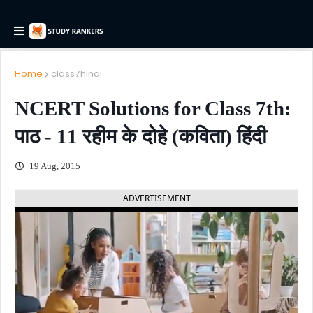
Home
class7hindi
NCERT Solutions for Class 7th:
पाठ - 11 रहीम के दोहे (कविता) हिंदी
19 Aug, 2015
ADVERTISEMENT