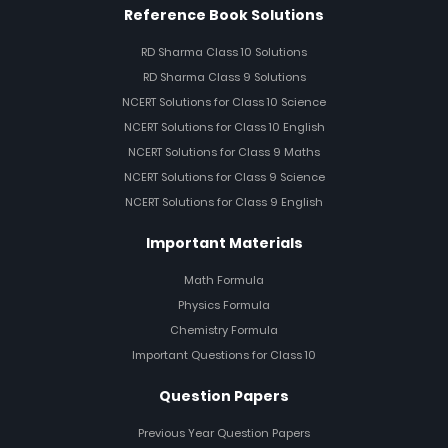
Reference Book Solutions
RD Sharma Class 10 Solutions
RD Sharma Class 9 Solutions
NCERT Solutions for Class 10 Science
NCERT Solutions for Class 10 English
NCERT Solutions for Class 9 Maths
NCERT Solutions for Class 9 Science
NCERT Solutions for Class 9 English
Important Materials
Math Formula
Physics Formula
Chemistry Formula
Important Questions for Class 10
Question Papers
Previous Year Question Papers