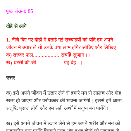
पृष्ठ संख्या: 85
दोहे से आगे
1. नीचे दिए गए दोहों में बताई गई सच्चाइयों को यदि हम अपने
जीवन में उतार लें तो उनके क्या लाभ होंगे? सोचिए और लिखिए -
क) तरुवर फल...................सचहिं सुजान।।
ख) धरती की-सी...................यह देह।।
उत्तर
क) इसे अपने जीवन में उतार लेने से हमारे मन से लालच और मोह
खत्म हो जाएगा और परोपकार की भावना जागेगी। इससे हमें आत्म-
संतुष्टि प्राप्त होगी और हम सही अर्थों में मनुष्य बन पायेंगें।
ख) इसे अपने जीवन में उतार लेने से हम अपने शरीर और मन को