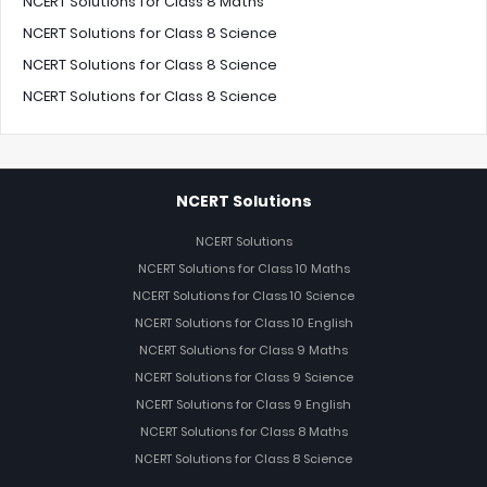
NCERT Solutions for Class 8 Maths
NCERT Solutions for Class 8 Science
NCERT Solutions for Class 8 Science
NCERT Solutions for Class 8 Science
NCERT Solutions
NCERT Solutions
NCERT Solutions for Class 10 Maths
NCERT Solutions for Class 10 Science
NCERT Solutions for Class 10 English
NCERT Solutions for Class 9 Maths
NCERT Solutions for Class 9 Science
NCERT Solutions for Class 9 English
NCERT Solutions for Class 8 Maths
NCERT Solutions for Class 8 Science