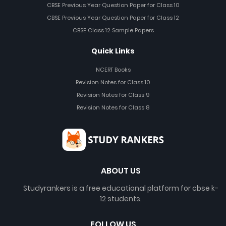
CBSE Previous Year Question Paper for Class 10
CBSE Previous Year Question Paper for Class 12
CBSE Class 12 Sample Papers
Quick Links
NCERT Books
Revision Notes for Class 10
Revision Notes for Class 9
Revision Notes for Class 8
ABOUT US
Studyrankers is a free educational platform for cbse k-
12 students.
FOLLOW US