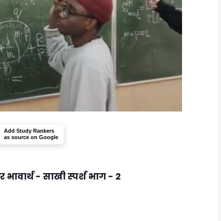
Add Study Rankers
as source on Google
र भावार्थ - साखी स्पर्श भाग - 2