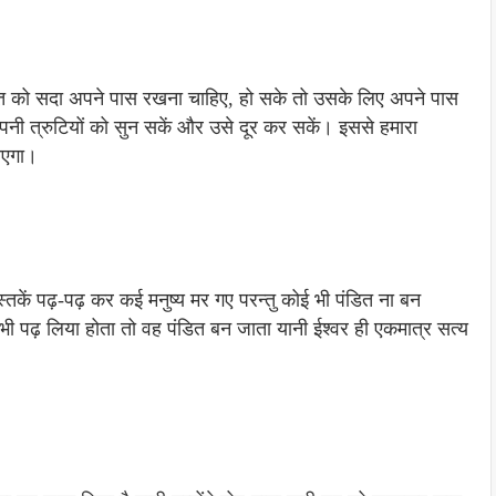
्यक्ति को सदा अपने पास रखना चाहिए, हो सके तो उसके लिए अपने पास
अपनी त्रुटियों को सुन सकें और उसे दूर कर सकें। इससे हमारा
ाएगा।
पुस्तकें पढ़-पढ़ कर कई मनुष्य मर गए परन्तु कोई भी पंडित ना बन
 भी पढ़ लिया होता तो वह पंडित बन जाता यानी ईश्वर ही एकमात्र सत्य