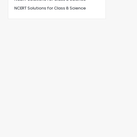
NCERT Solutions for Class 8 Science