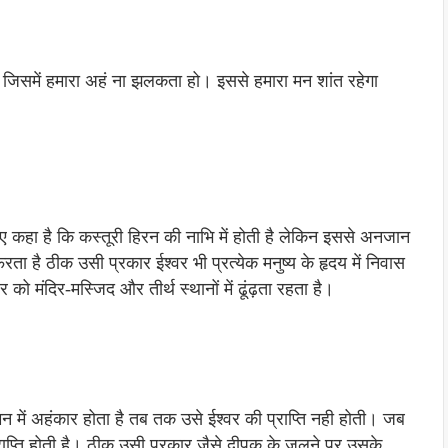
हिए जिसमें हमारा अहं ना झलकता हो। इससे हमारा मन शांत रहेगा
 हुए कहा है कि कस्तूरी हिरन की नाभि में होती है लेकिन इससे अनजान
रता है ठीक उसी प्रकार ईश्वर भी प्रत्येक मनुष्य के हृदय में निवास
वर को मंदिर-मस्जिद और तीर्थ स्थानों में ढूंढ़ता रहता है।
 मन में अहंकार होता है तब तक उसे ईश्वर की प्राप्ति नही होती। जब
राप्ति होती है। ठीक उसी प्रकार जैसे दीपक के जलने पर उसके