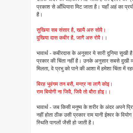
प्रकाश से आँधियारा मिट जाता है। यहाँ अहं का प्र
है।
सुखिया सब संसार है, खायै अरु सोवै।
दुखिया दास कबीर है, जागै अरु रोवै।।
भावार्थ - कबीरदास के अनुसार ये सारी दुनिया सुखी 
प्रकार की चिंता नहीं है। उनके अनुसार सबसे दुखी व्यक्त
मिलता, वे प्रभु को पाने की आशा में हमेशा चिंता में रहत
बिरह भुवंगम तन बसै, मन्त्र ना लागै कोइ।
राम बियोगी ना जिवै, जिवै तो बौरा होइ।।
भावार्थ - जब किसी मनुष्य के शरीर के अंदर अपने प
नहीं होता ठीक उसी प्रकार राम यानी ईश्वर के वियो
स्थिति पागलों जैसी हो जाती है।