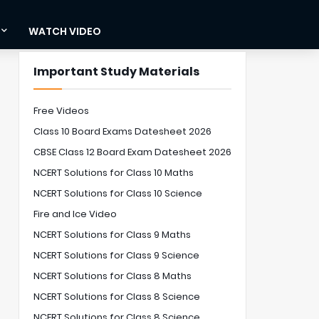
WATCH VIDEO
Important Study Materials
Free Videos
Class 10 Board Exams Datesheet 2026
CBSE Class 12 Board Exam Datesheet 2026
NCERT Solutions for Class 10 Maths
NCERT Solutions for Class 10 Science
Fire and Ice Video
NCERT Solutions for Class 9 Maths
NCERT Solutions for Class 9 Science
NCERT Solutions for Class 8 Maths
NCERT Solutions for Class 8 Science
NCERT Solutions for Class 8 Science