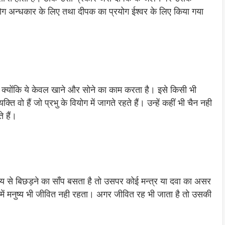
योग अन्धकार के लिए तथा दीपक का प्रयोग ईश्वर के लिए किया गया
है क्योंकि ये केवल खाने और सोने का काम करता है। इसे किसी भी
ि वो हैं जो प्रभु के वियोग में जागते रहते हैं। उन्हें कहीं भी चैन नही
े हैं।
्रिय से बिछड़ने का साँप बसता है तो उसपर कोई मन्त्र या दवा का असर
ग में मनुष्य भी जीवित नही रहता। अगर जीवित रह भी जाता है तो उसकी