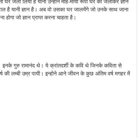
अपना घर जला लिया है यानी उन्होंने मोह-माया रूपी घर को जलाकर ज्ञान
मशाल है यानी ज्ञान है। अब वो उसका घर जालयेंगे जो उनके साथ जाना
ा होगा जो ज्ञान प्राप्त करना चाहता है।
इनके गुरु रामानंद थे। ये क्रांतदर्शी के कवि थे जिनके कविता से
ष की लम्बी उम्र पायी। इन्होने आने जीवन के कुछ अंतिम वर्ष मगहर में