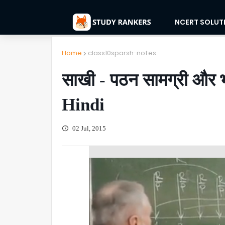
NCERT SOLUT
Home
class10sparsh-notes
साखी - पठन सामग्री और
Hindi
02 Jul, 2015