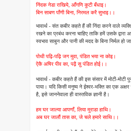
निंदक नेडा राखिये, आँगणि कुटी बँधाइ।
बिन साबण पाँणी बिना, निरमल करै सुभाइ।।
भावार्थ - संत कबीर कहते हैं की निंदा करने वाले व
रखने का प्रबंध करना चाहिए ताकि हमें उसके द्वारा 
स्वभाव साबुन और पानी की मदद के बिना निर्मल हो ज
पोथी पढ़ि-पढ़ि जग मुवा, पंडित भया ना कोइ।
ऐकै अषिर पीव का, पढ़ै सु पंडित होई।।
भावार्थ - कबीर कहते हैं की इस संसार में मोटी-मोटी 
पाया। यदि किसी मनुष्य ने ईश्वर-भक्ति का एक अक्षर
है, इसे जाननेवाला ही वास्तविक ज्ञानी है।
हम घर जाल्या आपणाँ, लिया मुराडा हाथि।
अब घर जालौं तास का, जे चले हमारे साथि।।