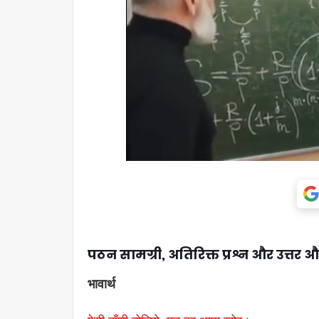
पठन सामग्री, अतिरिक्त प्रश्न और उत्तर औ
भावार्थ