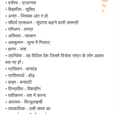
• वर्चस्व - प्रधानता
• विज्ञापित - सूचित
• अनंत - जिसका अंत न हो
• सौंदर्य प्रसाधन - सुंदरता बढ़ाने वाली सामग्री
• परिधान - वस्त्र
• अस्मिता - पहचान
• अवमूल्यन - मूल्य में गिरावट
• क्षरण - नाश
• उपनिवेश - वह विजित देश जिसमे विजेता राष्ट्र के लोग आकर
बस गए हों।
• प्रतिमान - मानदंड
• प्रतिस्पर्धा - होड़
• छद्म - बनावटी
• दिग्भ्रमित - दिशाहीन
• वशीकरण - वश में करना
• अपव्यय - फिजूलखर्ची
• तात्कालिक - उसी समय का