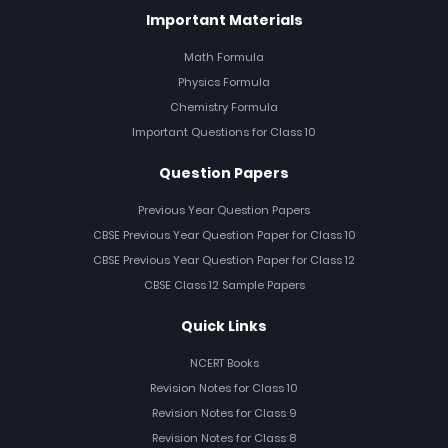
Important Materials
Math Formula
Physics Formula
Chemistry Formula
Important Questions for Class 10
Question Papers
Previous Year Question Papers
CBSE Previous Year Question Paper for Class 10
CBSE Previous Year Question Paper for Class 12
CBSE Class 12 Sample Papers
Quick Links
NCERT Books
Revision Notes for Class 10
Revision Notes for Class 9
Revision Notes for Class 8