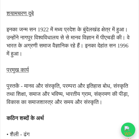
शयामचरण दुबे
इनका जन्म सन 1922 में मध्य प्रदेश के बुंदेलखंड क्षेत्र में हुआ।
उन्होंने नागपुर विश्वविधालय से से मानव विज्ञान में पीएचडी की। वे
भारत के अग्रणी समाज वैज्ञानिक रहे हैं। इनका देहांत सन 1996
में हुआ।
प्रमुख कार्य
पुस्तकें - मानव और संस्कृति, परम्परा और इतिहास बोध, संस्कृति
तथा शिक्षा, समाज और भविष्य, भारतीय ग्राम, संक्रमण की पीड़ा,
विकास का समाजशास्त्र और समय और संस्कृति।
कठिन शब्दों के अर्थ
• शैली - ढंग