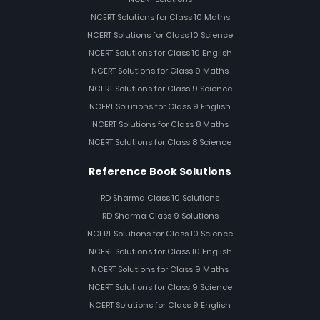
NCERT Solutions for Class 10 Maths
NCERT Solutions for Class 10 Science
NCERT Solutions for Class 10 English
NCERT Solutions for Class 9 Maths
NCERT Solutions for Class 9 Science
NCERT Solutions for Class 9 English
NCERT Solutions for Class 8 Maths
NCERT Solutions for Class 8 Science
Reference Book Solutions
RD Sharma Class 10 Solutions
RD Sharma Class 9 Solutions
NCERT Solutions for Class 10 Science
NCERT Solutions for Class 10 English
NCERT Solutions for Class 9 Maths
NCERT Solutions for Class 9 Science
NCERT Solutions for Class 9 English