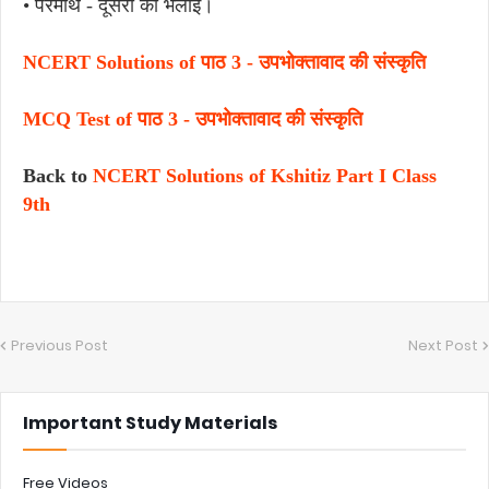
• परमार्थ - दूसरों की भलाई।
NCERT Solutions of पाठ 3 - उपभोक्तावाद की संस्कृति
MCQ Test of पाठ 3 - उपभोक्तावाद की संस्कृति
Back to
NCERT Solutions of Kshitiz Part I Class
9th
Previous Post
Next Post
Important Study Materials
Free Videos