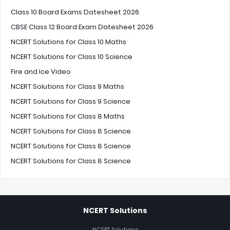
Class 10 Board Exams Datesheet 2026
CBSE Class 12 Board Exam Datesheet 2026
NCERT Solutions for Class 10 Maths
NCERT Solutions for Class 10 Science
Fire and Ice Video
NCERT Solutions for Class 9 Maths
NCERT Solutions for Class 9 Science
NCERT Solutions for Class 8 Maths
NCERT Solutions for Class 8 Science
NCERT Solutions for Class 8 Science
NCERT Solutions for Class 8 Science
NCERT Solutions
NCERT Solutions