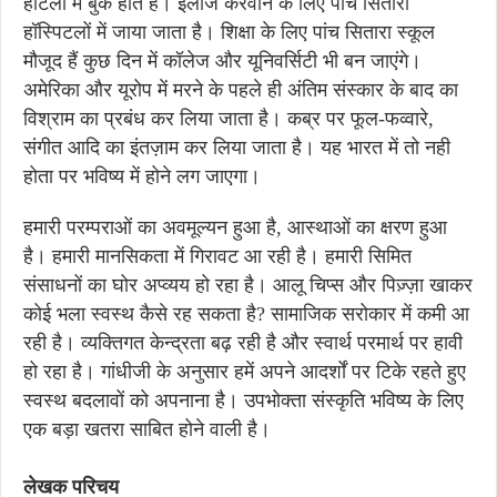
होटलों में बुक होते हैं। इलाज करवाने के लिए पांच सितारा
हॉस्पिटलों में जाया जाता है। शिक्षा के लिए पांच सितारा स्कूल
मौजूद हैं कुछ दिन में कॉलेज और यूनिवर्सिटी भी बन जाएंगे।
अमेरिका और यूरोप में मरने के पहले ही अंतिम संस्कार के बाद का
विश्राम का प्रबंध कर लिया जाता है। कब्र पर फूल-फव्वारे,
संगीत आदि का इंतज़ाम कर लिया जाता है। यह भारत में तो नही
होता पर भविष्य में होने लग जाएगा।
हमारी परम्पराओं का अवमूल्यन हुआ है, आस्थाओं का क्षरण हुआ
है। हमारी मानसिकता में गिरावट आ रही है। हमारी सिमित
संसाधनों का घोर अप्व्यय हो रहा है। आलू चिप्स और पिज़्ज़ा खाकर
कोई भला स्वस्थ कैसे रह सकता है? सामाजिक सरोकार में कमी आ
रही है। व्यक्तिगत केन्द्रता बढ़ रही है और स्वार्थ परमार्थ पर हावी
हो रहा है। गांधीजी के अनुसार हमें अपने आदर्शों पर टिके रहते हुए
स्वस्थ बदलावों को अपनाना है। उपभोक्ता संस्कृति भविष्य के लिए
एक बड़ा खतरा साबित होने वाली है।
लेखक परिचय