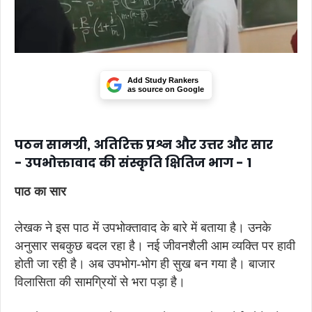
Add Study Rankers
as source on Google
पठन सामग्री, अतिरिक्त प्रश्न और उत्तर और सार
- उपभोक्तावाद की संस्कृति क्षितिज भाग - 1
पाठ का सार
लेखक ने इस पाठ में उपभोक्तावाद के बारे में बताया है। उनके
अनुसार सबकुछ बदल रहा है। नई जीवनशैली आम व्यक्ति पर हावी
होती जा रही है। अब उपभोग-भोग ही सुख बन गया है। बाजार
विलासिता की सामग्रियों से भरा पड़ा है।