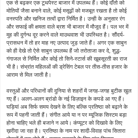
एक से बढ़कर एक टूथपेस्ट बाजार में उपलब्ध हैं। कोई दाँतो को
मोतियों जैसा बनाने वाले, कोई मसूढ़ों को मजबूत रखता है तो कोई
वनस्पति और खनिज तत्वों द्वारा निर्मित है। उन्ही के अनुसार रंग
और सफाई की क्षमता वाले ब्रश भी बाजार में मौजूद हैं। पल भर में
मुह की दुर्गन्ध दूर करने वाले माउथवाश भी उपस्थित है। सौंदर्य-
प्रासधन में तो हर माह नए उत्पाद जुड़ जाते हैं। अगर एक साबुन
को ही देखे तो ऐसे साबुन उपलब्ध हैं जो तरोताजा कर दे, शुद्ध-
गंगाजल से निर्मित और कोई तो सिने-स्टार्स की खूबसूरती का राज
भी है। संभ्रांत महिलओं की ड्रेसिंग टेबल पर तीस-तीस हजार के
आराम से मिल जाती है।
वस्तुओं और परिधानों की दुनिया से शहरों में जगह-जगह बुटीक खुल
गए हैं। अलग-अलग ब्रांडो के नई डिज़ाइन के कपडे आ गए हैं।
घड़ियां अब सिर्फ समय देखने के लिए बल्कि प्रतिष्ठा को बढ़ाने के
रूप में पहनी जाती हैं। संगीत आये या न पर म्यूजिक सिस्टम बड़ा
होना चाहिए भले ही बजाने न आये। कंप्यूटर को दिखावे के लिए
ख़रीदा जा रहा है। प्रतिष्ठा के नाम पर शादी-विवाह पांच सितारा