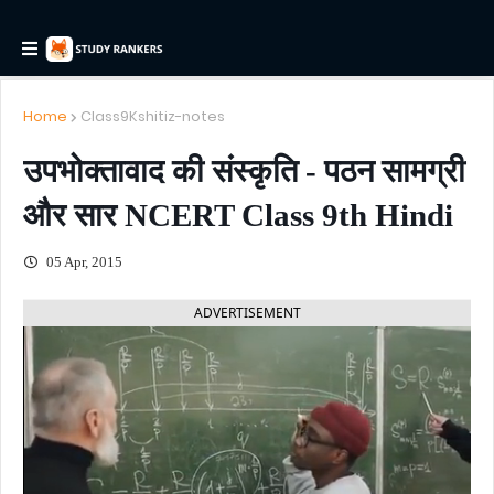
Home
Class9Kshitiz-notes
उपभोक्तावाद की संस्कृति - पठन सामग्री
और सार NCERT Class 9th Hindi
05 Apr, 2015
ADVERTISEMENT