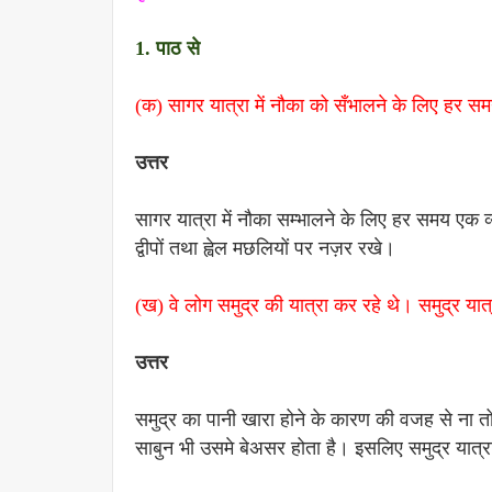
1. पाठ से
(क) सागर यात्रा में नौका को सँभालने के लिए हर सम
उत्तर
सागर यात्रा में नौका सम्भालने के लिए हर समय एक
द्वीपों तथा ह्वेल मछलियों पर नज़र रखे।
(ख) वे लोग समुद्र की यात्रा कर रहे थे। समुद्र यात्रा 
उत्तर
समुद्र का पानी खारा होने के कारण की वजह से ना 
साबुन भी उसमे बेअसर होता है। इसलिए समुद्र यात्रा म