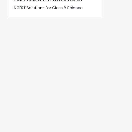
NCERT Solutions for Class 8 Science