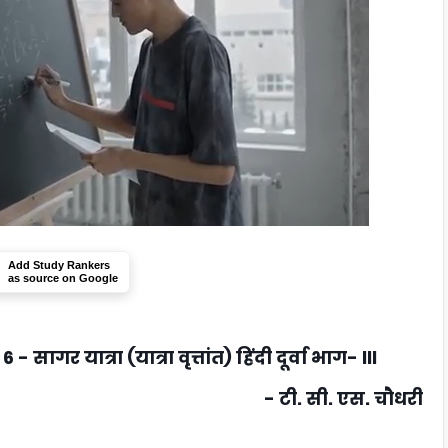
Add Study Rankers
as source on Google
गर यात्रा (यात्रा वृत्तांत) हिंदी दूर्वा भाग- III
- टी. सी. एस. चौधरी