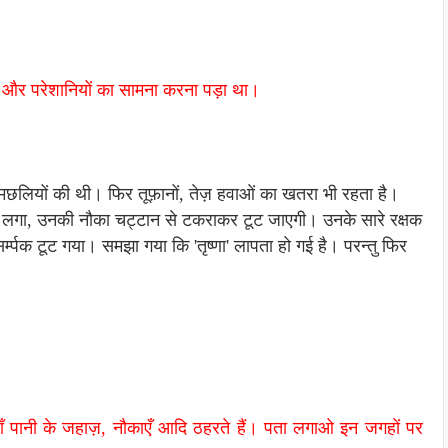
रों और परेशानियों का सामना करना पड़ा था।
वेल मछलियों की थी। फिर तूफ़ानों, तेज़ हवाओं का खतरा भी रहता है।
हें लगा, उनकी नौका चट्टान से टकराकर टूट जाएगी। उनके सारे रक्षक
म्पक टूट गया। समझा गया कि 'तृष्णा' लापता हो गई है। परन्तु फिर
हाँ पानी के जहाज़, नौकाएँ आदि ठहरते हैं। पता लगाओ इन जगहों पर