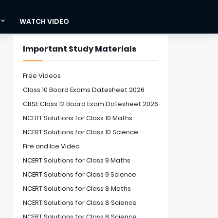
WATCH VIDEO
Important Study Materials
Free Videos
Class 10 Board Exams Datesheet 2026
CBSE Class 12 Board Exam Datesheet 2026
NCERT Solutions for Class 10 Maths
NCERT Solutions for Class 10 Science
Fire and Ice Video
NCERT Solutions for Class 9 Maths
NCERT Solutions for Class 9 Science
NCERT Solutions for Class 8 Maths
NCERT Solutions for Class 8 Science
NCERT Solutions for Class 8 Science