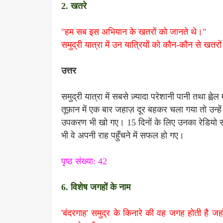
2. खतरे
"हम सब इस अभियान के खतरों को जानते थे।"
समुद्री यात्रा में उन यात्रियों को कौन-कौन से खत
उत्तर
समुद्री यात्रा में सबसे ज़्यादा परेशानी पानी तथा ह्
तूफ़ान में एक बार जहाज़ दूर बहकर चला गया तो उन्
उपकरण भी खो गए। 15 दिनों के लिए उनका रेडियो सर्
भी वे अपनी राह पहुँचने में सफल हो गए।
पृष्ठ संख्या: 42
6. विशेष जगहों के नाम
'बंदरगाह' समुद्र के किनारे की वह जगह होती है ज