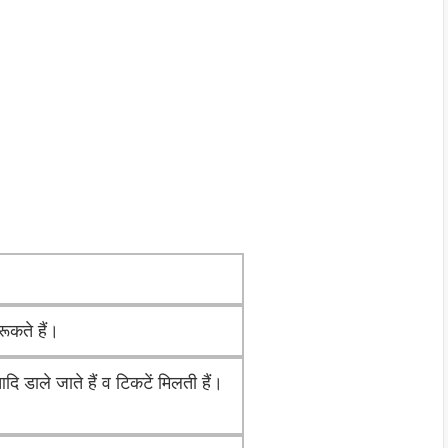
ूकते हैं।
ि डाले जाते हैं व टिकटें मिलती हैं।