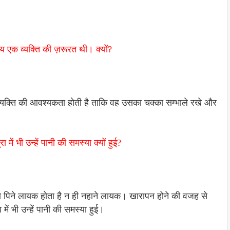
य एक व्यक्ति की ज़रूरत थी। क्यों?
 व्यक्ति की आवश्यकता होती है ताकि वह उसका चक्का सम्भाले रखे और
में भी उन्हें पानी की समस्या क्यों हुई?
तो पिने लायक होता है न ही नहाने लायक। खारापन होने की वजह से
ें भी उन्हें पानी की समस्या हुई।