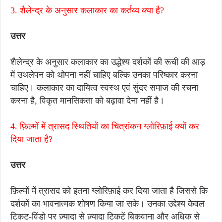
3. शैलेन्द्र के अनुसार कलाकार का कर्तव्य क्या है?
उत्तर
शैलेन्द्र के अनुसार कलाकार का उद्धेश्य दर्शकों की रूची की आड़
में उथलेपन को थोपना नहीं चाहिए बल्कि उनका परिष्कार करना
चाहिए। कलाकार का दायित्व स्वस्थ एवं सुंदर समाज की रचना
करना है, विकृत मानसिकता को बढ़ावा देना नहीं है।
4. फ़िल्मों में त्रासद स्थितियों का चित्रांकन ग्लोरिफ़ाई क्यों कर
दिया जाता है?
उत्तर
फ़िल्मों में त्रासद को इतना ग्लोरिफ़ाई कर दिया जाता है जिससे कि
दर्शकों का भावनात्मक शोषण किया जा सके। उनका उद्देश्य केवल
टिकट-विंडो पर ज़्यादा से ज़्यादा टिकटें बिकवाना और अधिक से