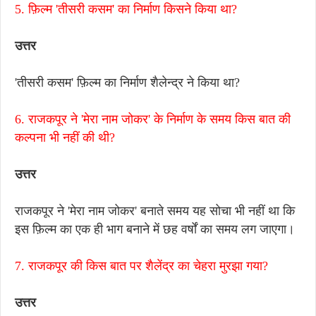
5. फ़िल्म 'तीसरी कसम' का निर्माण किसने किया था?
उत्तर
'तीसरी कसम' फ़िल्म का निर्माण शैलेन्द्र ने किया था?
6. राजकपूर ने 'मेरा नाम जोकर' के निर्माण के समय किस बात की
कल्पना भी नहीं की थी?
उत्तर
राजकपूर ने 'मेरा नाम जोकर' बनाते समय यह सोचा भी नहीं था कि
इस फ़िल्म का एक ही भाग बनाने में छह वर्षों का समय लग जाएगा।
7. राजकपूर की किस बात पर शैलेंद्र का चेहरा मुरझा गया?
उत्तर