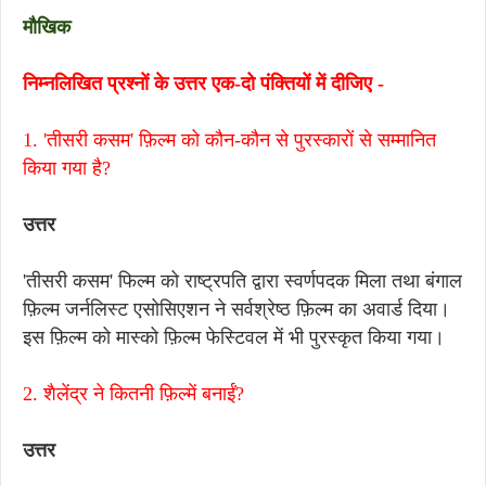
मौखिक
निम्नलिखित प्रश्नों के उत्तर एक-दो पंक्तियों में दीजिए -
1.
'तीसरी कसम' फ़िल्म को कौन-कौन से पुरस्कारों से सम्मानित
किया गया है?
उत्तर
'तीसरी कसम' फिल्म को राष्ट्रपति द्वारा स्वर्णपदक मिला तथा बंगाल
फ़िल्म जर्नलिस्ट एसोसिएशन ने सर्वश्रेष्ठ फ़िल्म का अवार्ड दिया।
इस फ़िल्म को मास्को फ़िल्म फेस्टिवल में भी पुरस्कृत किया गया।
2. शैलेंद्र ने कितनी फ़िल्में बनाईं?
उत्तर