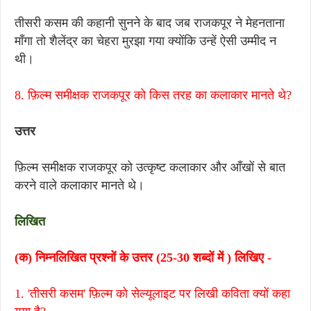
तीसरी कसम की कहानी सुनने के बाद जब राजकपूर ने मेहनताना
माँगा तो शैलेंद्र का चेहरा मुरझा गया क्योंकि उन्हें ऐसी उम्मीद न
थी।
8. फ़िल्म समीक्षक राजकपूर को किस तरह का कलाकार मानते थे?
उत्तर
फ़िल्म समीक्षक राजकपूर को उत्कृष्ट कलाकार और आँखों से बात
करने वाले कलाकार मानते थे।
लिखित
(क) निम्नलिखित प्रश्नों के उत्तर (25-30 शब्दों में ) लिखिए -
1. 'तीसरी कसम' फ़िल्म को सेल्यूलाइट पर लिखी कविता क्यों कहा