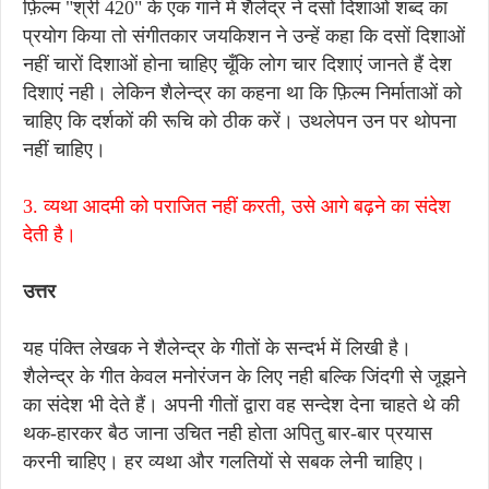
फ़िल्म "श्री 420" के एक गाने में शैलेंद्र ने दसों दिशाओं शब्द का
प्रयोग किया तो संगीतकार जयकिशन ने उन्हें कहा कि दसों दिशाओं
नहीं चारों दिशाओं होना चाहिए चूँकि लोग चार दिशाएं जानते हैं देश
दिशाएं नही। लेकिन शैलेन्द्र का कहना था कि फ़िल्म निर्माताओं को
चाहिए कि दर्शकों की रूचि को ठीक करें। उथलेपन उन पर थोपना
नहीं चाहिए।
3. व्यथा आदमी को पराजित नहीं करती, उसे आगे बढ़ने का संदेश
देती है।
उत्तर
यह पंक्ति लेखक ने शैलेन्द्र के गीतों के सन्दर्भ में लिखी है।
शैलेन्द्र के गीत केवल मनोरंजन के लिए नही बल्कि जिंदगी से जूझने
का संदेश भी देते हैं। अपनी गीतों द्वारा वह सन्देश देना चाहते थे की
थक-हारकर बैठ जाना उचित नही होता अपितु बार-बार प्रयास
करनी चाहिए। हर व्यथा और गलतियों से सबक लेनी चाहिए।