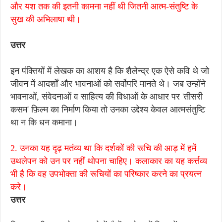
और यश तक की इतनी कामना नहीं थी जितनी आत्म-संतुष्टि के
सुख की अभिलाषा थी।
उत्तर
इन पंक्तियों में लेखक का आशय है कि शैलेन्द्र एक ऐसे कवि थे जो
जीवन में आदर्शों और भावनाओं को सर्वोपरि मानते थे। जब उन्होंने
भावनाओं, संवेदनाओं व साहित्य की विधाओं के आधार पर 'तीसरी
कसम' फ़िल्म का निर्माण किया तो उनका उद्देश्य केवल आत्मसंतुष्टि
था न कि धन कमाना।
2. उनका यह दृढ़ मतंव्य था कि दर्शकों की रूचि की आड़ में हमें
उथलेपन को उन पर नहीं थोपना चाहिए। कलाकार का यह कर्त्तव्य
भी है कि वह उपभोक्ता की रूचियों का परिष्कार करने का प्रयत्न
करे।
उत्तर