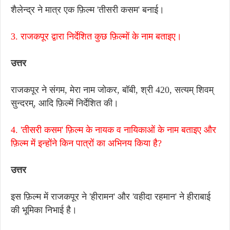
शैलेन्द्र ने मात्र एक फ़िल्म 'तीसरी कसम' बनाई।
3. राजकपूर द्वारा निर्देशित कुछ फ़िल्मों के नाम बताइए।
उत्तर
राजकपूर ने संगम, मेरा नाम जोकर, बॉबी, श्री 420, सत्यम् शिवम्
सुन्दरम्, आदि फ़िल्में निर्देशित की।
4. 'तीसरी कसम' फ़िल्म के नायक व नायिकाओं के नाम बताइए और
फ़िल्म में इन्होंने किन पात्रों का अभिनय किया है?
उत्तर
इस फ़िल्म में राजकपूर ने 'हीरामन' और 'वहीदा रहमान' ने हीराबाई
की भूमिका निभाई है।