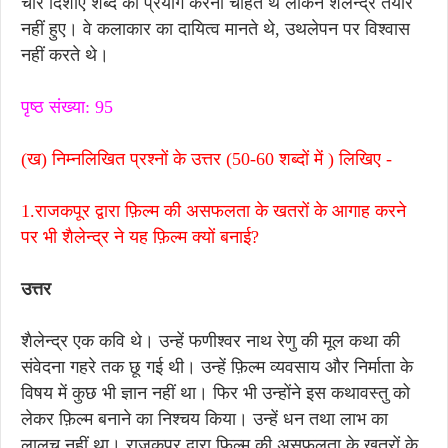
चार दिशाएँ शब्द का प्रयोग करना चाहते थे लेकिन शैलेन्द्र तैयार
नहीं हुए। वे कलाकार का दायित्व मानते थे, उथलेपन पर विश्वास
नहीं करते थे।
पृष्ठ संख्या: 95
(ख) निम्नलिखित प्रश्नों के उत्तर (50-60 शब्दों में ) लिखिए -
1.राजकपूर द्वारा फ़िल्म की असफलता के खतरों के आगाह करने
पर भी शैलेन्द्र ने यह फ़िल्म क्यों बनाई?
उत्तर
शैलेन्द्र एक कवि थे। उन्हें फणीश्वर नाथ रेणु की मूल कथा की
संवेदना गहरे तक छू गई थी। उन्हें फ़िल्म व्यवसाय और निर्माता के
विषय में कुछ भी ज्ञान नहीं था। फिर भी उन्होंने इस कथावस्तु को
लेकर फ़िल्म बनाने का निश्चय किया। उन्हें धन तथा लाभ का
लालच नहीं था। राजकपूर द्वारा फ़िल्म की असफलता के खतरों के