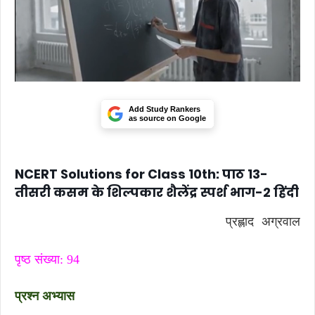
Add Study Rankers
as source on Google
NCERT Solutions for Class 10th: पाठ 13-
तीसरी कसम के शिल्पकार शैलेंद्र स्पर्श भाग-2 हिंदी
प्रह्लाद अग्रवाल
पृष्ठ संख्या: 94
प्रश्न अभ्यास