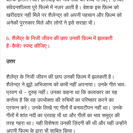
संवेदनशीलता पुरे फिल्मे में नज़र आती है। बेशक इस फ़िल्म को
खरीददार नही मिले पर शैलेन्द्र को अपनी पहचान और फ़िल्म को
अनेकों पुरस्कार मिले और लोगो ने इसे सराहा भी।
6. शैलेंद्र के निजी जीवन की छाप उनकी फ़िल्म में झलकती
है−कैसे? स्पष्ट कीजिए।
उत्तर
शैलेंद्र के निजी जीवन की छाप उनकी फ़िल्म में झलकती है।
शैलेन्द्र ने झूठे अभिजात्य को कभी नहीं अपनाया। उनके गीत भाव-
प्रवण थे − दुरुह नहीं। उनका कहना था कि कलाकार का यह
कर्त्तव्य है कि वह उपभोक्ता की रुचियों का परिष्कार करने का
प्रयत्न करे। उनके लिखे गए गीतों में बनावटीपन नहीं था। उनके
गीतों में शांत नदी का प्रवाह भी था और गीतों का भाव समुद्र की
तरह गहरा था। यही विशेषता उनकी ज़िंदगी की थी और यही उन्होंने
अपनी फिल्म के द्वारा भी साबित किया।