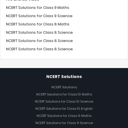
NCERT Solutions for Class 9 Maths
NCERT Solutions for Class 9 Science
NCERT Solutions for Class 8 Maths
NCERT Solutions for Class 8 Science
NCERT Solutions for Class 8 Science
NCERT Solutions for Class 8 Science
NCERT Solutions
NCERT Solutions
NCERT Solutions for Class 10 Maths
NCERT Solutions for Class 10 Science
NCERT Solutions for Class 10 English
NCERT Solutions for Class 9 Maths
NCERT Solutions for Class 9 Science