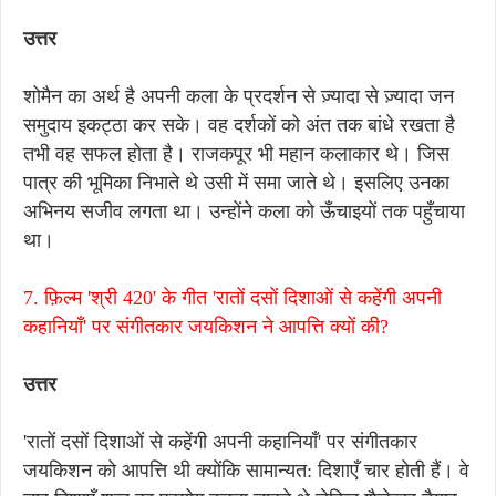
उत्तर
शोमैन का अर्थ है अपनी कला के प्रदर्शन से ज़्यादा से ज़्यादा जन
समुदाय इकट्ठा कर सके। वह दर्शकों को अंत तक बांधे रखता है
तभी वह सफल होता है। राजकपूर भी महान कलाकार थे। जिस
पात्र की भूमिका निभाते थे उसी में समा जाते थे। इसलिए उनका
अभिनय सजीव लगता था। उन्होंने कला को ऊँचाइयों तक पहुँचाया
था।
7. फ़िल्म 'श्री 420' के गीत 'रातों दसों दिशाओं से कहेंगी अपनी
कहानियाँ' पर संगीतकार जयकिशन ने आपत्ति क्यों की?
उत्तर
'रातों दसों दिशाओं से कहेंगी अपनी कहानियाँ' पर संगीतकार
जयकिशन को आपत्ति थी क्योंकि सामान्यत: दिशाएँ चार होती हैं। वे