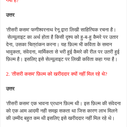
गया है?
उत्तर
'तीसरी कसम' फणीश्वरनाथ रेनू द्वारा लिखी साहित्यिक रचना है।
सेल्यूलाइट का अर्थ होता है किसी दृश्य को हु-ब-हु कैमरे पर उतार
देना, उसका चित्रांकन करना। यह फ़िल्म भी कविता के समान
भावुकता, संवेदना, मार्मिकता से भरी हुई कैमरे की रील पर उतरी हुई
फ़िल्म है। इसलिए इसे सेल्यूलाइट पर लिखी कविता कहा गया है।
2. 'तीसरी कसम' फ़िल्म को खरीददार क्यों नहीं मिल रहे थे?
उत्तर
'तीसरी कसम' एक भावना प्रधान फ़िल्म थी। इस फ़िल्म की संवेदना
को एक आम आदमी नही समझ सकता था जिस कारण लाभ मिलने
की उम्मीद बहुत कम थी इसलिए इसे खरीददार नहीं मिल रहे थे।