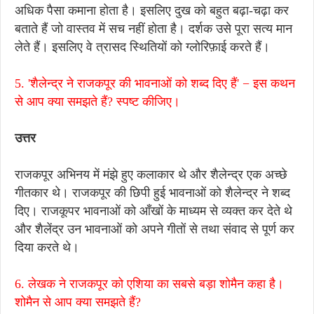
अधिक पैसा कमाना होता है। इसलिए दुख को बहुत बढ़ा-चढ़ा कर
बताते हैं जो वास्तव में सच नहीं होता है। दर्शक उसे पूरा सत्य मान
लेते हैं। इसलिए वे त्रासद स्थितियों को ग्लोरिफ़ाई करते हैं।
5. 'शैलेन्द्र ने राजकपूर की भावनाओं को शब्द दिए हैं' − इस कथन
से आप क्या समझते हैं? स्पष्ट कीजिए।
उत्तर
राजकपूर अभिनय में मंझे हुए कलाकार थे और शैलेन्द्र एक अच्छे
गीतकार थे। राजकपूर की छिपी हुई भावनाओं को शैलेन्द्र ने शब्द
दिए। राजकूपर भावनाओं को आँखों के माध्यम से व्यक्त कर देते थे
और शैलेंद्र उन भावनाओं को अपने गीतों से तथा संवाद से पूर्ण कर
दिया करते थे।
6. लेखक ने राजकपूर को एशिया का सबसे बड़ा शोमैन कहा है।
शोमैन से आप क्या समझते हैं?