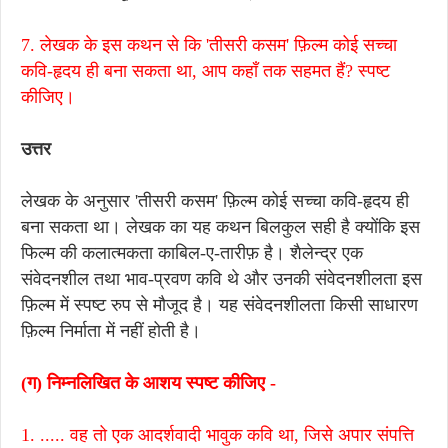
7. लेखक के इस कथन से कि 'तीसरी कसम' फ़िल्म कोई सच्चा
कवि-हृदय ही बना सकता था, आप कहाँ तक सहमत हैं? स्पष्ट
कीजिए।
उत्तर
लेखक के अनुसार 'तीसरी कसम' फ़िल्म कोई सच्चा कवि-हृदय ही
बना सकता था। लेखक का यह कथन बिलकुल सही है क्योंकि इस
फिल्म की कलात्मकता काबिल-ए-तारीफ़ है। शैलेन्द्र एक
संवेदनशील तथा भाव-प्रवण कवि थे और उनकी संवेदनशीलता इस
फ़िल्म में स्पष्ट रुप से मौजूद है। यह संवेदनशीलता किसी साधारण
फ़िल्म निर्माता में नहीं होती है।
(ग) निम्नलिखित के आशय स्पष्ट कीजिए -
1. ..... वह तो एक आदर्शवादी भावुक कवि था, जिसे अपार संपत्ति