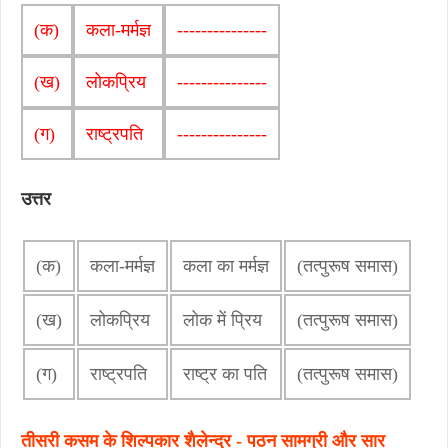
(क)
कला-मर्मज्ञ
---------------
(ख)
लोकप्रिय
---------------
(ग)
राष्ट्रपति
---------------
उत्तर
(क)
कला-मर्मज्ञ
कला का मर्मज्ञ
(तत्पुरूष समास)
(ख)
लोकप्रिय
लोक में प्रिय
(तत्पुरूष समास)
(ग)
राष्ट्रपति
राष्ट्र का पति
(तत्पुरूष समास)
तीसरी कसम के शिल्पकार शैलेन्द्र - पठन सामग्री और सार