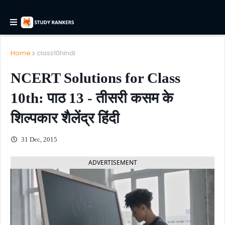
Home
class10hindi
NCERT Solutions for Class
10th: पाठ 13 - तीसरी कसम के
शिल्पकार शैलेंद्र हिंदी
31 Dec, 2015
ADVERTISEMENT