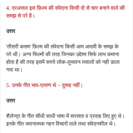
4. दरअसल इस फ़िल्म की संवेदना किसी दो से चार बनाने वाले की
समझ से परे है।
उत्तर
'तीसरी कसम' फ़िल्म की संवेदना किसी आम आदमी के समझ के
परे थी। अन्य फिल्मों की तरह जिनका उद्देश्य सिर्फ लाभ कमाना
होता है की तरह इसमें सस्ते लोक-लुभावन मसालों को नही डाला
गया था।
5. उनके गीत भाव-प्रवण थे − दुरूह नहीं।
उत्तर
शैलेन्द्र के गीत सीधी साधी भाषा में सरसता व प्रवाह लिए हुए थे।
इनके गीत भावनात्मक गहन विचारों वाले तथा संवेदनशील थे।