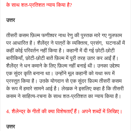
के साथ शत-प्रतिशत न्याय किया है?
उत्तर
तीसरी कसम फ़िल्म फणीश्वर नाथ रेणु की पुस्तक मारे गए गुलफाम
पर आधारित है। शैलेंद्र ने पात्रों के व्यक्तित्व, प्रसंग, घटनाओं में
कहीं कोई परिवर्तन नहीं किया है। कहानी में दी गई छोटी-छोटी
बारीकियाँ, छोटी-छोटी बातें फ़िल्म में पूरी तरह उतर कर आईं हैं।
शैलेंद्र ने धन कमाने के लिए फ़िल्म नहीं बनाई थी। उनका उद्देश्य
एक सुंदर कृति बनाना था। उन्होंने मूल कहानी को यथा रूप में
प्रस्तुत किया है। उऩके योगदान से एक सुंदर फ़िल्म तीसरी कसम
के रूप में हमारे सामने आई है। लेखक ने इसलिए कहा है कि तीसरी
कसम ने साहित्य-रचना के साथ शत-प्रतिशत का न्याय किया है।
4. शैलेन्द्र के गीतों की क्या विशेषताएँ हैं। अपने शब्दों में लिखिए।
उत्तर