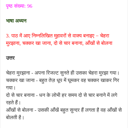
पृष्ठ संख्या: 96
भाषा अध्यन
3. पाठ में आए निम्नलिखित मुहावरों से वाक्य बनाइए −
चेहरा
मुरझाना, चक्कर खा जाना, दो से चार बनाना, आँखों से बोलना
उत्तर
चेहरा मुरझाना - अपना रिजल्ट सुनते ही उसका चेहरा मुरझा गया।
चक्कर खा जाना - बहुत तेज़ धूप में घूमकर वह चक्कर खाकर गिर
गया।
दो से चार बनाना - धन के लोभी हर समय दो से चार बनाने में लगे
रहते हैं।
आँखों से बोलना - उसकी आँखें बहुत सुन्दर हैं लगता है वह आँखों से
बोलती है।