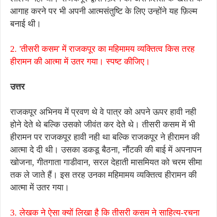
आगाह करने पर भी अपनी आत्मसंतुष्टि के लिए उन्होंने यह फ़िल्म
बनाई थी।
2. 'तीसरी कसम' में राजकपूर का महिमामय व्यक्तित्व किस तरह
हीरामन की आत्मा में उतर गया। स्पष्ट कीजिए।
उत्तर
राजकपूर अभिनय में प्रवण थे वे पात्र को अपने ऊपर हावी नही
होने देते थे बल्कि उसको जीवंत कर देते थे। तीसरी कसम में भी
हीरामन पर राजकपूर हावी नही था बल्कि राजकपूर ने हीरामन की
आत्मा दे दी थी। उसका डकडू बैठना, नौंटकी की बाई में अपनापन
खोजना, गीतगाता गाडीवान, सरल देहाती मासमियत को चरम सीमा
तक ले जाते हैं। इस तरह उनका महिमामय व्यक्तित्व हीरामन की
आत्मा में उतर गया।
3. लेखक ने ऐसा क्यों लिखा है कि तीसरी कसम ने साहित्य-रचना