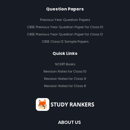
Question Papers
Previous Year Question Papers
CBSE Previous Year Question Paper for Class 10
CBSE Previous Year Question Paper for Class 12
CBSE Class 12 Sample Papers
Quick Links
NCERT Books
Revision Notes for Class 10
Revision Notes for Class 9
Revision Notes for Class 8
ABOUT US