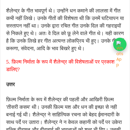
शैलेन्द्र के गीत भावपूर्ण थे। उन्होंने धन कमाने की लालसा में गीत
कभी नहीं लिखे। उनके गीतों की विशेषता थी कि उनमें घटियापन या
सस्तापन नहीं था। उनके द्वारा रचित गीत उनके दिल की गहराइयों
से निकले हुए थे। अतः वे दिल को छू लेने वाले गीत थे। यही कारण
है कि उनके लिखे हर गीत अत्यन्त लोकप्रिय भी हुए। उनके गीतों में
करूणा, संवेदना, आदि के भाव बिखरे हुए थे।
5. फ़िल्म निर्माता के रूप में शैलेन्द्र की विशेषताओं पर प्रकाश
डालिए?
उत्तर
फ़िल्म निर्माता के रूप में शैलेन्द्र की पहली और आखिरी फ़िल्म
'तीसरी कसम' थी। उनकी फ़िल्म यश और धन की इच्छा से नही
बनाई गई थी। शैलेन्द्र ने साहित्यिक रचना को बेहद ईमानदारी के
साथ पर्दे पर उतारा। शैलेन्द्र ने न केवल कहानी को पर्दे पर उकेरा
बल्कि हीरामन और हीराबाई की भावनाओं को शब्द भी दिए। उनकी