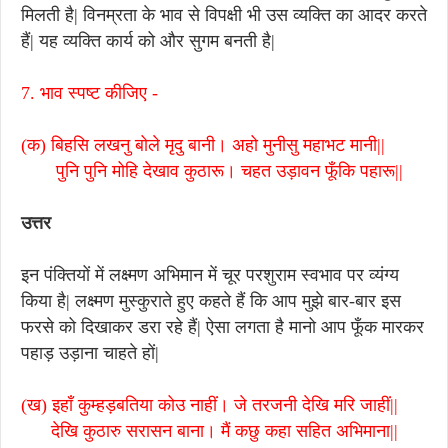
मिलती है| विनम्रता के भाव से विपक्षी भी उस व्यक्ति का आदर करते
हैं| यह व्यक्ति कार्य को और सुगम बनती है|
7. भाव स्पष्ट कीजिए -
(क) बिहसि लखनु बोले मृदु बानी। अहो मुनीसु महाभट मानी||
पुनि पुनि मोहि देखाव कुठारू। चहत उड़ावन फूँकि पहारू||
उत्तर
इन पंक्तियों में लक्ष्मण अभिमान में चूर परशुराम स्वभाव पर व्यंग्य
किया है| लक्ष्मण मुस्कुराते हुए कहते हैं कि आप मुझे बार-बार इस
फरसे को दिखाकर डरा रहे हैं| ऐसा लगता है मानो आप फूँक मारकर
पहाड़ उड़ाना चाहते हों|
(ख) इहाँ कुम्हड़बतिया कोउ नाहीं। जे तरजनी देखि मरि जाहीं||
देखि कुठारु सरासन बाना। मैं कछु कहा सहित अभिमाना||