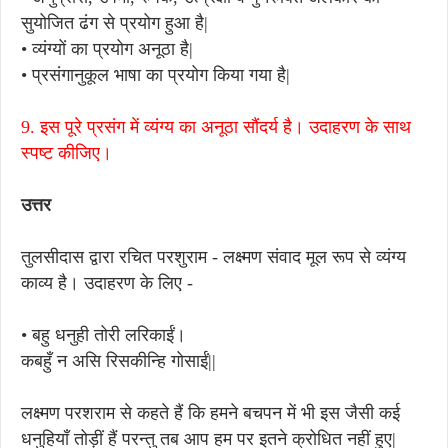
सुयोजित ढंग से प्रयोग हुआ है|
• व्यंग्यों का प्रयोग अनूठा है|
• प्रसंगानुकूल भाषा का प्रयोग किया गया है|
9. इस पूरे प्रसंग में व्यंग्य का अनूठा सौंदर्य है। उदाहरण के साथ
स्पष्ट कीजिए।
उत्तर
तुलसीदास द्वारा रचित परशुराम - लक्ष्मण संवाद मूल रूप से व्यंग्य
काव्य है। उदाहरण के लिए -
• बहु धनुही तोरी लरिकाईं।
कबहुँ न असि रिसकीन्हि गोसाईं||
लक्ष्मण परशराम से कहते हैं कि हमने बचपन में भी इस जैसी कई
धनुहियाँ तोड़ीं हैं परन्तु तब आप हम पर इतने क्रोधित नहीं हुए|