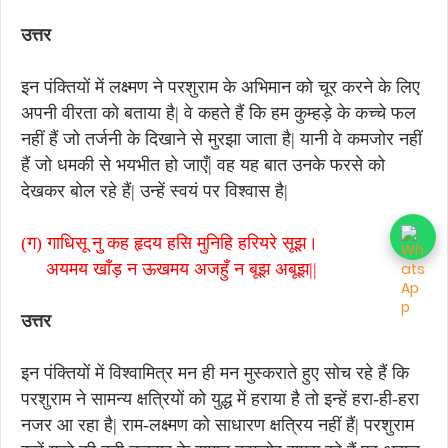
उत्तर
इन पंक्तियों में लक्ष्मण ने परशुराम के अभिमान को चूर करने के लिए
अपनी वीरता को बताया है| वे कहते हैं कि हम कुम्हड़े के कच्चे फल
नहीं हैं जो तर्जनी के दिखाने से मुरझा जाता है| यानी वे कमजोर नहीं
हैं जो धमकी से भयभीत हो जाएँ| वह यह बात उनके फरसे को
देखकर बोल रहे हैं| उन्हें स्वयं पर विश्वास है|
(ग) गाधिसू नु कह हृदय हसि मुनिहि हरियरे सूझ।
अयमय खाँड़ न ऊखमय अजहुँ न बूझ अबूझ||
उत्तर
इन पंक्तियों में विश्वामित्र मन ही मन मुस्कराते हुए सोच रहे हैं कि
परशुराम ने सामन्य क्षत्रियों को युद्ध में हराया है तो इन्हें हरा-ही-हरा
नजर आ रहा है| राम-लक्ष्मण को साधारण क्षत्रिय नहीं हैं| परशुराम