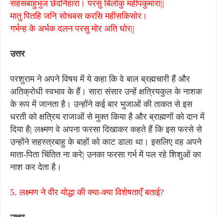
सहसबाहुभुज छेदनिहारा। परसु बिलोकु महीपकुमारा||
मातु पितहि जनि सोचबस करसि महीसकिसोर।
गर्भन्ह के अर्भक दलन परसु मोर अति घोर||
उत्तर
परशुराम ने अपने विषय में ये कहा कि वे बाल ब्रह्मचारी हैं और
अतिक्रोधी स्वभाव के हैं। सारा संसार उन्हें क्षत्रियकुल के नाशक
के रूप में जानता है। उन्होंने कई बार भुजाओं की ताकत से इस
धरती को क्षत्रिय राजाओं से मुक्त किया है और ब्राह्मणों को दान में
दिया है| लक्ष्मण वे अपना फरसा दिखाकर कहते हैं कि इस फरसे से
उन्होंने सहस्त्रबाहु के बाहों को काट डाला था। इसलिए वह अपने
माता-पिता चिंतित ना करे| उनका फरसा गर्भ में पल रहे शिशुओं का
नाश कर देता है।
5. लक्ष्मण ने वीर योद्धा की क्या-क्या विशेषताएँ बताई?