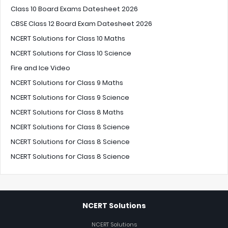
Class 10 Board Exams Datesheet 2026
CBSE Class 12 Board Exam Datesheet 2026
NCERT Solutions for Class 10 Maths
NCERT Solutions for Class 10 Science
Fire and Ice Video
NCERT Solutions for Class 9 Maths
NCERT Solutions for Class 9 Science
NCERT Solutions for Class 8 Maths
NCERT Solutions for Class 8 Science
NCERT Solutions for Class 8 Science
NCERT Solutions for Class 8 Science
NCERT Solutions
NCERT Solutions