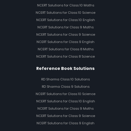
NCERT Solutions for Class 10 Maths
NCERT Solutions for Class 10 Science
NCERT Solutions for Class 10 English
NCERT Solutions for Class 9 Maths
NCERT Solutions for Class 9 Science
NCERT Solutions for Class 9 English
NCERT Solutions for Class 8 Maths
NCERT Solutions for Class 8 Science
Reference Book Solutions
RD Sharma Class 10 Solutions
RD Sharma Class 9 Solutions
NCERT Solutions for Class 10 Science
NCERT Solutions for Class 10 English
NCERT Solutions for Class 9 Maths
NCERT Solutions for Class 9 Science
NCERT Solutions for Class 9 English