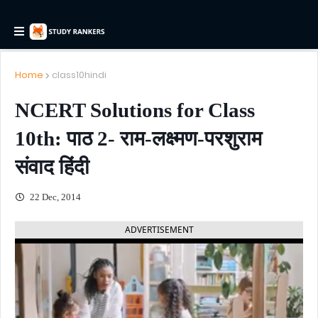
Home
class10hindi
NCERT Solutions for Class
10th: पाठ 2- राम-लक्ष्मण-परशुराम
संवाद हिंदी
22 Dec, 2014
ADVERTISEMENT