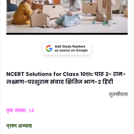
Add Study Rankers
as source on Google
NCERT Solutions for Class 10th: पाठ 2- राम-
लक्ष्मण-परशुराम संवाद क्षितिज भाग-2 हिंदी
तुलसीदास
पृष्ठ संख्या: 14
प्रश्न अभ्यास