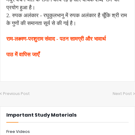
प्रयोग हुआ है।
2. रुपक अलंकार - रघुकुलभानु में रुपक अलंकार है चूँकि श्री राम
के गुणों की समानता सूर्य से की गई है।
राम-लक्ष्मण-परशुराम संवाद - पठन सामग्री और भावार्थ
पाठ में वापिस जाएँ
Previous Post
Next Post
Important Study Materials
Free Videos