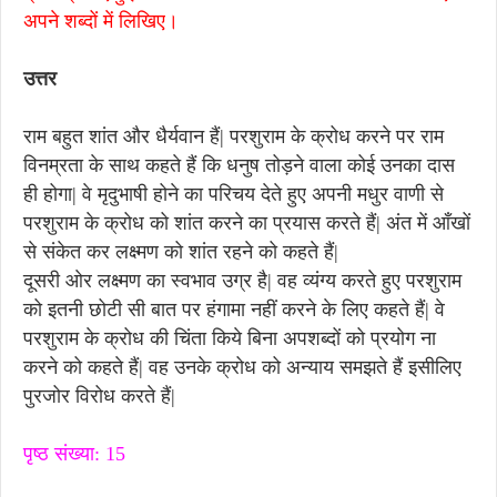
अपने शब्दों में लिखिए।
उत्तर
राम बहुत शांत और धैर्यवान हैं| परशुराम के क्रोध करने पर राम
विनम्रता के साथ कहते हैं कि धनुष तोड़ने वाला कोई उनका दास
ही होगा| वे मृदुभाषी होने का परिचय देते हुए अपनी मधुर वाणी से
परशुराम के क्रोध को शांत करने का प्रयास करते हैं| अंत में आँखों
से संकेत कर लक्ष्मण को शांत रहने को कहते हैं|
दूसरी ओर लक्ष्मण का स्वभाव उग्र है| वह व्यंग्य करते हुए परशुराम
को इतनी छोटी सी बात पर हंगामा नहीं करने के लिए कहते हैं| वे
परशुराम के क्रोध की चिंता किये बिना अपशब्दों को प्रयोग ना
करने को कहते हैं| वह उनके क्रोध को अन्याय समझते हैं इसीलिए
पुरजोर विरोध करते हैं|
पृष्ठ संख्या: 15