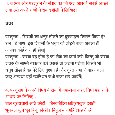
3. लक्ष्मण और परशुराम के संवाद का जो अंश आपको सबसे अच्छा
लगा उसे अपने शब्दों में संवाद शैली में लिखिए।
उत्तर
परशुराम - शिवजी का धनुष तोड़ने का दुस्साहस किसने किया है?
राम - हे नाथ! इस शिवजी के धनुष को तोड़ने वाला अवश्य ही
आपका कोई दास ही होगा|
परशुराम - सेवक वह होता है जो सेवा का कार्य करे| किन्तु जो सेवक
शत्रु के सामने व्यवहार करे उससे तो लड़ना पड़ेगा| जिसने भी
धनुष तोड़ा है वह मेरे लिए दुश्मन है और तुरंत सभा से बाहर चला
जाए अन्यथा यहाँ उपस्थित सभी राजा मारे जायेंगें|
4. परशुराम ने अपने विषय में सभा में क्या-क्या कहा, निम्न पद्यांश के
आधार पर लिखिए -
बाल ब्रह्मचारी अति कोही। बिस्वबिदित क्षत्रियकुल द्रोही||
भुजबल भूमि भूप बिनु कीन्ही। बिपुल बार महिदेवन्ह दीन्ही||