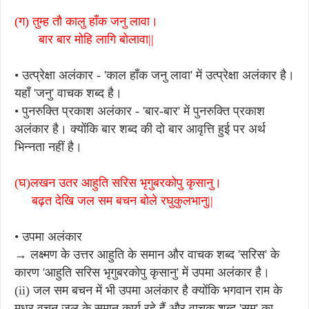
(ग) तुम्ह तौ कालु हाँक जनु लावा।
बार बार मोहि लागि बोलावा||
• उत्प्रेक्षा अलंकार - 'काल हाँक जनु लावा' में उत्प्रेक्षा अलंकार है।
यहाँ 'जनु' वाचक शब्द है।
• पुनरुक्ति प्रकाश अलंकार - 'बार-बार' में पुनरुक्ति प्रकाश
अलंकार है। क्योंकि बार शब्द की दो बार आवृत्ति हुई पर अर्थ
भिन्नता नहीं है।
(घ)लखन उतर आहुति सरिस भृगुबरकोपु कृसानु।
बढ़त देखि जल सम बचन बोले रघुकुलभानु||
• उपमा अलंकार
→ लक्ष्मण के उत्तर आहुति के समान और वाचक शब्द 'सरिस' के
कारण 'आहुति सरिस भृगुबरकोपु कृसानु' में उपमा अलंकार है।
(ii) जल सम बचन में भी उपमा अलंकार है क्योंकि भगवान राम के
मधुर वचन जल के समान कार्य रहे हैं और वाचक शब्द 'सम' का