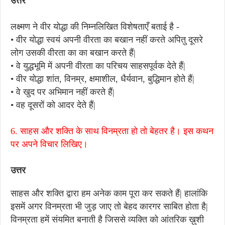
उत्तर
लक्ष्मण ने वीर योद्धा की निम्नलिखित विशेषताएँ बताई है -
• वीर योद्धा स्वयं अपनी वीरता का बखान नहीं करते अपितु दूसरे
लोग उसकी वीरता का का बखान करते हैं|
• वे युद्धभूमि में अपनी वीरता का परिचय साहसपूर्वक देते हैं|
• वीर योद्धा शांत, विनम्र, क्षमाशील, धैर्यवान, बुद्धिमान होते हैं|
• वे खुद पर अभिमान नहीं करते हैं|
• वह दूसरों को आदर देते हैं|
6. साहस और शक्ति के साथ विनम्रता हो तो बेहतर है। इस कथन
पर अपने विचार लिखिए।
उत्तर
साहस और शक्ति द्वारा हम अनेक काम पूरा कर सकते हैं| हालांकि
इसमें अगर विनम्रता भी जुड़ जाए तो बेहद कारगर साबित होता है|
विनम्रता हमें संयमित बनाती है जिससे व्यक्ति को आंतरिक ख़ुशी