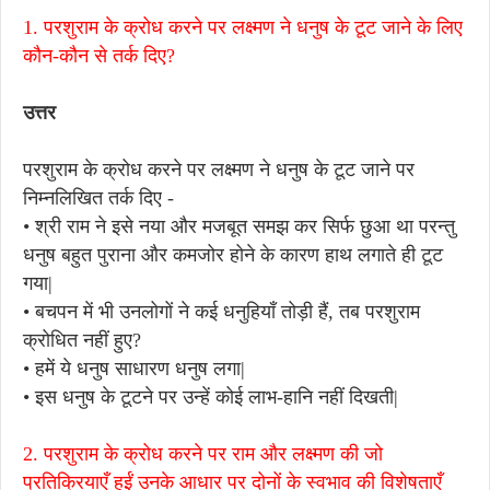
1.
परशुराम के क्रोध करने पर लक्ष्मण ने धनुष के टूट जाने के लिए
कौन-कौन से तर्क दिए?
उत्तर
परशुराम के क्रोध करने पर लक्ष्मण ने धनुष के टूट जाने पर
निम्नलिखित तर्क दिए -
• श्री राम ने इसे नया और मजबूत समझ कर सिर्फ छुआ था परन्तु
धनुष बहुत पुराना और कमजोर होने के कारण हाथ लगाते ही टूट
गया|
• बचपन में भी उनलोगों ने कई धनुहियाँ तोड़ी हैं, तब परशुराम
क्रोधित नहीं हुए?
• हमें ये धनुष साधारण धनुष लगा|
• इस धनुष के टूटने पर उन्हें कोई लाभ-हानि नहीं दिखती|
2. परशुराम के क्रोध करने पर राम और लक्ष्मण की जो
प्रतिक्रियाएँ हुईं उनके आधार पर दोनों के स्वभाव की विशेषताएँ