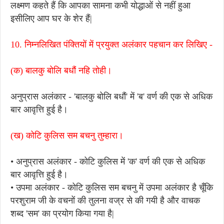
लक्ष्मण कहते हैं कि आपका सामना कभी योद्धाओं से नहीं हुआ
इसीलिए आप घर के शेर हैं|
10. निम्नलिखित पंक्तियों में प्रयुक्त अलंकार पहचान कर लिखिए -
(क) बालकु बोलि बधौं नहि तोही।
अनुप्रास अलंकार - 'बालकु बोलि बधौं' में 'ब' वर्ण की एक से अधिक
बार आवृत्ति हुई है।
(ख) कोटि कुलिस सम बचनु तुम्हारा।
• अनुप्रास अलंकार - कोटि कुलिस में 'क' वर्ण की एक से अधिक
बार आवृत्ति हुई है।
• उपमा अलंकार - कोटि कुलिस सम बचनु में उपमा अलंकार है चूँकि
परशुराम जी के वचनों की तुलना वज्र से की गयी है और वाचक
शब्द 'सम' का प्रयोग किया गया है|