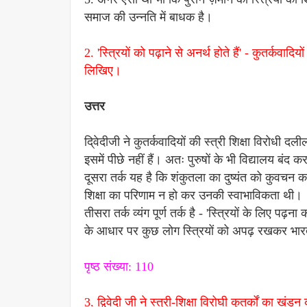
समाज की उन्नति में बाधक है।
2. 'स्त्रियों को पढ़ाने से अनर्थ होते हैं' - कुतर्कवादि
लिखिए।
उत्तर
दि्वेदीजी ने कुतर्कवादियों की स्त्री शिक्षा विरोधी दली
इसमें पीछे नहीं हैं। अतः पुरुषों के भी विद्यालय बंद 
दूसरा तर्क यह है कि शंकुतला का दुष्यंत को कुवचन 
शिक्षा का परिणाम न हो कर उनकी स्वाभाविकता थी।
तीसरा तर्क व्यंग पूर्ण तर्क है - 'स्त्रियों के लिए पढ़
के आधार पर कुछ लोग स्त्रियों को अपढ़ रखकर भारतव
पृष्ठ संख्या: 110
3. द्विवेदी जी ने स्त्री-शिक्षा विरोघी कुतर्कों का खं