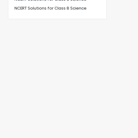
NCERT Solutions for Class 8 Science