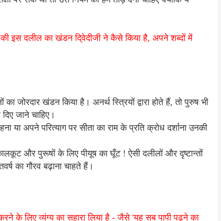
यों की इस दलील का खंडन दि्वेदीजी ने कैसे किया है, अपने शब्दों में
लों का जोरदार खंडन किया है। अनर्थ स्त्रियों द्वारा होते हैं, तो पुरुष भी
कर दिए जाने चाहिए।
कहना या अपने परित्याग पर सीता का राम के प्रति क्रोध दर्शाना उनकी
ना कालकूट और पुरूषों के लिए पीयूष का घूँट ! ऐसी दलीलों और दृष्टान्तों
र्ष का गौरव बढ़ाना चाहते हैं।
डन करने के लिए व्यंग्य का सहारा लिया है - जैसे 'यह सब पापी पढ़ने का