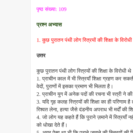
पृष्ठ संख्या: 109
प्रश्न अभ्यास
1.
कुछ पुरातन पंथी लोग स्त्रियों की शिक्षा के विरोधी 
उत्तर
कुछ पुरातन पंथी लोग स्त्रियों की शिक्षा के विरोधी थे।
1. प्राचीन काल में भी स्त्रियाँ शिक्षा ग्रहण कर 
वेदों, पुराणों में इसका प्रमाण भी मिलता है।
2. प्राचीन युग में अनेक पदों की रचना भी स्त्री ने की
3. यदि गृह कलह स्त्रियों की शिक्षा का ही परिणाम है 
रिश्वत लेना, हत्या जैसे दंडनीय अपराध भी मर्दों की श
4. जो लोग यह कहते हैं कि पुराने ज़माने में स्त्रियाँ
को धोखा देते हैं।
5. अगर ऐसा था भी कि पुराने ज़माने की स्त्रियों की श