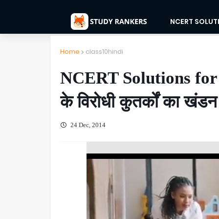
NCERT SOLUT
Home
class10hindi
NCERT Solutions for Cla
के विरोधी कुतर्कों का खंडन 
24 Dec, 2014