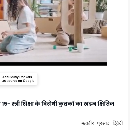
Add Study Rankers
as source on Google
 स्त्री शिक्षा के विरोधी कुतर्कों का खंडन क्षितिज
महावीर प्रसाद
दि्वेदी