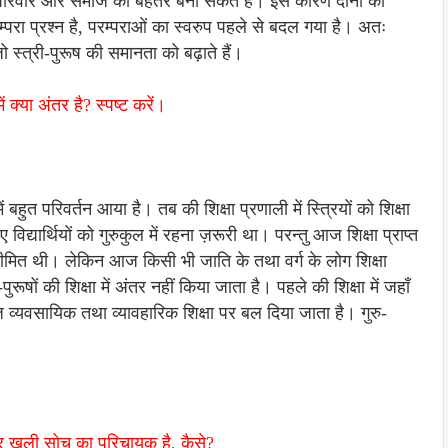
 परिवार और समाज को बेहतर बना सकते हैं। इस कारण दोनों का
रम्परा प्रश्न है, परम्पराओं का स्वरुप पहले से बदल गया है। अतः
जो स्त्री-पुरूष की समानता को बढ़ाते हैं।
 क्या अंतर है? स्पष्ट करें।
बहुत परिवर्तन आया है। तब की शिक्षा प्रणाली में स्त्रियों को शिक्षा
विद्यार्थियों को गुरुकुल में रहना ज़रूरी था। परन्तु आज शिक्षा प्राप्त
 सीमित थी। लेकिन आज किसी भी जाति के तथा वर्ग के लोग शिक्षा
पुरूषों की शिक्षा में अंतर नहीं किया जाता है। पहले की शिक्षा में जहाँ
ज व्यवसायिक तथा व्यावहारिक शिक्षा पर बल दिया जाता है। गुरु-
और खुली सोच का परिचायक है, कैसे?