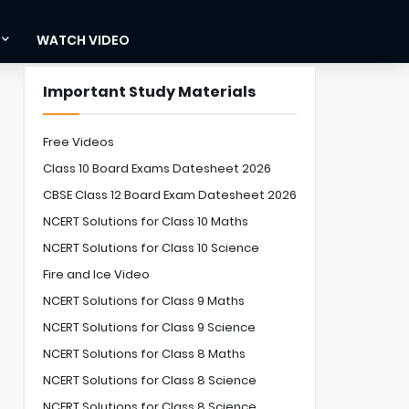
WATCH VIDEO
Important Study Materials
Free Videos
Class 10 Board Exams Datesheet 2026
CBSE Class 12 Board Exam Datesheet 2026
NCERT Solutions for Class 10 Maths
NCERT Solutions for Class 10 Science
Fire and Ice Video
NCERT Solutions for Class 9 Maths
NCERT Solutions for Class 9 Science
NCERT Solutions for Class 8 Maths
NCERT Solutions for Class 8 Science
NCERT Solutions for Class 8 Science