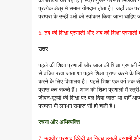
की बराबरी कर रही है। स्त्री-पुरूष परस्पर मिलकर
प्रत्येक क्षेत्र में समान योगदान होता है। जहाँ तक प
परम्परा के उन्हीं पक्षों को स्वीकार किया जाना चाहिए 
6. तब की शिक्षा प्रणाली और अब की शिक्षा प्रणाली में
उत्तर
पहले की शिक्षा प्रणाली और आज की शिक्षा प्रणाली में 
से वंचित रखा जाता था पहले शिक्षा प्राप्त करने के लिए 
करने के लिए विद्यालय है। पहले शिक्षा एक वर्ग तक
प्राप्त कर सकते हैं। आज की शिक्षा प्रणाली में स्त्री-
जीवन-मूल्यों की शिक्षा पर बल दिया जाता था वहीँ आ
परम्परा भी लगभग समाप्त सी हो चली है।
रचना और अभिव्यक्ति
7. महावीर प्रसाद द्विवेदी का निबंध उनकी दूरगामी 