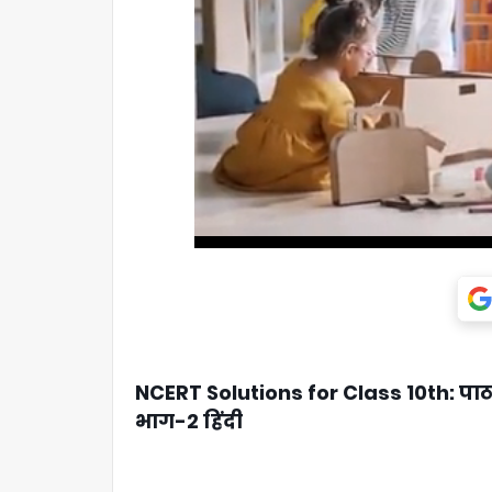
NCERT Solutions for Class 10th: पाठ 15-
भाग-2 हिंदी