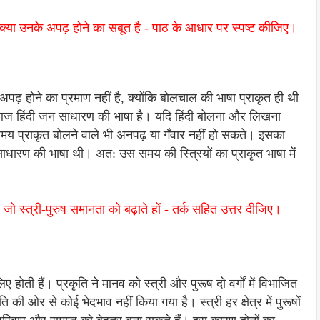
 बोलना क्या उनके अपढ़ होने का सबूत है - पाठ के आधार पर स्पष्ट कीजिए।
नके अपढ़ होने का प्रमाण नहीं है, क्योंकि बोलचाल की भाषा प्राकृत ही थी
ह आज हिंदी जन साधारण की भाषा है। यदि हिंदी बोलना और लिखना
समय प्राकृत बोलने वाले भी अनपढ़ या गँवार नहीं हो सकते। इसका
धारण की भाषा थी। अत: उस समय की स्त्रियों का प्राकृत भाषा में
िए जो स्त्री-पुरुष समानता को बढ़ाते हों - तर्क सहित उत्तर दीजिए।
होती हैं। प्रकृति ने मानव को स्त्री और पुरूष दो वर्गों में विभाजित
ि की ओर से कोई भेदभाव नहीं किया गया है। स्त्री हर क्षेत्र में पुरूषों