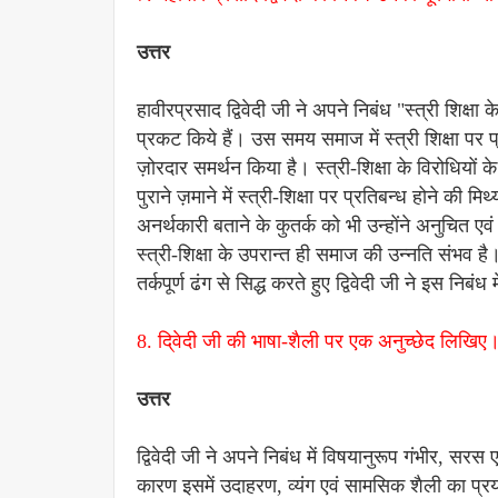
उत्तर
हावीरप्रसाद द्विवेदी जी ने अपने निबंध "स्त्री शिक्षा क
प्रकट किये हैं। उस समय समाज में स्त्री शिक्षा पर प्
ज़ोरदार समर्थन किया है। स्त्री-शिक्षा के विरोधियों के स
पुराने ज़माने में स्त्री-शिक्षा पर प्रतिबन्ध होने की 
अनर्थकारी बताने के कुतर्क को भी उन्होंने अनुचित 
स्त्री-शिक्षा के उपरान्त ही समाज की उन्नति संभव ह
तर्कपूर्ण ढंग से सिद्ध करते हुए द्विवेदी जी ने इस 
8. दि्वेदी जी की भाषा-शैली पर एक अनुच्छेद लिखिए
उत्तर
द्विवेदी जी ने अपने निबंध में विषयानुरूप गंभीर, सरस 
कारण इसमें उदाहरण, व्यंग एवं सामसिक शैली का प्रयोग