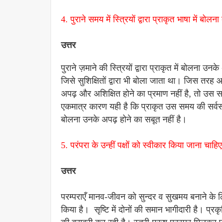
4. पुराने समय में स्त्रियों द्वारा प्राकृत भाषा में
उत्तर
पुराने ज़माने की स्त्रियों द्वारा प्राकृत में बोलना उ
जिसे सुशिक्षितों द्वारा भी बोला जाता था। जिस तर
अपढ़ और अशिक्षित होने का प्रमाण नहीं है, तो उस 
एकमात्र कारण यही है कि प्राकृत उस समय की सर्वसा
बोलना उनके अपढ़ होने का सबूत नहीं है।
5. परंपरा के उन्हीं पक्षों को स्वीकार किया जाना चाह
उत्तर
परम्पराएँ मानव-जीवन को सुन्दर व सुखमय बनाने के लिए 
किया है। सृष्टि में दोनों की समान भागीदारी है। प्रकृत