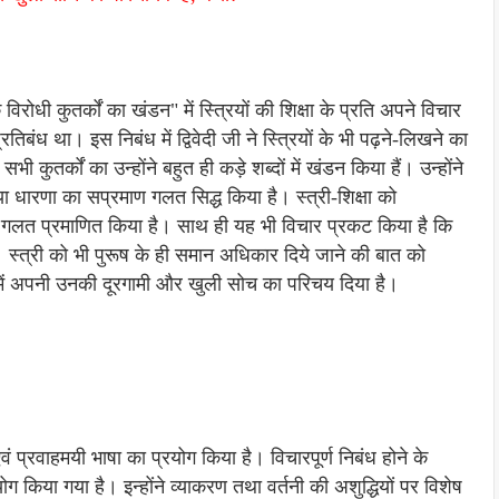
े विरोधी कुतर्कों का खंडन" में स्त्रियों की शिक्षा के प्रति अपने विचार
रतिबंध था। इस निबंध में द्विवेदी जी ने स्त्रियों के भी पढ़ने-लिखने का
भी कुतर्कों का उन्होंने बहुत ही कड़े शब्दों में खंडन किया हैं। उन्होंने
मिथ्या धारणा का सप्रमाण गलत सिद्ध किया है। स्त्री-शिक्षा को
एवं गलत प्रमाणित किया है। साथ ही यह भी विचार प्रकट किया है कि
ै। स्त्री को भी पुरूष के ही समान अधिकार दिये जाने की बात को
निबंध में अपनी उनकी दूरगामी और खुली सोच का परिचय दिया है।
।
एवं प्रवाहमयी भाषा का प्रयोग किया है। विचारपूर्ण निबंध होने के
 किया गया है। इन्होंने व्याकरण तथा वर्तनी की अशुद्धियों पर विशेष