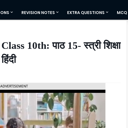
IONS
REVISION NOTES
EXTRA QUESTIONS
MCQ
ss 10th: पाठ 15- स्त्री शिक्षा
हिंदी
ADVERTISEMENT