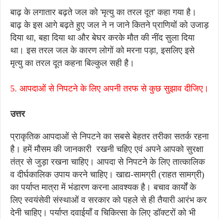
बाढ़ के लगातार बढ़ते जल को 'मृत्यु का तरल दूत' कहा गया है।
बाढ़ के इस आगे बढ़ते हुए जल ने न जाने कितने प्राणियों को उजाड़
दिया था, बहा दिया था और बेघर करके मौत की नींद सुला दिया
था। इस तरल जल के कारण लोगों को मरना पड़ा, इसलिए इसे
मृत्यु का तरल दूत कहना बिल्कुल सही है।
5. आपदाओं से निपटने के लिए अपनी तरफ से कुछ सुझाव दीजिए।
उत्तर
प्राकृतिक आपदाओं से निपटने का सबसे बेहतर तरीका सतर्क रहना
है। हमें मौसम की जानकारी रखनी चहिए एवं अपने आपको सुरक्षा
तंत्र से जुड़ा रखना चाहिए। आपदा से निपटने के लिए तात्कालिक
व दीर्घकालिक उपाय करने चाहिए। खाद्य-सामग्री (राहत सामग्री)
का पर्याप्त मात्रा में भंडारण करना आवश्यक है। बचाव कार्यों के
लिए स्वयंसेवी संस्थाओं व सरकार को पहले से ही तैयारी आरंभ कर
देनी चाहिए। पर्याप्त दवाईयाँ व चिकित्सा के लिए डॉक्टरों को भी