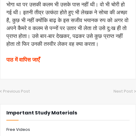
भोगा था पर उसकी कलम भी उसके पास नहीं थी। वो भी चोरी हो
गई थी। इतनी तीव्र उत्कंठा होते हुए भी लेखक ने सोचा की अच्छा
है, कुछ भी नहीं क्योंकि बाढ़ के इस सजीव भयानक रुप को अगर वो
अपने कैमरे व कलम से पन्नों पर उतार भी लेता तो उसे दु:ख ही तो
प्राप्त होता। उसे बार-बार देखकर, पढकर उसे कुछ प्राप्त नहीं
होता तो फिर उनकी तस्वीर लेकर वह क्या करता।
पाठ में वापिस जाएँ
Previous Post
Next Post
Important Study Materials
Free Videos