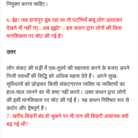
नियुक्त करना चाहिए।
6. ईह! जब दानापुर डूब रहा था तो पटनियाँ बाबू लोग उलटकर
देखने भी नहीं गए...अब बूझो!' - इस कथन द्वारा लोगों की किस
मानसिकता पर चोट की गई है?
उत्तर
लोग संकट की घड़ी में एक-दूसरे की सहायता करने के बजाए अपने
निजी स्वार्थों की सिद्धि को अधिक महत्व देते हैं। अपने सुख-
सुविधायों को छोड़कर किसी संकटग्रस्त व्यक्ति या व्यक्तियों का
हाल-चाल जानने का भी कष्ट नहीं करते। उक्त कथन द्वारा लोगों
की इसी मानसिकता पर चोट की गई है। यह कथन निश्चित रूप से
कठोर और द्वेषपूर्ण है।
7. खरीद-बिक्री बंद हो चुकने पर भी पान की बिक्री अचानक क्यों
बढ़ गई थी?