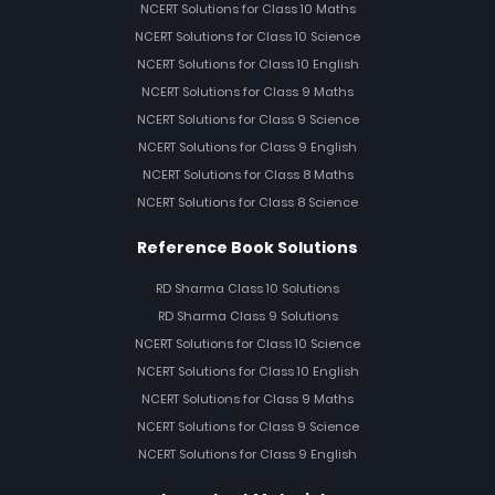
NCERT Solutions for Class 10 Maths
NCERT Solutions for Class 10 Science
NCERT Solutions for Class 10 English
NCERT Solutions for Class 9 Maths
NCERT Solutions for Class 9 Science
NCERT Solutions for Class 9 English
NCERT Solutions for Class 8 Maths
NCERT Solutions for Class 8 Science
Reference Book Solutions
RD Sharma Class 10 Solutions
RD Sharma Class 9 Solutions
NCERT Solutions for Class 10 Science
NCERT Solutions for Class 10 English
NCERT Solutions for Class 9 Maths
NCERT Solutions for Class 9 Science
NCERT Solutions for Class 9 English