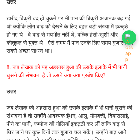
उत्तर
खरीद-बिक्री बंद हो चुकने पर भी पान की बिक्री अचानक बढ़ गई
थी क्योंकि लोग बाढ़ को देखने के लिए बहुत बड़ी संख्या में इकट्ठे
हो गए थे। वे बाढ़ से भयभीत नहीं थे, बल्कि हंसी-खुशी और
कौतुहल से युक्त थे। ऐसे समय में पान उनके लिए समय गुजारने का
सबसे अच्छा साधन था।
8. जब लेखक को यह अहसास हुआ की उसके इलाके में भी पानी
घुसने की संभावना है तो उसने क्या-क्या प्रबंध किए?
उत्तर
जब लेखक को अहसास हुआ की उसके इलाके में भी पानी घुसने की
संभावना है तो उन्होंने आवश्यक ईंधन, आलू, मोमबत्ती, दियासलाई,
पीने का पानी, कम्पोज की गोलियाँ इकट्ठी कर लीं ताकि बाढ़ से
घिर जाने पर कुछ दिनों तक गुजारा चल सकें। उन्होंने बाढ़ आने