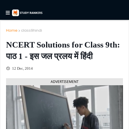
Home
class9hindi
NCERT Solutions for Class 9th:
पाठ 1 - इस जल प्रलय में हिंदी
12 Dec, 2014
ADVERTISEMENT