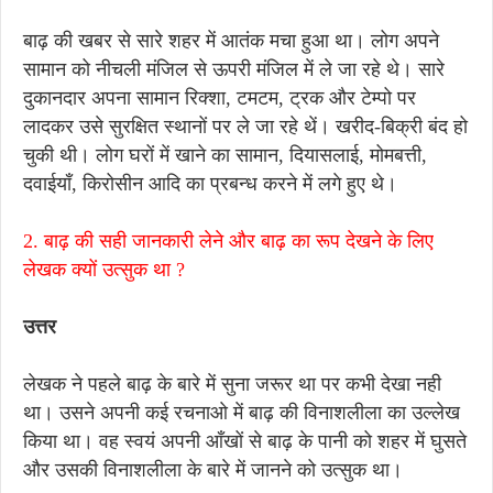
बाढ़ की खबर से सारे शहर में आतंक मचा हुआ था। लोग अपने
सामान को नीचली मंजिल से ऊपरी मंजिल में ले जा रहे थे। सारे
दुकानदार अपना सामान रिक्शा, टमटम, ट्रक और टेम्पो पर
लादकर उसे सुरक्षित स्थानों पर ले जा रहे थें। खरीद-बिक्री बंद हो
चुकी थी। लोग घरों में खाने का सामान, दियासलाई, मोमबत्ती,
दवाईयाँ, किरोसीन आदि का प्रबन्ध करने में लगे हुए थे।
2. बाढ़ की सही जानकारी लेने और बाढ़ का रूप देखने के लिए
लेखक क्यों उत्सुक था ?
उत्तर
लेखक ने पहले बाढ़ के बारे में सुना जरूर था पर कभी देखा नही
था। उसने अपनी कई रचनाओ में बाढ़ की विनाशलीला का उल्लेख
किया था। वह स्वयं अपनी आँखों से बाढ़ के पानी को शहर में घुसते
और उसकी विनाशलीला के बारे में जानने को उत्सुक था।