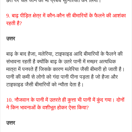
छत पर चले जाने का भी प्रबंध सुनिश्चित कर लिया।
9. बाढ़ पीड़ित क्षेत्र में कौन-कौन सी बीमारियों के फैलने की आशंका
रहती है?
उत्तर
बाढ़ के बाद हैजा, मलेरिया, टाइफाइड आदि बीमारियों के फैलने की
संभावना रहती है क्योंकि बाढ़ के उतरे पानी में मच्छर अत्यधिक
मात्रा में पनपते हैं जिसके कारण मलेरिया जैसी बीमारी हो जाती है।
पानी की कमी से लोगो को गंदा पानी पीना पड़ता है जो हैजा और
टाइफाइड जैसी बीमारियों को न्यौता देता है।
10. नौजवान के पानी में उतरते ही कुत्ता भी पानी में कुंद गया। दोनों
ने किन भावनाओं के वशीभूत होकर ऐसा किया?
उत्तर