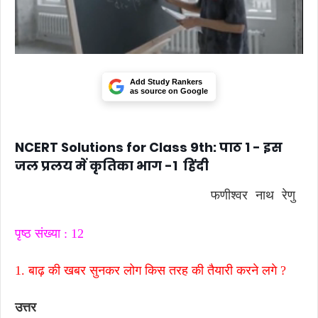
Add Study Rankers
as source on Google
NCERT Solutions for Class 9th: पाठ 1 - इस
जल प्रलय में कृतिका भाग -1 हिंदी
फणीश्वर नाथ रेणु
पृष्ठ संख्या : 12
1. बाढ़ की खबर सुनकर लोग किस तरह की तैयारी करने लगे ?
उत्तर