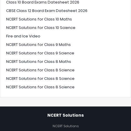
Class 10 Board Exams Datesheet 2026
CBSE Class 12 Board Exam Datesheet 2026
NCERT Solutions for Class 10 Maths
NCERT Solutions for Class 10 Science
Fire and Ice Video
NCERT Solutions for Class 9 Maths
NCERT Solutions for Class 9 Science
NCERT Solutions for Class 8 Maths
NCERT Solutions for Class 8 Science
NCERT Solutions for Class 8 Science
NCERT Solutions for Class 8 Science
NCERT Solutions
NCERT Solutions