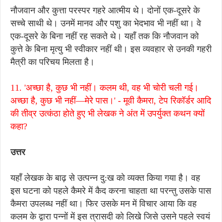
नौजवान और कुत्ता परस्पर गहरे आत्मीय थे। दोनों एक-दूसरे के
सच्चे साथी थे। उनमें मानव और पशु का भेदभाव भी नहीं था। वे
एक-दूसरे के बिना नहीं रह सकते थे। यहाँ तक कि नौजवान को
कुत्ते के बिना मृत्यु भी स्वीकार नहीं थी। इस व्यवहार से उनकी गहरी
मैत्री का परिचय मिलता है।
11. 'अच्छा है, कुछ भी नहीं। कलम थी, वह भी चोरी चली गई।
अच्छा है, कुछ भी नहीं—मेरे पास।' - मूवी कैमरा, टेप रिकॉर्डर आदि
की तीव्र उत्कंठा होते हुए भी लेखक ने अंत में उपर्युक्त कथन क्यों
कहा?
उत्तर
यहाँ लेखक के बाढ़ से उत्पन्न दु:ख को व्यक्त किया गया है। वह
इस घटना को पहले कैमरे में कैद करना चाहता था परन्तु उसके पास
कैमरा उपलब्ध नहीं था। फिर उसके मन में विचार आया कि वह
कलम के द्वारा पन्नों में इस त्रासदी को लिखे जिसे उसने पहले स्वयं